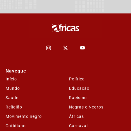
Navegue
Início
Política
Mundo
Educação
Saúde
Racismo
Religião
Negras e Negros
Movimento negro
Áfricas
Cotidiano
Carnaval