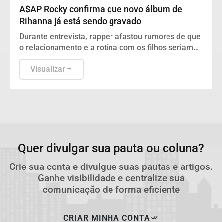
A$AP Rocky confirma que novo álbum de
Rihanna já está sendo gravado
Durante entrevista, rapper afastou rumores de que
o relacionamento e a rotina com os filhos seriam
os motivos do atraso nos lançamentos da cantora.
Visualizar
Quer divulgar sua pauta ou coluna?
Crie sua conta e divulgue suas pautas e artigos.
Ganhe visibilidade e centralize sua
comunicação de forma eficiente
CRIAR MINHA CONTA