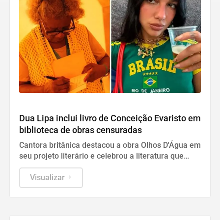
Cultura
Dua Lipa inclui livro de Conceição Evaristo em
biblioteca de obras censuradas
Cantora britânica destacou a obra Olhos D'Água em
seu projeto literário e celebrou a literatura que
desafia estruturas de poder
Visualizar