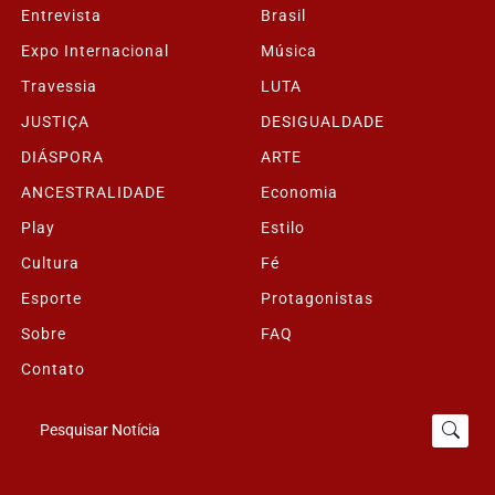
Entrevista
Brasil
Expo Internacional
Música
Travessia
LUTA
JUSTIÇA
DESIGUALDADE
DIÁSPORA
ARTE
ANCESTRALIDADE
Economia
Play
Estilo
Cultura
Fé
Esporte
Protagonistas
Sobre
FAQ
Contato
Pesquisar Notícia