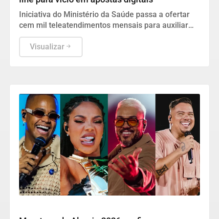
Iniciativa do Ministério da Saúde passa a ofertar
cem mil teleatendimentos mensais para auxiliar
dependentes e seus familiares em todo o país.
Visualizar
Cultura