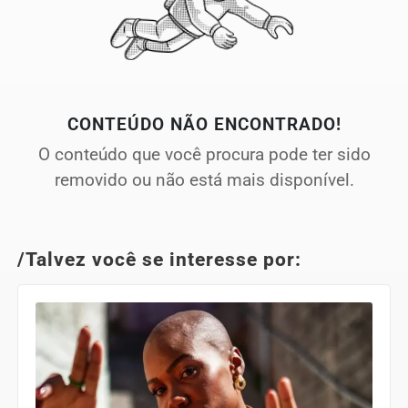
CONTEÚDO NÃO ENCONTRADO!
O conteúdo que você procura pode ter sido
removido ou não está mais disponível.
/Talvez você se interesse por: