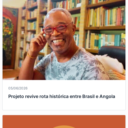
05/06/2026
Projeto revive rota histórica entre Brasil e Angola