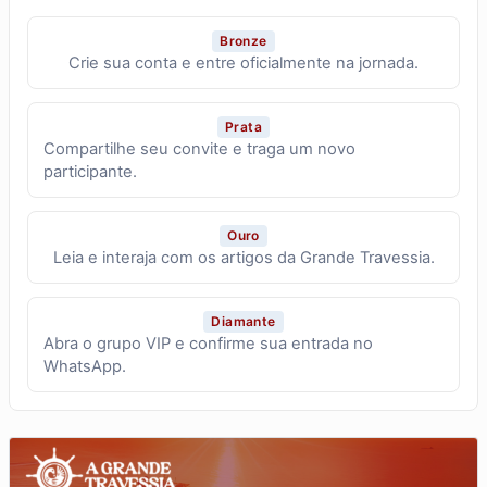
Bronze
Crie sua conta e entre oficialmente na jornada.
Prata
Compartilhe seu convite e traga um novo
participante.
Ouro
Leia e interaja com os artigos da Grande Travessia.
Diamante
Abra o grupo VIP e confirme sua entrada no
WhatsApp.