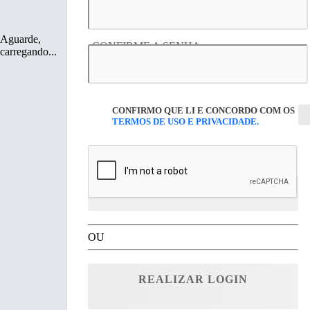
Aguarde,
CONFIRME A SENHA
carregando...
CONFIRMO QUE LI E CONCORDO COM OS
TERMOS DE USO E PRIVACIDADE.
CRIAR MINHA CONTA
OU
REALIZAR LOGIN