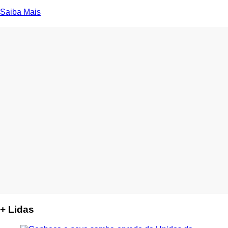
Saiba Mais
+ Lidas