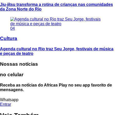
Jiu-jítsu transforma a rotina de crianças nas comunidades
da Zona Norte do Rio
04
Cultura
Agenda cultural no Rio traz Seu Jorge, festivais de música
e peças de teatro
Nossas notícias
no celular
Receba as notícias do Africas Play no seu app favorito de
mensagens.
Whatsapp
Entrar