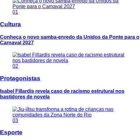
01
Cultura
Conheça o novo samba-enredo da Unidos da Ponte para o
Carnaval 2027
02
Protagonistas
Isabel Fillardis revela caso de racismo estrutural nos
bastidores de novela
03
Esporte