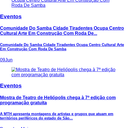
Eventos
Comunidade Do Samba Cidade Tiradentes Ocupa Centro
Cultural Arte Em Construção Com Roda De...
Comunidade Do Samba Cidade Tiradentes Ocupa Centro Cultural Arte
Em Construção Com Roda De Samba
09
Jun
Eventos
Mostra de Teatro de Heliópolis chega à 7ª edição com
programação gratuita
A MTH apresenta montagens de artistas e grupos que atuam em
territórios periféricos do estado de São...