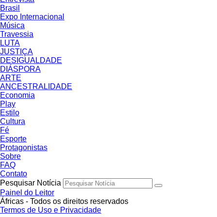
Brasil
Expo Internacional
Música
Travessia
LUTA
JUSTIÇA
DESIGUALDADE
DIÁSPORA
ARTE
ANCESTRALIDADE
Economia
Play
Estilo
Cultura
Fé
Esporte
Protagonistas
Sobre
FAQ
Contato
Pesquisar Notícia
Painel do Leitor
Áfricas - Todos os direitos reservados
Termos de Uso e Privacidade