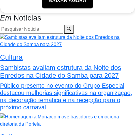
BAIXAR AGORA
Em
Notícias
🔍
Cultura
Sambistas avaliam estrutura da Noite dos
Enredos na Cidade do Samba para 2027
Público presente no evento do Grupo Especial
destacou melhorias significativas na organização,
na decoração temática e na recepção para o
próximo carnaval