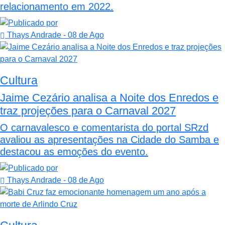
relacionamento em 2022.
Thays Andrade
- 08 de Ago
Cultura
Jaime Cezário analisa a Noite dos Enredos e
traz projeções para o Carnaval 2027
O carnavalesco e comentarista do portal SRzd
avaliou as apresentações na Cidade do Samba e
destacou as emoções do evento.
Thays Andrade
- 08 de Ago