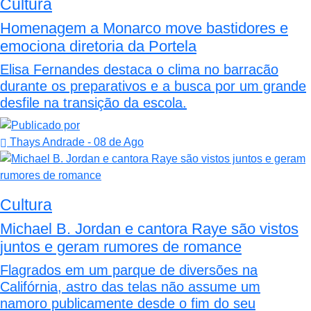
Cultura
Homenagem a Monarco move bastidores e
emociona diretoria da Portela
Elisa Fernandes destaca o clima no barracão
durante os preparativos e a busca por um grande
desfile na transição da escola.
Thays Andrade
- 08 de Ago
Cultura
Michael B. Jordan e cantora Raye são vistos
juntos e geram rumores de romance
Flagrados em um parque de diversões na
Califórnia, astro das telas não assume um
namoro publicamente desde o fim do seu