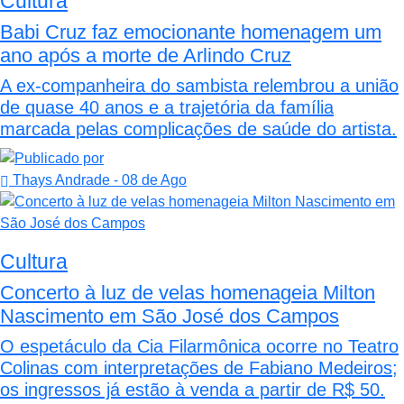
Cultura
Babi Cruz faz emocionante homenagem um
ano após a morte de Arlindo Cruz
A ex-companheira do sambista relembrou a união
de quase 40 anos e a trajetória da família
marcada pelas complicações de saúde do artista.
Thays Andrade
- 08 de Ago
Cultura
Concerto à luz de velas homenageia Milton
Nascimento em São José dos Campos
O espetáculo da Cia Filarmônica ocorre no Teatro
Colinas com interpretações de Fabiano Medeiros;
os ingressos já estão à venda a partir de R$ 50.