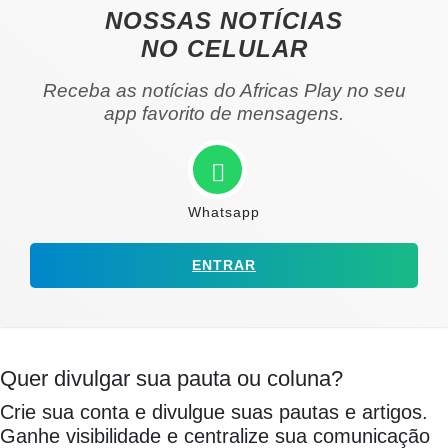
NOSSAS NOTÍCIAS
NO CELULAR
Receba as notícias do Africas Play no seu
app favorito de mensagens.
Whatsapp
ENTRAR
Quer divulgar sua pauta ou coluna?
Crie sua conta e divulgue suas pautas e artigos.
Ganhe visibilidade e centralize sua comunicação