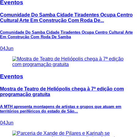
Eventos
Comunidade Do Samba Cidade Tiradentes Ocupa Centro
Cultural Arte Em Construção Com Roda De...
Comunidade Do Samba Cidade Tiradentes Ocupa Centro Cultural Arte
Em Construção Com Roda De Samba
04
Jun
Eventos
Mostra de Teatro de Heliópolis chega à 7ª edição com
programação gratuita
A MTH apresenta montagens de artistas e grupos que atuam em
territórios periféricos do estado de São...
04
Jun