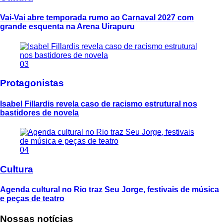
Vai-Vai abre temporada rumo ao Carnaval 2027 com
grande esquenta na Arena Uirapuru
03
Protagonistas
Isabel Fillardis revela caso de racismo estrutural nos
bastidores de novela
04
Cultura
Agenda cultural no Rio traz Seu Jorge, festivais de música
e peças de teatro
Nossas notícias