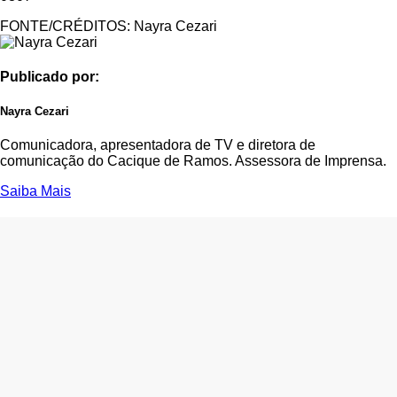
FONTE/CRÉDITOS:
Nayra Cezari
Publicado por:
Nayra Cezari
Comunicadora, apresentadora de TV e diretora de
comunicação do Cacique de Ramos. Assessora de Imprensa.
Saiba Mais