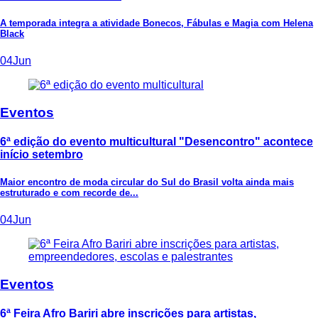
A temporada integra a atividade Bonecos, Fábulas e Magia com Helena
Black
04
Jun
Eventos
6ª edição do evento multicultural "Desencontro" acontece
início setembro
Maior encontro de moda circular do Sul do Brasil volta ainda mais
estruturado e com recorde de...
04
Jun
Eventos
6ª Feira Afro Bariri abre inscrições para artistas,