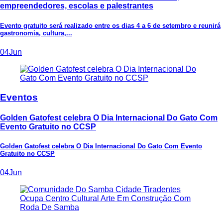
empreendedores, escolas e palestrantes
Evento gratuito será realizado entre os dias 4 a 6 de setembro e reunirá
gastronomia, cultura,...
04
Jun
Eventos
Golden Gatofest celebra O Dia Internacional Do Gato Com
Evento Gratuito no CCSP
Golden Gatofest celebra O Dia Internacional Do Gato Com Evento
Gratuito no CCSP
04
Jun