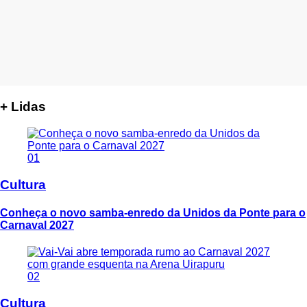
+ Lidas
01
Cultura
Conheça o novo samba-enredo da Unidos da Ponte para o
Carnaval 2027
02
Cultura