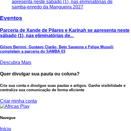
Eventos
Parceria de Xande de Pilares e Karinah se apresenta neste
sábado (1), nas eliminatórias de...
Gilson Bernini, Gustavo Clarão, Beto Savanna e Felipe Mussili
completam a parceria do SAMBA 03
Descubra Mais
Quer divulgar sua pauta ou coluna?
Crie sua conta e divulgue suas pautas e artigos. Ganhe visibilidade e
centralize sua comunicação de forma eficiente
Criar minha conta
Navegue
Início