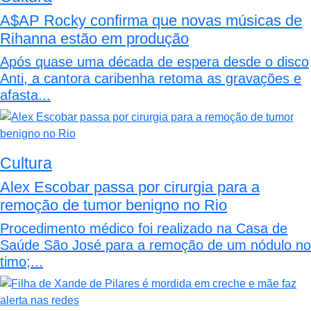
A$AP Rocky confirma que novas músicas de
Rihanna estão em produção
Após quase uma década de espera desde o disco
Anti, a cantora caribenha retoma as gravações e
afasta...
Cultura
Alex Escobar passa por cirurgia para a
remoção de tumor benigno no Rio
Procedimento médico foi realizado na Casa de
Saúde São José para a remoção de um nódulo no
timo;...