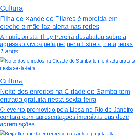
Cultura
Filha de Xande de Pilares é mordida em
creche e mãe faz alerta nas redes
A nutricionista Thay Pereira desabafou sobre a
agressão vivida pela pequena Estrela, de apenas
2 anos,...
Cultura
Noite dos enredos na Cidade do Samba tem
entrada gratuita nesta sexta-feira
O evento promovido pela Liesa no Rio de Janeiro
contará com apresentações imersivas das doze
agremiações...