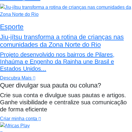
Esporte
Jiu-jítsu transforma a rotina de crianças nas
comunidades da Zona Norte do Rio
Projeto desenvolvido nos bairros de Pilares,
Inhaúma e Engenho da Rainha une Brasil e
Estados Unidos...
Descubra Mais
Quer divulgar sua pauta ou coluna?
Crie sua conta e divulgue suas pautas e artigos.
Ganhe visibilidade e centralize sua comunicação
de forma eficiente
Criar minha conta