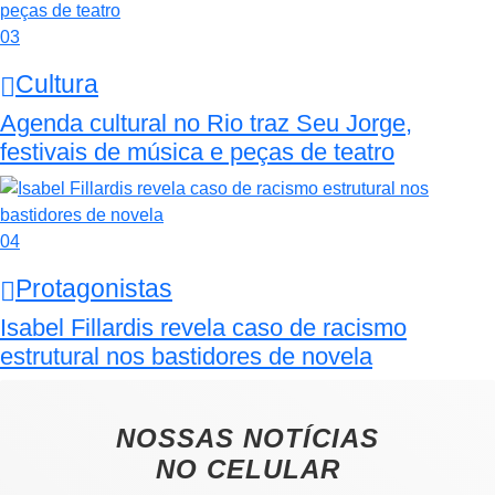
03
Cultura
Agenda cultural no Rio traz Seu Jorge,
festivais de música e peças de teatro
04
Protagonistas
Isabel Fillardis revela caso de racismo
estrutural nos bastidores de novela
NOSSAS NOTÍCIAS
NO CELULAR