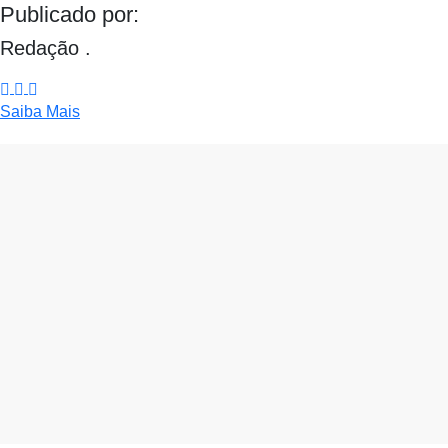
Publicado por:
Redação .
Saiba Mais