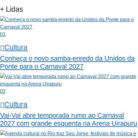
+ Lidas
01
Cultura
Conheça o novo samba-enredo da Unidos da
Ponte para o Carnaval 2027
02
Cultura
Vai-Vai abre temporada rumo ao Carnaval
2027 com grande esquenta na Arena Uirapuru