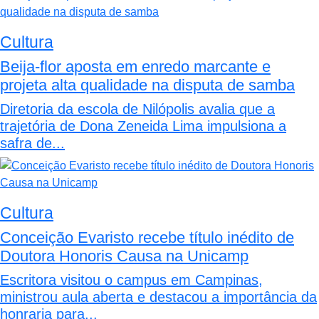
Cultura
Beija-flor aposta em enredo marcante e
projeta alta qualidade na disputa de samba
Diretoria da escola de Nilópolis avalia que a
trajetória de Dona Zeneida Lima impulsiona a
safra de...
Cultura
Conceição Evaristo recebe título inédito de
Doutora Honoris Causa na Unicamp
Escritora visitou o campus em Campinas,
ministrou aula aberta e destacou a importância da
honraria para...