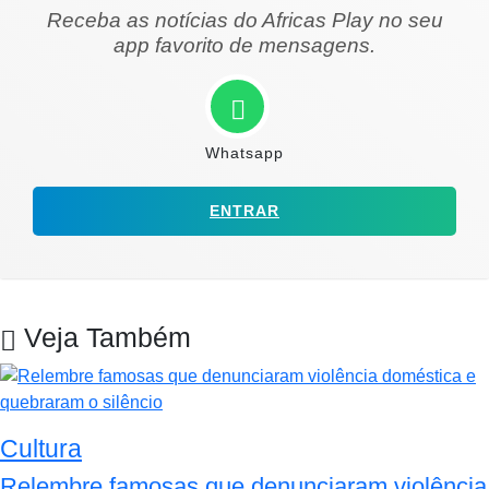
Receba as notícias do Africas Play no seu
app favorito de mensagens.
Whatsapp
ENTRAR
Veja Também
Cultura
Relembre famosas que denunciaram violência