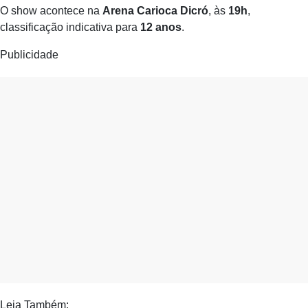
O show acontece na
Arena Carioca Dicró
, às
19h
,
classificação indicativa para
12 anos
.
Publicidade
Leia Também: