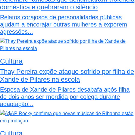
doméstica e quebraram o silêncio
Relatos corajosos de personalidades públicas
ajudam a encorajar outras mulheres a exporem
agressões...
Cultura
Thay Pereira expõe ataque sofrido por filha de
Xande de Pilares na escola
Esposa de Xande de Pilares desabafa após filha
de dois anos ser mordida por colega durante
adaptação...
Cultura