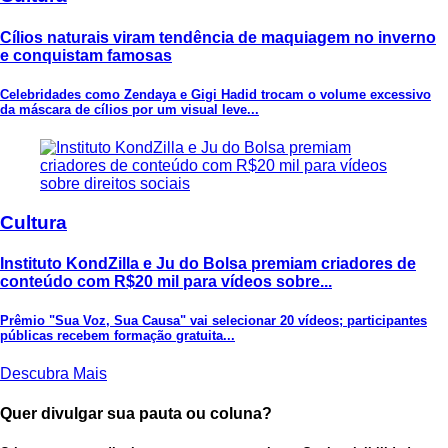
Cílios naturais viram tendência de maquiagem no inverno
e conquistam famosas
Celebridades como Zendaya e Gigi Hadid trocam o volume excessivo
da máscara de cílios por um visual leve...
Cultura
Instituto KondZilla e Ju do Bolsa premiam criadores de
conteúdo com R$20 mil para vídeos sobre...
Prêmio "Sua Voz, Sua Causa" vai selecionar 20 vídeos; participantes
públicas recebem formação gratuita...
Descubra Mais
Quer divulgar sua pauta ou coluna?