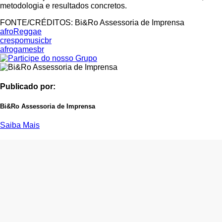
metodologia e resultados concretos.
FONTE/CRÉDITOS:
Bi&Ro Assessoria de Imprensa
afroReggae
crespomusicbr
afrogamesbr
Publicado por:
Bi&Ro Assessoria de Imprensa
Saiba Mais