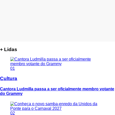
+ Lidas
01
Cultura
Cantora Ludmilla passa a ser oficialmente membro votante
do Grammy
02