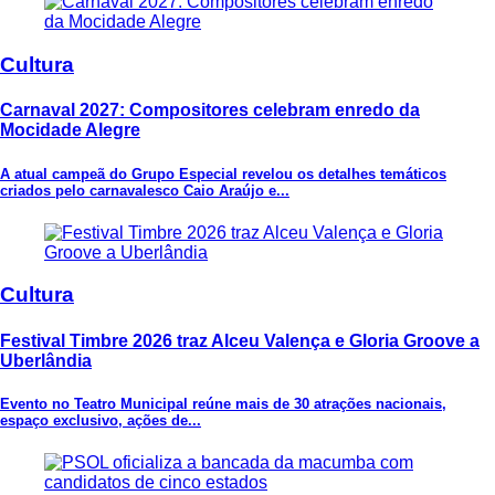
Cultura
Carnaval 2027: Compositores celebram enredo da
Mocidade Alegre
A atual campeã do Grupo Especial revelou os detalhes temáticos
criados pelo carnavalesco Caio Araújo e...
Cultura
Festival Timbre 2026 traz Alceu Valença e Gloria Groove a
Uberlândia
Evento no Teatro Municipal reúne mais de 30 atrações nacionais,
espaço exclusivo, ações de...