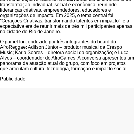
transformação individual, social e econômica, reunindo
lideranças criativas, empreendedores, educadores e
organizações de impacto. Em 2025, o tema central foi
“Gerações Criativas: transformando talentos em impacto”, e a
expectativa era de reunir mais de três mil participantes apenas
na cidade do Rio de Janeiro.
O painel foi conduzido por três integrantes do board do
AfroReggae: Adilson Júnior – produtor musical da Crespo
Music; Karla Soares – diretora social da organização; e Luca
Alves – coordenador do AfroGames. A conversa apresentou um
panorama da atuação atual do grupo, com foco em projetos
que articulam cultura, tecnologia, formação e impacto social.
Publicidade