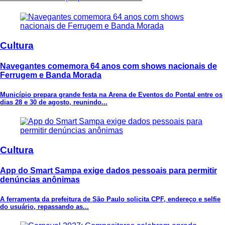
Cultura
Navegantes comemora 64 anos com shows nacionais de
Ferrugem e Banda Morada
Município prepara grande festa na Arena de Eventos do Pontal entre os
dias 28 e 30 de agosto, reunindo...
Cultura
App do Smart Sampa exige dados pessoais para permitir
denúncias anônimas
A ferramenta da prefeitura de São Paulo solicita CPF, endereço e selfie
do usuário, repassando as...