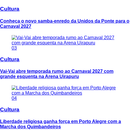
Cultura
Conheça o novo samba-enredo da Unidos da Ponte para o
Carnaval 2027
03
Cultura
Vai-Vai abre temporada rumo ao Carnaval 2027 com
grande esquenta na Arena Uirapuru
04
Cultura
Liberdade religiosa ganha força em Porto Alegre com a
Marcha dos Quimbandeiros