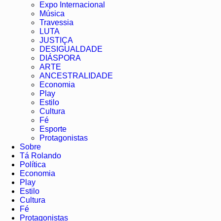
Expo Internacional
Música
Travessia
LUTA
JUSTIÇA
DESIGUALDADE
DIÁSPORA
ARTE
ANCESTRALIDADE
Economia
Play
Estilo
Cultura
Fé
Esporte
Protagonistas
Sobre
Tá Rolando
Política
Economia
Play
Estilo
Cultura
Fé
Protagonistas