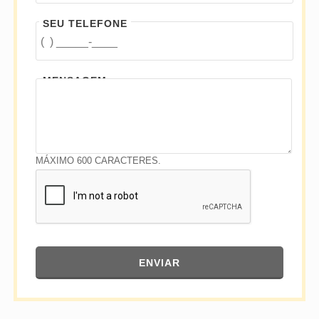
SEU TELEFONE
MENSAGEM
MÁXIMO 600 CARACTERES.
ENVIAR