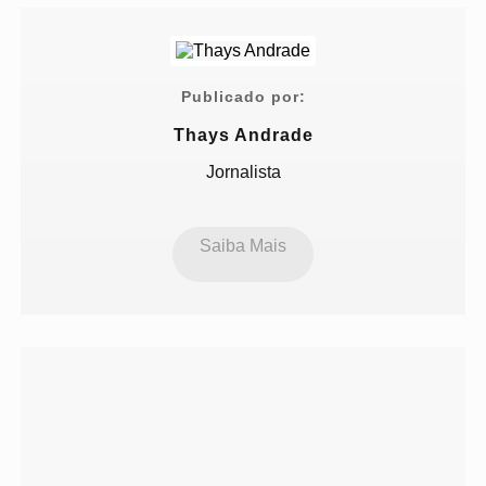
Publicado por:
Thays Andrade
Jornalista
Saiba Mais