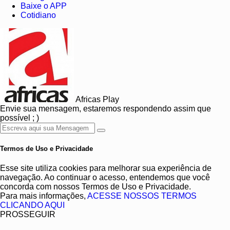
Baixe o APP
Cotidiano
Africas Play
Envie sua mensagem, estaremos respondendo assim que
possível ; )
Termos de Uso e Privacidade
Esse site utiliza cookies para melhorar sua experiência de
navegação. Ao continuar o acesso, entendemos que você
concorda com nossos Termos de Uso e Privacidade.
Para mais informações,
ACESSE NOSSOS TERMOS
CLICANDO AQUI
PROSSEGUIR