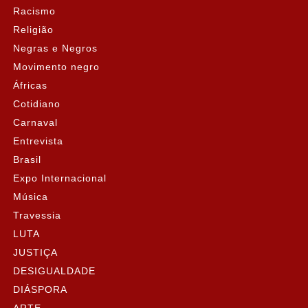
Racismo
Religião
Negras e Negros
Movimento negro
Áfricas
Cotidiano
Carnaval
Entrevista
Brasil
Expo Internacional
Música
Travessia
LUTA
JUSTIÇA
DESIGUALDADE
DIÁSPORA