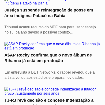
CULTURA
Justiça suspende reintegração de posse em
área indígena Pataxó na Bahia
Tribunal acatou recurso do MPF para paralisar despejo
no sul baiano devido a possível conflito...
CULTURA
A$AP Rocky confirma que o novo álbum de
Rihanna já está em produção
Em entrevista à BET Networks, o rapper revelou que a
artista voltou aos estúdios e prepara novidades...
CULTURA
TJ-RJ revê decisão e concede indenização a