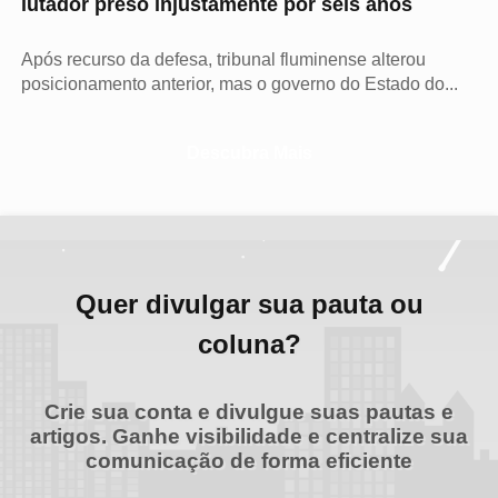
lutador preso injustamente por seis anos
Após recurso da defesa, tribunal fluminense alterou
posicionamento anterior, mas o governo do Estado do...
Descubra Mais
Quer divulgar sua pauta ou
coluna?
Crie sua conta e divulgue suas pautas e
artigos. Ganhe visibilidade e centralize sua
comunicação de forma eficiente