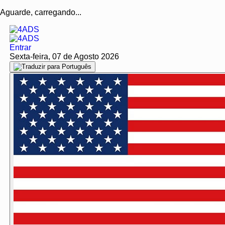
Aguarde, carregando...
Entrar
Sexta-feira, 07 de Agosto 2026