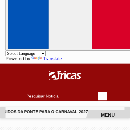
Powered by
Translate
Pesquisar Notícia
IDOS DA PONTE PARA O CARNAVAL 2027
ISABEL FILLARDI
MENU
EM ALTA