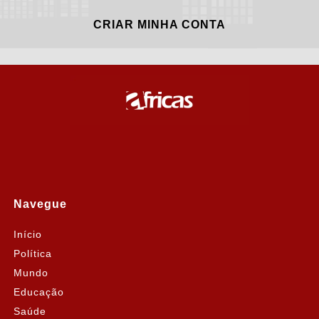
CRIAR MINHA CONTA
Navegue
Início
Política
Mundo
Educação
Saúde