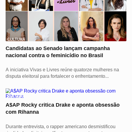
CULTURA
Candidatas ao Senado lançam campanha
nacional contra o feminicídio no Brasil
A iniciativa Vivas e Livres reúne quatorze mulheres na
disputa eleitoral para fortalecer o enfrentamento...
CULTURA
A$AP Rocky critica Drake e aponta obsessão
com Rihanna
Durante entrevista, o rapper americano desmistificou