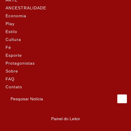
ARTE
ANCESTRALIDADE
Economia
Play
Estilo
Cultura
Fé
Esporte
Protagonistas
Sobre
FAQ
Contato
Pesquisar Notícia
Painel do Leitor