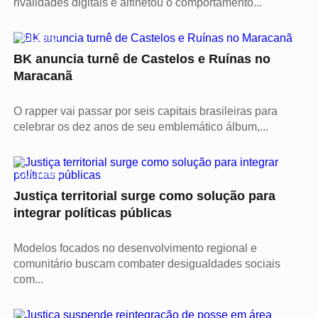
rivalidades digitais e alfinetou o comportamento...
CULTURA
BK anuncia turnê de Castelos e Ruínas no
Maracanã
O rapper vai passar por seis capitais brasileiras para
celebrar os dez anos de seu emblemático álbum,...
CULTURA
Justiça territorial surge como solução para
integrar políticas públicas
Modelos focados no desenvolvimento regional e
comunitário buscam combater desigualdades sociais
com...