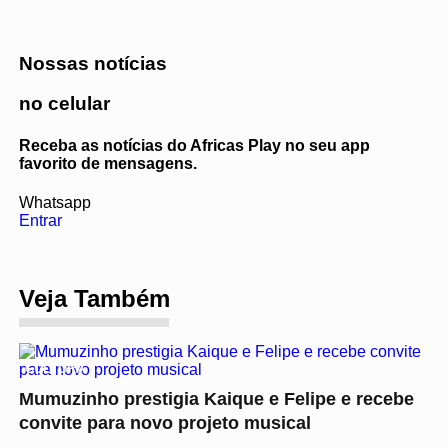
Nossas notícias
no celular
Receba as notícias do Africas Play no seu app
favorito de mensagens.
Whatsapp
Entrar
Veja Também
CULTURA
Mumuzinho prestigia Kaique e Felipe e recebe
convite para novo projeto musical