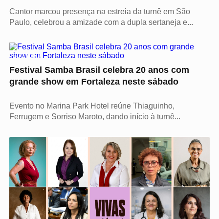
Cantor marcou presença na estreia da turnê em São
Paulo, celebrou a amizade com a dupla sertaneja e...
CULTURA
Festival Samba Brasil celebra 20 anos com
grande show em Fortaleza neste sábado
Evento no Marina Park Hotel reúne Thiaguinho,
Ferrugem e Sorriso Maroto, dando início à turnê...