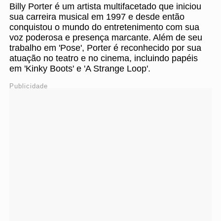
Billy Porter é um artista multifacetado que iniciou
sua carreira musical em 1997 e desde então
conquistou o mundo do entretenimento com sua
voz poderosa e presença marcante. Além de seu
trabalho em 'Pose', Porter é reconhecido por sua
atuação no teatro e no cinema, incluindo papéis
em 'Kinky Boots' e 'A Strange Loop'.
Publicidade