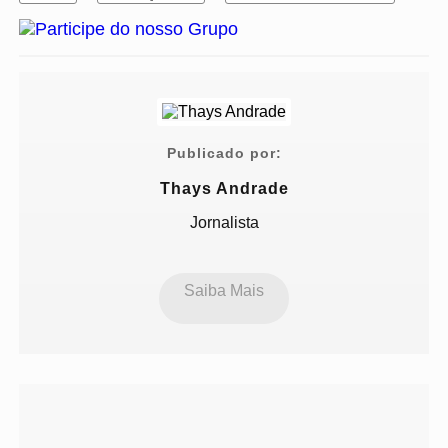
Publicado por:
Thays Andrade
Jornalista
Saiba Mais