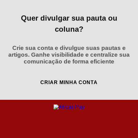
Quer divulgar sua pauta ou
coluna?
Crie sua conta e divulgue suas pautas e
artigos. Ganhe visibilidade e centralize sua
comunicação de forma eficiente
CRIAR MINHA CONTA