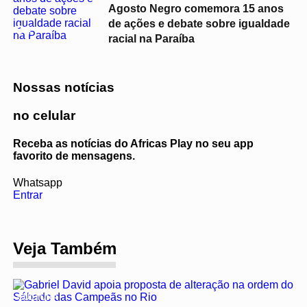
Agosto Negro comemora 15 anos
de ações e debate sobre igualdade
04
racial na Paraíba
Nossas notícias
no celular
Receba as notícias do Africas Play no seu app
favorito de mensagens.
Whatsapp
Entrar
Veja Também
CULTURA