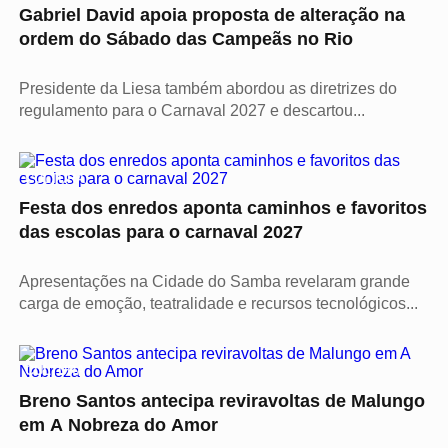
Gabriel David apoia proposta de alteração na
ordem do Sábado das Campeãs no Rio
Presidente da Liesa também abordou as diretrizes do
regulamento para o Carnaval 2027 e descartou...
CULTURA
Festa dos enredos aponta caminhos e favoritos
das escolas para o carnaval 2027
Apresentações na Cidade do Samba revelaram grande
carga de emoção, teatralidade e recursos tecnológicos...
CULTURA
Breno Santos antecipa reviravoltas de Malungo
em A Nobreza do Amor