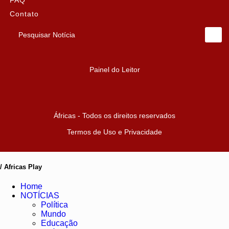
FAQ
Contato
Pesquisar Notícia
Painel do Leitor
Áfricas - Todos os direitos reservados
Termos de Uso e Privacidade
/ Africas Play
Home
NOTÍCIAS
Política
Mundo
Educação