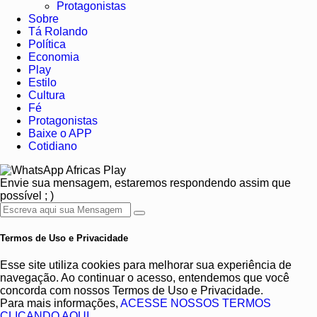
Protagonistas
Sobre
Tá Rolando
Política
Economia
Play
Estilo
Cultura
Fé
Protagonistas
Baixe o APP
Cotidiano
Africas Play
Envie sua mensagem, estaremos respondendo assim que
possível ; )
Termos de Uso e Privacidade
Esse site utiliza cookies para melhorar sua experiência de
navegação. Ao continuar o acesso, entendemos que você
concorda com nossos Termos de Uso e Privacidade.
Para mais informações,
ACESSE NOSSOS TERMOS
CLICANDO AQUI