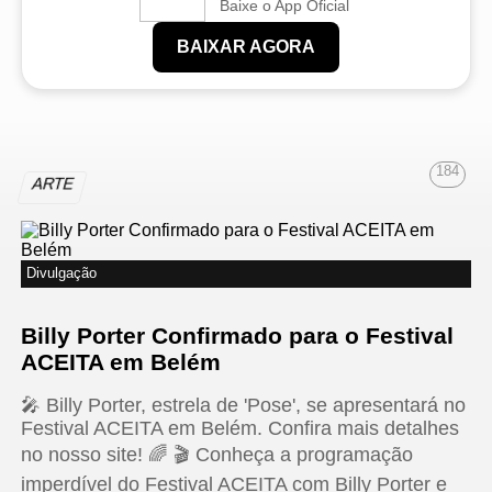
Baixe o App Oficial
BAIXAR AGORA
184
ARTE
Divulgação
Billy Porter Confirmado para o Festival
ACEITA em Belém
🎤 Billy Porter, estrela de 'Pose', se apresentará no
Festival ACEITA em Belém. Confira mais detalhes
no nosso site! 🌈 🎬 Conheça a programação
imperdível do Festival ACEITA com Billy Porter e