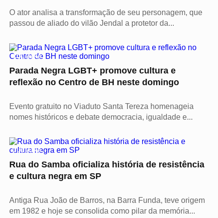
O ator analisa a transformação de seu personagem, que
passou de aliado do vilão Jendal a protetor da...
CULTURA
Parada Negra LGBT+ promove cultura e
reflexão no Centro de BH neste domingo
Evento gratuito no Viaduto Santa Tereza homenageia
nomes históricos e debate democracia, igualdade e...
CULTURA
Rua do Samba oficializa história de resistência
e cultura negra em SP
Antiga Rua João de Barros, na Barra Funda, teve origem
em 1982 e hoje se consolida como pilar da memória...