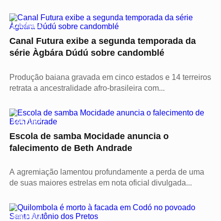
CULTURA
Canal Futura exibe a segunda temporada da
série Àgbára Dúdú sobre candomblé
Produção baiana gravada em cinco estados e 14 terreiros
retrata a ancestralidade afro-brasileira com...
CULTURA
Escola de samba Mocidade anuncia o
falecimento de Beth Andrade
A agremiação lamentou profundamente a perda de uma
de suas maiores estrelas em nota oficial divulgada...
CULTURA