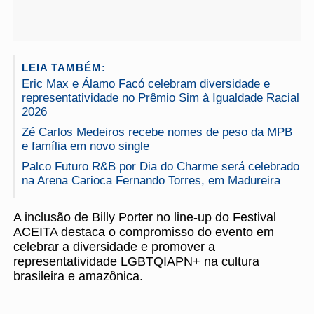
LEIA TAMBÉM:
Eric Max e Álamo Facó celebram diversidade e
representatividade no Prêmio Sim à Igualdade Racial
2026
Zé Carlos Medeiros recebe nomes de peso da MPB
e família em novo single
Palco Futuro R&B por Dia do Charme será celebrado
na Arena Carioca Fernando Torres, em Madureira
A inclusão de Billy Porter no line-up do Festival
ACEITA destaca o compromisso do evento em
celebrar a diversidade e promover a
representatividade LGBTQIAPN+ na cultura
brasileira e amazônica.