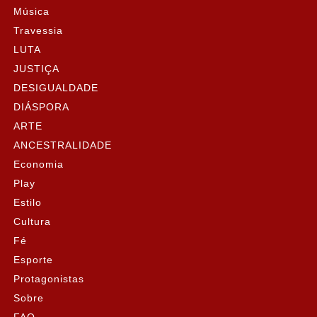
Música
Travessia
LUTA
JUSTIÇA
DESIGUALDADE
DIÁSPORA
ARTE
ANCESTRALIDADE
Economia
Play
Estilo
Cultura
Fé
Esporte
Protagonistas
Sobre