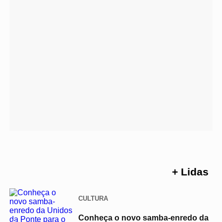
+ Lidas
CULTURA
Conheça o novo samba-enredo da