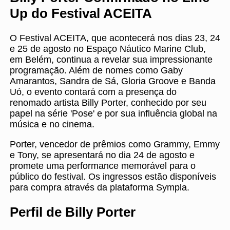
Up do Festival ACEITA
O Festival ACEITA, que acontecerá nos dias 23, 24
e 25 de agosto no Espaço Náutico Marine Club,
em Belém, continua a revelar sua impressionante
programação. Além de nomes como Gaby
Amarantos, Sandra de Sá, Gloria Groove e Banda
Uó, o evento contará com a presença do
renomado artista Billy Porter, conhecido por seu
papel na série 'Pose' e por sua influência global na
música e no cinema.
Porter, vencedor de prêmios como Grammy, Emmy
e Tony, se apresentará no dia 24 de agosto e
promete uma performance memorável para o
público do festival. Os ingressos estão disponíveis
para compra através da plataforma Sympla.
Perfil de Billy Porter