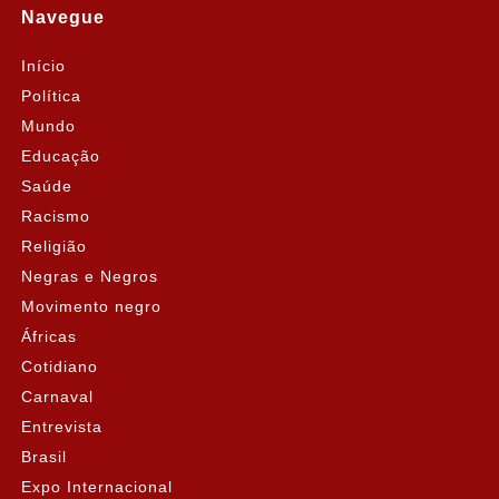
Navegue
Início
Política
Mundo
Educação
Saúde
Racismo
Religião
Negras e Negros
Movimento negro
Áfricas
Cotidiano
Carnaval
Entrevista
Brasil
Expo Internacional