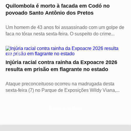
Quilombola é morto à facada em Codó no
povoado Santo Antônio dos Pretos
Um homem de 43 anos foi assassinado com um golpe de
faca no tórax nesta sexta-feira. O suspeito do crime...
POLÍTICA
Injúria racial contra rainha da Expoacre 2026
resulta em prisão em flagrante no estado
Ataque preconceituoso ocorreu na madrugada desta
sexta-feira (7) no Parque de Exposições Wildy Viana,...
Descubra Mais