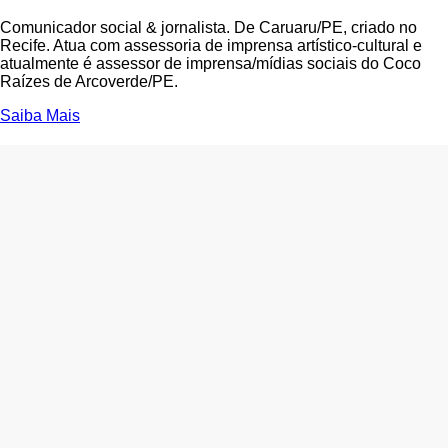
Comunicador social & jornalista. De Caruaru/PE, criado no
Recife. Atua com assessoria de imprensa artístico-cultural e
atualmente é assessor de imprensa/mídias sociais do Coco
Raízes de Arcoverde/PE.
Saiba Mais