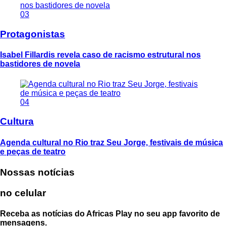
03
Protagonistas
Isabel Fillardis revela caso de racismo estrutural nos
bastidores de novela
04
Cultura
Agenda cultural no Rio traz Seu Jorge, festivais de música
e peças de teatro
Nossas notícias
no celular
Receba as notícias do Africas Play no seu app favorito de
mensagens.