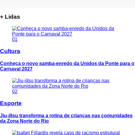
+ Lidas
01
Cultura
Conheça o novo samba-enredo da Unidos da Ponte para o
Carnaval 2027
02
Esporte
Jiu-jítsu transforma a rotina de crianças nas comunidades
da Zona Norte do Rio