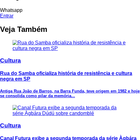
Whatsapp
Entrar
Veja Também
Cultura
Rua do Samba oficializa história de resistência e cultura
negra em SP
Antiga Rua João de Barros, na Barra Funda, teve origem em 1982 e hoje
se consolida como pilar da memória...
Cultura
Canal Futura exibe a segunda temporada da série Àgbára