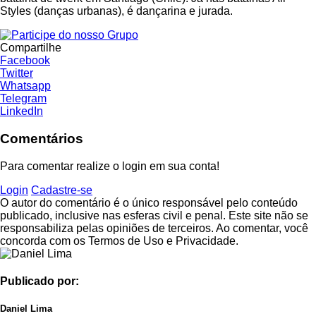
Styles (danças urbanas), é dançarina e jurada.
Compartilhe
Facebook
Twitter
Whatsapp
Telegram
LinkedIn
Comentários
Para comentar realize o login em sua conta!
Login
Cadastre-se
O autor do comentário é o único responsável pelo conteúdo
publicado, inclusive nas esferas civil e penal. Este site não se
responsabiliza pelas opiniões de terceiros. Ao comentar, você
concorda com os Termos de Uso e Privacidade.
Publicado por:
Daniel Lima