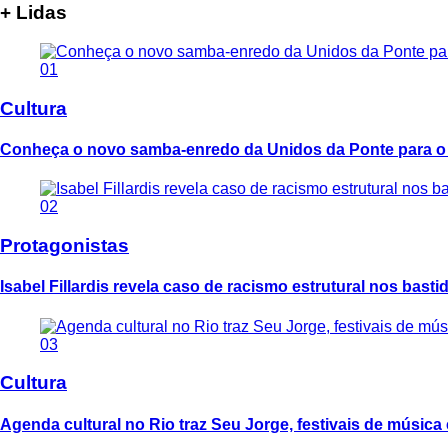
+ Lidas
01
Cultura
Conheça o novo samba-enredo da Unidos da Ponte para o
02
Protagonistas
Isabel Fillardis revela caso de racismo estrutural nos bast
03
Cultura
Agenda cultural no Rio traz Seu Jorge, festivais de música 