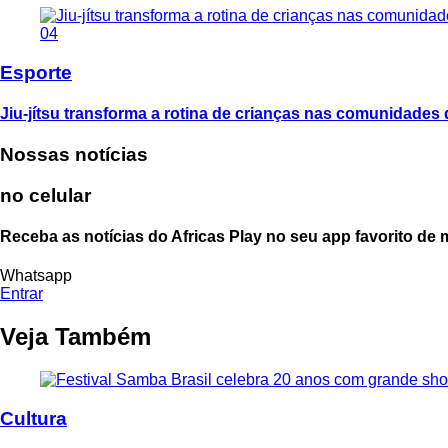
04
Esporte
Jiu-jítsu transforma a rotina de crianças nas comunidades
Nossas notícias
no celular
Receba as notícias do Africas Play no seu app favorito de
Whatsapp
Entrar
Veja Também
Cultura