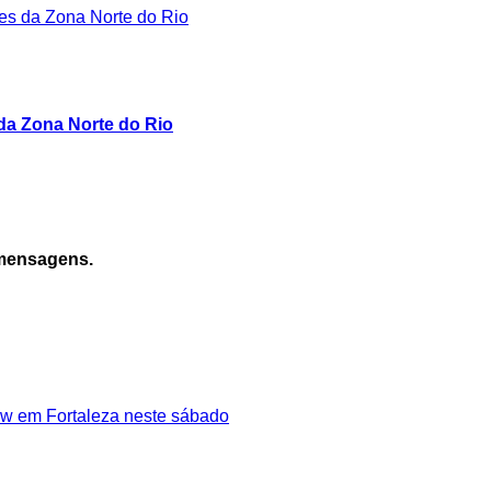
 da Zona Norte do Rio
 mensagens.