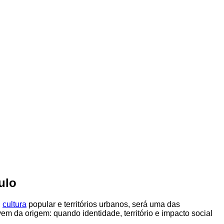
ulo
,
cultura
popular e territórios urbanos, será uma das
em da origem: quando identidade, território e impacto social