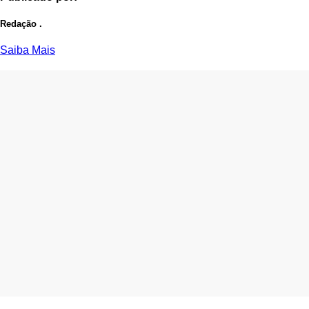
Redação .
Saiba Mais