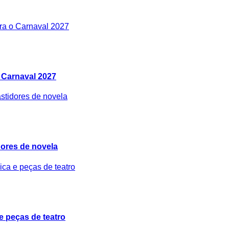
 Carnaval 2027
idores de novela
e peças de teatro