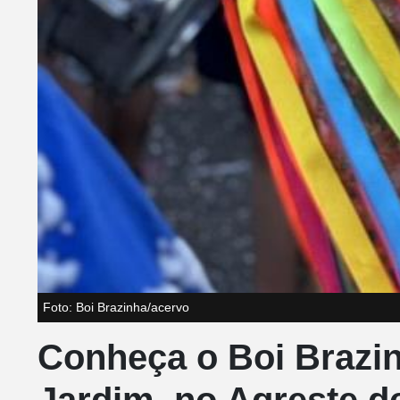
Foto: Boi Brazinha/acervo
Conheça o Boi Brazin