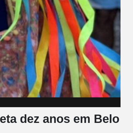
leta dez anos em Belo