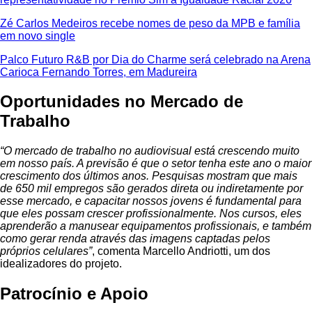
Zé Carlos Medeiros recebe nomes de peso da MPB e família
em novo single
Palco Futuro R&B por Dia do Charme será celebrado na Arena
Carioca Fernando Torres, em Madureira
Oportunidades no Mercado de
Trabalho
“O mercado de trabalho no audiovisual está crescendo muito
em nosso país. A previsão é que o setor tenha este ano o maior
crescimento dos últimos anos. Pesquisas mostram que mais
de 650 mil empregos são gerados direta ou indiretamente por
esse mercado, e capacitar nossos jovens é fundamental para
que eles possam crescer profissionalmente. Nos cursos, eles
aprenderão a manusear equipamentos profissionais, e também
como gerar renda através das imagens captadas pelos
próprios celulares”
, comenta Marcello Andriotti, um dos
idealizadores do projeto.
Patrocínio e Apoio