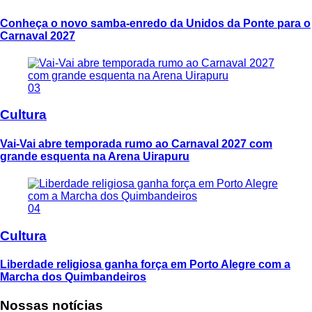
Conheça o novo samba-enredo da Unidos da Ponte para o
Carnaval 2027
03
Cultura
Vai-Vai abre temporada rumo ao Carnaval 2027 com
grande esquenta na Arena Uirapuru
04
Cultura
Liberdade religiosa ganha força em Porto Alegre com a
Marcha dos Quimbandeiros
Nossas notícias