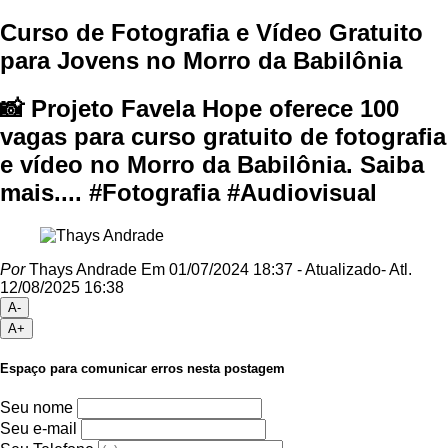
Curso de Fotografia e Vídeo Gratuito
para Jovens no Morro da Babilônia
📸 Projeto Favela Hope oferece 100
vagas para curso gratuito de fotografia
e vídeo no Morro da Babilônia. Saiba
mais.... #Fotografia #Audiovisual
Por
Thays Andrade
Em 01/07/2024 18:37
- Atualizado
- Atl.
12/08/2025 16:38
A-
A+
Espaço para comunicar erros nesta postagem
Seu nome
Seu e-mail