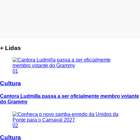
+ Lidas
01
Cultura
Cantora Ludmilla passa a ser oficialmente membro votante
do Grammy
02
Cultura