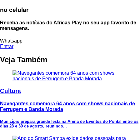
no celular
Receba as notícias do Africas Play no seu app favorito de
mensagens.
Whatsapp
Entrar
Veja Também
Cultura
Navegantes comemora 64 anos com shows nacionais de
Ferrugem e Banda Morada
Município prepara grande festa na Arena de Eventos do Pontal entre os
dias 28 e 30 de agosto, reunindo...