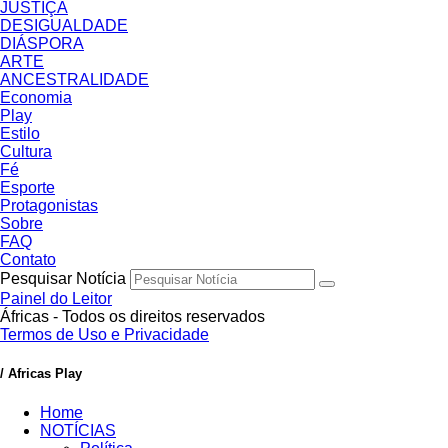
JUSTIÇA
DESIGUALDADE
DIÁSPORA
ARTE
ANCESTRALIDADE
Economia
Play
Estilo
Cultura
Fé
Esporte
Protagonistas
Sobre
FAQ
Contato
Pesquisar Notícia
Painel do Leitor
Áfricas - Todos os direitos reservados
Termos de Uso e Privacidade
/ Africas Play
Home
NOTÍCIAS