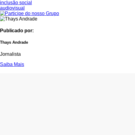
inclusão social
audiovisual
Publicado por:
Thays Andrade
Jornalista
Saiba Mais