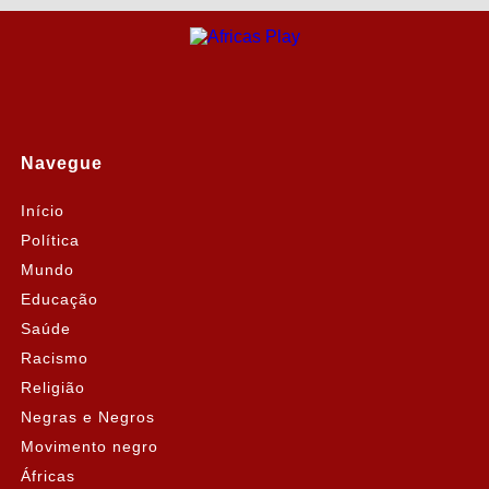
Navegue
Início
Política
Mundo
Educação
Saúde
Racismo
Religião
Negras e Negros
Movimento negro
Áfricas