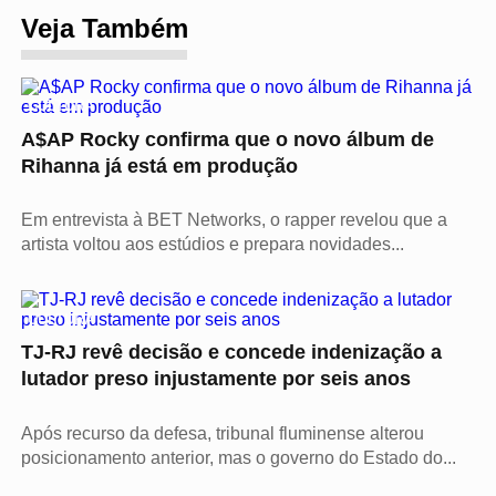
Veja Também
CULTURA
A$AP Rocky confirma que o novo álbum de
Rihanna já está em produção
Em entrevista à BET Networks, o rapper revelou que a
artista voltou aos estúdios e prepara novidades...
CULTURA
TJ-RJ revê decisão e concede indenização a
lutador preso injustamente por seis anos
Após recurso da defesa, tribunal fluminense alterou
posicionamento anterior, mas o governo do Estado do...