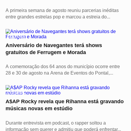
A primeira semana de agosto reuniu parcerias inéditas
entre grandes estrelas pop e marcou a estreia do...
CULTURA
Aniversário de Navegantes terá shows
gratuitos de Ferrugem e Morada
A comemoração dos 64 anos do município ocorre entre
28 e 30 de agosto na Arena de Eventos do Pontal,...
CULTURA
A$AP Rocky revela que Rihanna está gravando
músicas novas em estúdio
Durante entrevista em podcast, o rapper soltou a
informação sem querer e admitiu que poderá enfrentar...