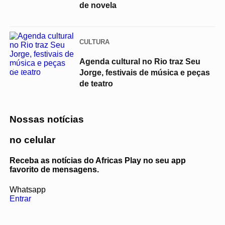
de novela
CULTURA
Agenda cultural no Rio traz Seu
04
Jorge, festivais de música e peças
de teatro
Nossas notícias
no celular
Receba as notícias do Africas Play no seu app
favorito de mensagens.
Whatsapp
Entrar