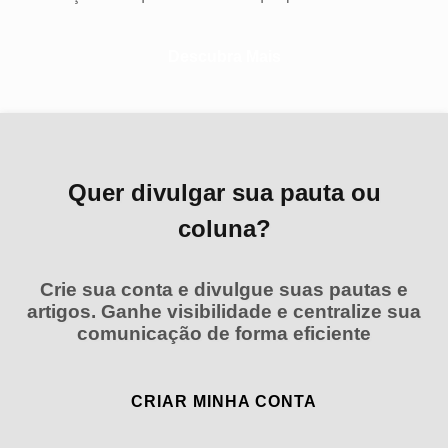
Descubra Mais
Quer divulgar sua pauta ou
coluna?
Crie sua conta e divulgue suas pautas e
artigos. Ganhe visibilidade e centralize sua
comunicação de forma eficiente
CRIAR MINHA CONTA