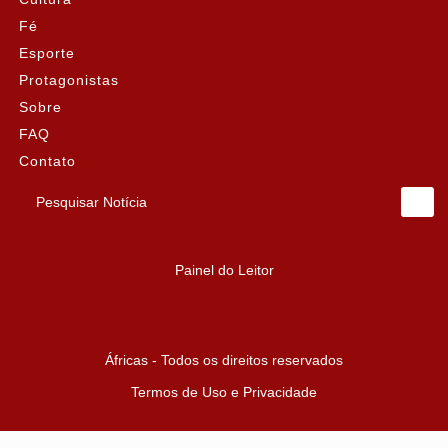
Fé
Esporte
Protagonistas
Sobre
FAQ
Contato
Pesquisar Notícia
Painel do Leitor
Áfricas - Todos os direitos reservados
Termos de Uso e Privacidade