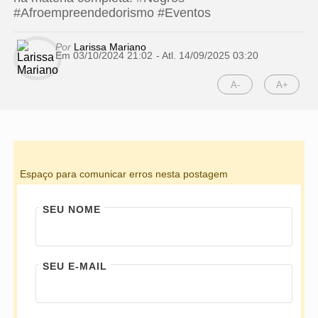
#Afroempreendedorismo #Eventos
Por
Larissa Mariano
Em 03/10/2024 21:02
- Atl.
14/09/2025 03:20
A-
A+
Espaço para comunicar erros nesta postagem
SEU NOME
SEU E-MAIL