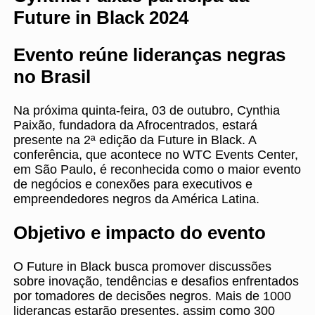
Future in Black 2024
Evento reúne lideranças negras
no Brasil
Na próxima quinta-feira, 03 de outubro, Cynthia
Paixão, fundadora da Afrocentrados, estará
presente na 2ª edição da Future in Black. A
conferência, que acontece no WTC Events Center,
em São Paulo, é reconhecida como o maior evento
de negócios e conexões para executivos e
empreendedores negros da América Latina.
Objetivo e impacto do evento
O Future in Black busca promover discussões
sobre inovação, tendências e desafios enfrentados
por tomadores de decisões negros. Mais de 1000
lideranças estarão presentes, assim como 300