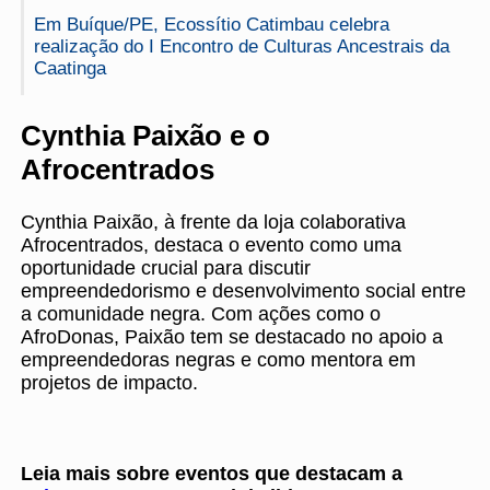
Em Buíque/PE, Ecossítio Catimbau celebra
realização do I Encontro de Culturas Ancestrais da
Caatinga
Cynthia Paixão e o
Afrocentrados
Cynthia Paixão, à frente da loja colaborativa
Afrocentrados, destaca o evento como uma
oportunidade crucial para discutir
empreendedorismo e desenvolvimento social entre
a comunidade negra. Com ações como o
AfroDonas, Paixão tem se destacado no apoio a
empreendedoras negras e como mentora em
projetos de impacto.
Leia mais sobre eventos que destacam a