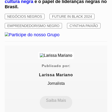
cultura negra
e o papel de lideranças negras no
Brasil.
NEGÓCIOS NEGROS
FUTURE IN BLACK 2024
EMPREENDEDORISMO NEGRO
CYNTHIA PAIXÃO
Publicado por:
Larissa Mariano
Jornalista
Saiba Mais