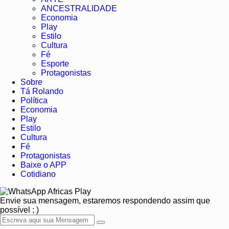
ANCESTRALIDADE
Economia
Play
Estilo
Cultura
Fé
Esporte
Protagonistas
Sobre
Tá Rolando
Política
Economia
Play
Estilo
Cultura
Fé
Protagonistas
Baixe o APP
Cotidiano
Africas Play
Envie sua mensagem, estaremos respondendo assim que
possível ; )