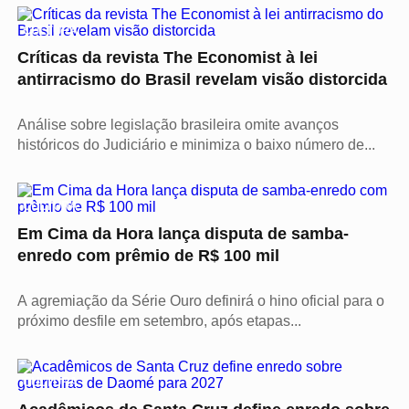
CULTURA
Críticas da revista The Economist à lei
antirracismo do Brasil revelam visão distorcida
Análise sobre legislação brasileira omite avanços
históricos do Judiciário e minimiza o baixo número de...
CULTURA
Em Cima da Hora lança disputa de samba-
enredo com prêmio de R$ 100 mil
A agremiação da Série Ouro definirá o hino oficial para o
próximo desfile em setembro, após etapas...
CULTURA