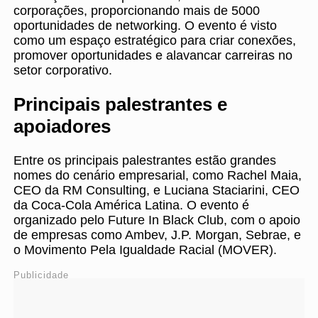
corporações, proporcionando mais de 5000
oportunidades de networking. O evento é visto
como um espaço estratégico para criar conexões,
promover oportunidades e alavancar carreiras no
setor corporativo.
Principais palestrantes e
apoiadores
Entre os principais palestrantes estão grandes
nomes do cenário empresarial, como Rachel Maia,
CEO da RM Consulting, e Luciana Staciarini, CEO
da Coca-Cola América Latina. O evento é
organizado pelo Future In Black Club, com o apoio
de empresas como Ambev, J.P. Morgan, Sebrae, e
o Movimento Pela Igualdade Racial (MOVER).
Publicidade