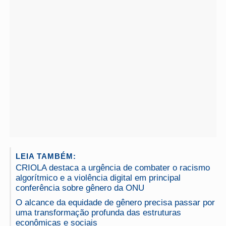
LEIA TAMBÉM:
CRIOLA destaca a urgência de combater o racismo
algorítmico e a violência digital em principal
conferência sobre gênero da ONU
O alcance da equidade de gênero precisa passar por
uma transformação profunda das estruturas
econômicas e sociais