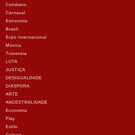
Cotidiano
Carnaval
Entrevista
Brasil
Expo Internacional
Música
Travessia
LUTA
JUSTIÇA
DESIGUALDADE
DIÁSPORA
ARTE
ANCESTRALIDADE
Economia
Play
Estilo
Cultura