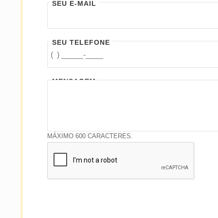
SEU E-MAIL
SEU TELEFONE
MENSAGEM
MÁXIMO 600 CARACTERES.