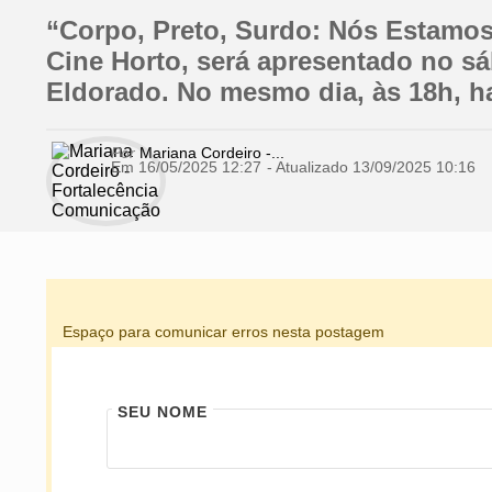
“Corpo, Preto, Surdo: Nós Estamos
Cine Horto, será apresentado no s
Eldorado. No mesmo dia, às 18h, h
Por
Mariana Cordeiro -...
Em 16/05/2025 12:27
- Atualizado
13/09/2025 10:16
Espaço para comunicar erros nesta postagem
SEU NOME