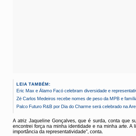
LEIA TAMBÉM:
Eric Max e Álamo Facó celebram diversidade e representati
Zé Carlos Medeiros recebe nomes de peso da MPB e famíli
Palco Futuro R&B por Dia do Charme será celebrado na Are
A atriz Jaqueline Gonçalves, que é surda, conta que s
encontrei força na minha identidade e na minha arte. A 
importância da representatividade”, conta.