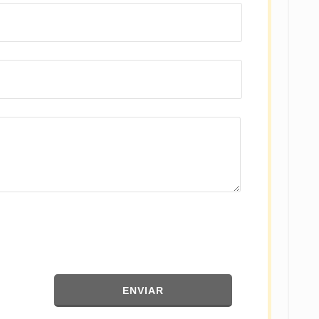
ENVIAR