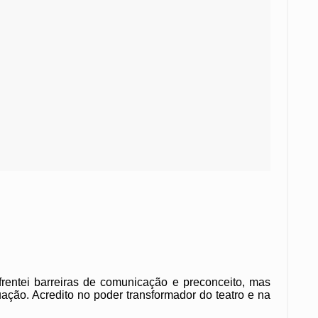
frentei barreiras de comunicação e preconceito, mas
uação. Acredito no poder transformador do teatro e na