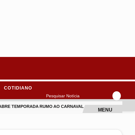
COTIDIANO
Pesquisar Notícia
ABRE TEMPORADA RUMO AO CARNAVAL 2027 COM GRANDE ESQU
MENU