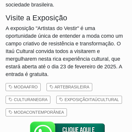
sociedade brasileira.
Visite a Exposição
A exposição "Artistas do Vestir" é uma
oportunidade única de entender a moda como um
campo criativo de resistência e transformação. O
Itaú Cultural convida todos a visitarem e
mergulharem nesta rica experiência cultural, que
estará aberta até o dia 23 de fevereiro de 2025. A
entrada é gratuita.
MODAAFRO
ARTEBRASILEIRA
CULTURANEGRA
EXPOSIÇÃOITAÚCULTURAL
MODACONTEMPORÂNEA