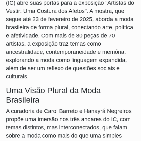
(IC) abre suas portas para a exposição "Artistas do
Vestir: Uma Costura dos Afetos". A mostra, que
segue até 23 de fevereiro de 2025, aborda a moda
brasileira de forma plural, conectando arte, política
e afetividade. Com mais de 80 peças de 70
artistas, a exposição traz temas como
ancestralidade, contemporaneidade e memória,
explorando a moda como linguagem expandida,
além de ser um reflexo de questões sociais e
culturais.
Uma Visão Plural da Moda
Brasileira
A curadoria de Carol Barreto e Hanayrá Negreiros
propõe uma imersão nos três andares do IC, com
temas distintos, mas interconectados, que falam
sobre a moda como mais do que uma simples