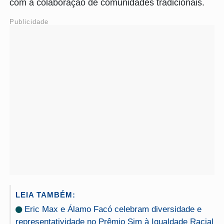
com a colaboração de comunidades tradicionais.
Publicidade
LEIA TAMBÉM:
Eric Max e Álamo Facó celebram diversidade e
representatividade no Prêmio Sim à Igualdade Racial