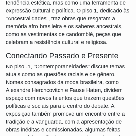
tendência estética, mas como uma ferramenta de
expressão cultural e política. O piso 1, dedicado às
"Ancestralidades", traz obras que resgatam a
memória afro-brasileira e os saberes ancestrais,
como as vestimentas de candomblé, peças que
celebram a resistência cultural e religiosa.
Conectando Passado e Presente
No piso -1, "Contemporaneidades" discute temas
atuais como as questões raciais e de gênero.
Nomes consagrados da moda brasileira, como
Alexandre Herchcovitch e Fause Haten, dividem
espaço com novos talentos que trazem questões
políticas e sociais para o centro do debate. A
exposição também promove um encontro entre a
tradição e a vanguarda, com a apresentação de
obras inéditas e comissionadas, algumas feitas