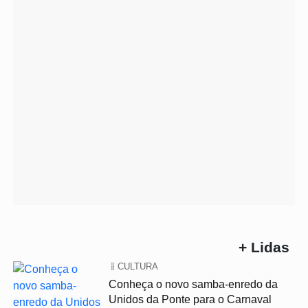
+ Lidas
CULTURA
Conheça o novo samba-enredo da
Unidos da Ponte para o Carnaval