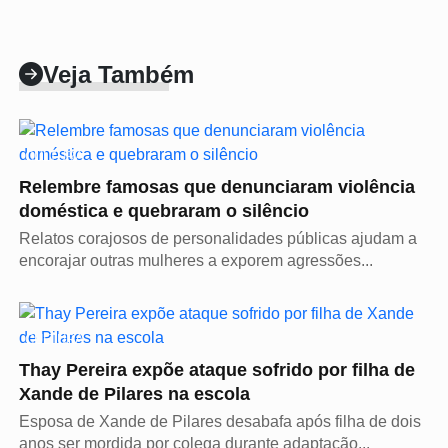
Veja Também
CULTURA
Relembre famosas que denunciaram violência
doméstica e quebraram o silêncio
Relatos corajosos de personalidades públicas ajudam a
encorajar outras mulheres a exporem agressões...
CULTURA
Thay Pereira expõe ataque sofrido por filha de
Xande de Pilares na escola
Esposa de Xande de Pilares desabafa após filha de dois
anos ser mordida por colega durante adaptação...