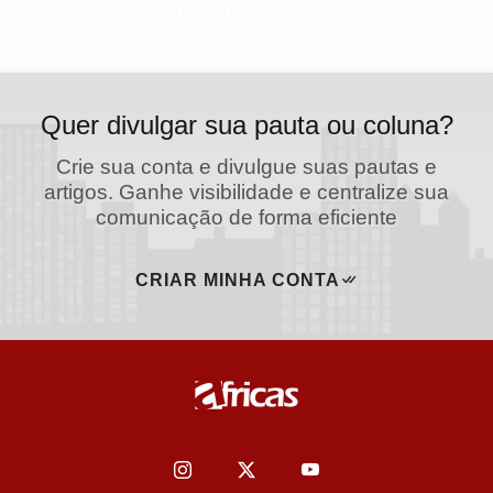
Descubra Mais
Quer divulgar sua pauta ou coluna?
Crie sua conta e divulgue suas pautas e
artigos. Ganhe visibilidade e centralize sua
comunicação de forma eficiente
CRIAR MINHA CONTA