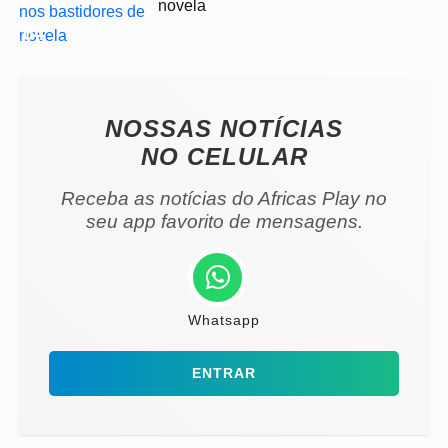
novela
04
NOSSAS NOTÍCIAS
NO CELULAR
Receba as notícias do Africas Play no
seu app favorito de mensagens.
Whatsapp
ENTRAR