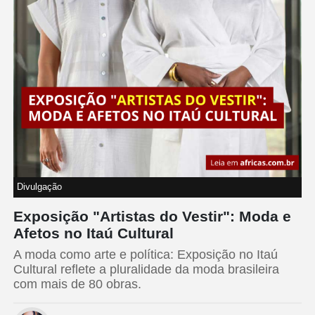
Divulgação
Exposição "Artistas do Vestir": Moda e
Afetos no Itaú Cultural
A moda como arte e política: Exposição no Itaú
Cultural reflete a pluralidade da moda brasileira
com mais de 80 obras.