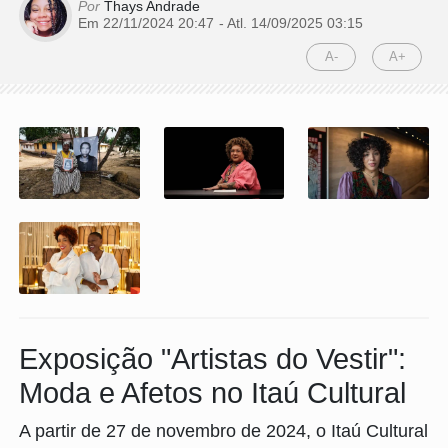
Por
Thays Andrade
Em 22/11/2024 20:47
- Atl.
14/09/2025 03:15
A-
A+
Exposição "Artistas do Vestir":
Moda e Afetos no Itaú Cultural
A partir de 27 de novembro de 2024, o Itaú Cultural