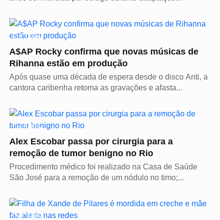
CULTURA
A$AP Rocky confirma que novas músicas de
Rihanna estão em produção
Após quase uma década de espera desde o disco Anti, a
cantora caribenha retoma as gravações e afasta...
CULTURA
Alex Escobar passa por cirurgia para a
remoção de tumor benigno no Rio
Procedimento médico foi realizado na Casa de Saúde
São José para a remoção de um nódulo no timo;...
CULTURA