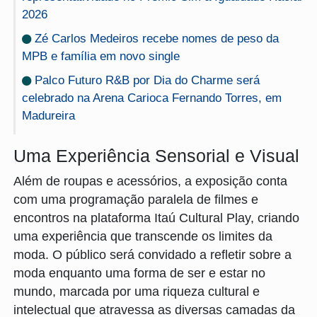
2026
Zé Carlos Medeiros recebe nomes de peso da
MPB e família em novo single
Palco Futuro R&B por Dia do Charme será
celebrado na Arena Carioca Fernando Torres, em
Madureira
Uma Experiência Sensorial e Visual
Além de roupas e acessórios, a exposição conta
com uma programação paralela de filmes e
encontros na plataforma Itaú Cultural Play, criando
uma experiência que transcende os limites da
moda. O público será convidado a refletir sobre a
moda enquanto uma forma de ser e estar no
mundo, marcada por uma riqueza cultural e
intelectual que atravessa as diversas camadas da