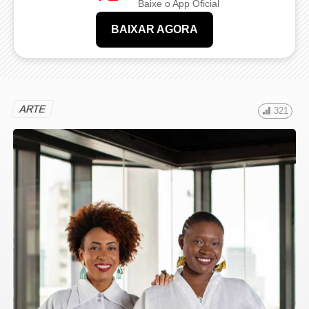
Baixe o App Oficial
BAIXAR AGORA
ARTE
321