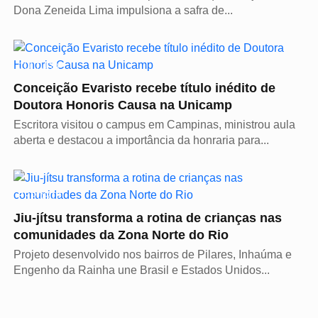
Dona Zeneida Lima impulsiona a safra de...
CULTURA
Conceição Evaristo recebe título inédito de
Doutora Honoris Causa na Unicamp
Escritora visitou o campus em Campinas, ministrou aula
aberta e destacou a importância da honraria para...
ESPORTE
Jiu-jítsu transforma a rotina de crianças nas
comunidades da Zona Norte do Rio
Projeto desenvolvido nos bairros de Pilares, Inhaúma e
Engenho da Rainha une Brasil e Estados Unidos...