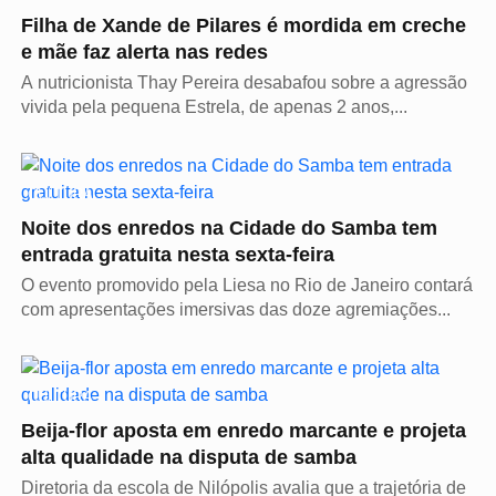
Filha de Xande de Pilares é mordida em creche
e mãe faz alerta nas redes
A nutricionista Thay Pereira desabafou sobre a agressão
vivida pela pequena Estrela, de apenas 2 anos,...
CULTURA
Noite dos enredos na Cidade do Samba tem
entrada gratuita nesta sexta-feira
O evento promovido pela Liesa no Rio de Janeiro contará
com apresentações imersivas das doze agremiações...
CULTURA
Beija-flor aposta em enredo marcante e projeta
alta qualidade na disputa de samba
Diretoria da escola de Nilópolis avalia que a trajetória de