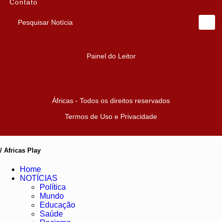
Contato
Pesquisar Notícia
Painel do Leitor
Áfricas - Todos os direitos reservados
Termos de Uso e Privacidade
/ Africas Play
Home
NOTÍCIAS
Política
Mundo
Educação
Saúde