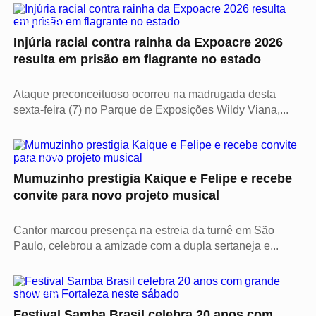
POLÍTICA
Injúria racial contra rainha da Expoacre 2026
resulta em prisão em flagrante no estado
Ataque preconceituoso ocorreu na madrugada desta
sexta-feira (7) no Parque de Exposições Wildy Viana,...
CULTURA
Mumuzinho prestigia Kaique e Felipe e recebe
convite para novo projeto musical
Cantor marcou presença na estreia da turnê em São
Paulo, celebrou a amizade com a dupla sertaneja e...
CULTURA
Festival Samba Brasil celebra 20 anos com