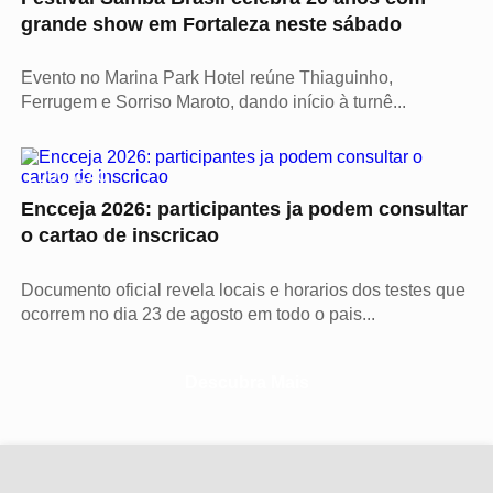
grande show em Fortaleza neste sábado
Evento no Marina Park Hotel reúne Thiaguinho,
Ferrugem e Sorriso Maroto, dando início à turnê...
EDUCAÇÃO
Encceja 2026: participantes ja podem consultar
o cartao de inscricao
Documento oficial revela locais e horarios dos testes que
ocorrem no dia 23 de agosto em todo o pais...
Descubra Mais