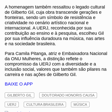
A homenagem também ressaltou o legado cultural
de Gilberto Gil, cuja obra transcende gerações e
fronteiras, sendo um símbolo de resistência e
criatividade no cenário artístico nacional e
internacional. A UERJ, reconhecida por sua
contribuição ao ensino e à pesquisa, escolheu Gil
por sua influência duradoura na música, nas artes
e na sociedade brasileira.
Para Camila Pitanga, atriz e Embaixadora Nacional
da ONU Mulheres, a distinção reflete o
compromisso da UERJ com a diversidade e a
inclusão social, valores que também são pilares na
carreira e nas ações de Gilberto Gil.
BAIXE O APP
GILBERTO GIL
DOUTORADO HONORIS CAUSA
UERJ
CULTURA BRASILEIRA
MÚSICA