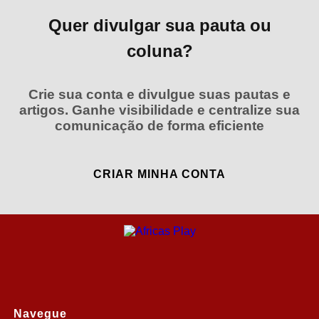
Quer divulgar sua pauta ou
coluna?
Crie sua conta e divulgue suas pautas e
artigos. Ganhe visibilidade e centralize sua
comunicação de forma eficiente
CRIAR MINHA CONTA
Navegue