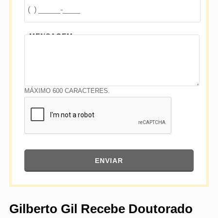
MENSAGEM
MÁXIMO 600 CARACTERES.
ENVIAR
Gilberto Gil Recebe Doutorado