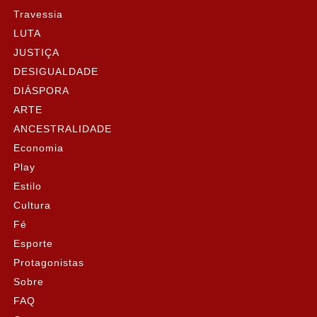
Travessia
LUTA
JUSTIÇA
DESIGUALDADE
DIÁSPORA
ARTE
ANCESTRALIDADE
Economia
Play
Estilo
Cultura
Fé
Esporte
Protagonistas
Sobre
FAQ