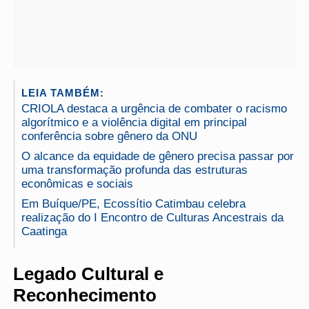
LEIA TAMBÉM:
CRIOLA destaca a urgência de combater o racismo
algorítmico e a violência digital em principal
conferência sobre gênero da ONU
O alcance da equidade de gênero precisa passar por
uma transformação profunda das estruturas
econômicas e sociais
Em Buíque/PE, Ecossítio Catimbau celebra
realização do I Encontro de Culturas Ancestrais da
Caatinga
Legado Cultural e
Reconhecimento