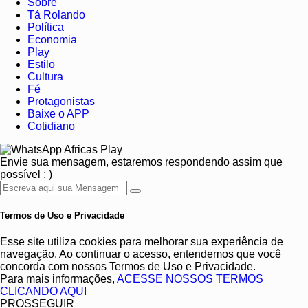
Sobre
Tá Rolando
Política
Economia
Play
Estilo
Cultura
Fé
Protagonistas
Baixe o APP
Cotidiano
Africas Play
Envie sua mensagem, estaremos respondendo assim que
possível ; )
Termos de Uso e Privacidade
Esse site utiliza cookies para melhorar sua experiência de
navegação. Ao continuar o acesso, entendemos que você
concorda com nossos Termos de Uso e Privacidade.
Para mais informações,
ACESSE NOSSOS TERMOS
CLICANDO AQUI
PROSSEGUIR