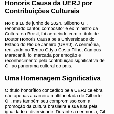
Honoris Causa da UERJ por
Contribuições Culturais
No dia 18 de junho de 2024, Gilberto Gil,
renomado cantor, compositor e ex-ministro da
Cultura do Brasil, foi agraciado com o título de
Doutor Honoris Causa pela Universidade do
Estado do Rio de Janeiro (UERJ). A cerimônia,
realizada no Teatro Odylo Costa Filho, Campus
Maracanã, foi marcada por emoção e
reconhecimento pela contribuição significativa de
Gil ao panorama cultural do país.
Uma Homenagem Significativa
O título honorífico concedido pela UERJ celebra
não apenas a carreira multifacetada de Gilberto
Gil, mas também seu compromisso com a
promoção da cultura brasileira e sua luta pela
igualdade e diversidade. Durante a cerimônia, Gil