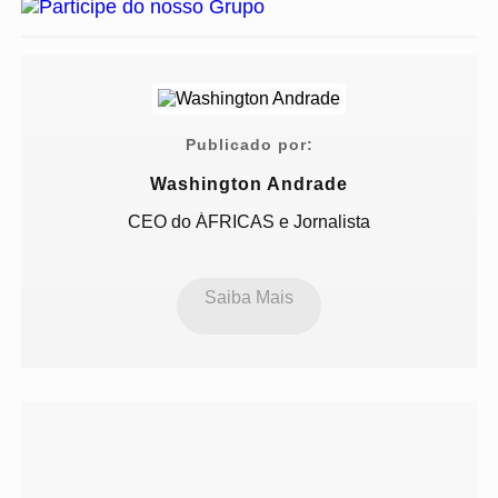
Publicado por:
Washington Andrade
CEO do ÁFRICAS e Jornalista
Saiba Mais