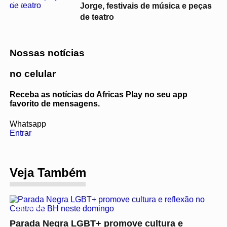
04
Jorge, festivais de música e peças
de teatro
Nossas notícias
no celular
Receba as notícias do Africas Play no seu app
favorito de mensagens.
Whatsapp
Entrar
Veja Também
CULTURA
Parada Negra LGBT+ promove cultura e