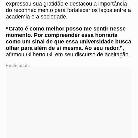
expressou sua gratidão e destacou a importância
do reconhecimento para fortalecer os laços entre a
academia e a sociedade.
“Grato é como melhor posso me sentir nesse
momento. Por compreender essa honraria
como um sinal de que essa universidade busca
olhar para além de si mesma. Ao seu redor.”
,
afirmou Gilberto Gil em seu discurso de aceitação.
Publicidade