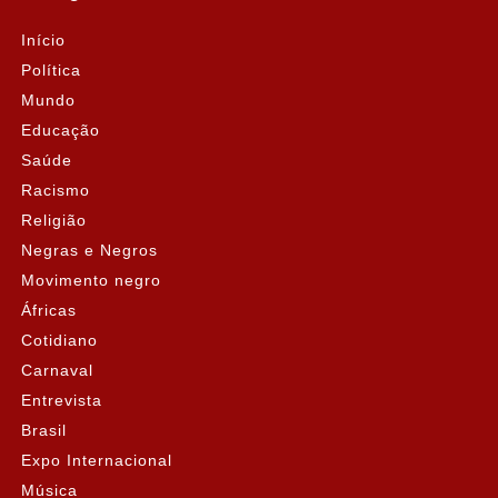
Início
Política
Mundo
Educação
Saúde
Racismo
Religião
Negras e Negros
Movimento negro
Áfricas
Cotidiano
Carnaval
Entrevista
Brasil
Expo Internacional
Música