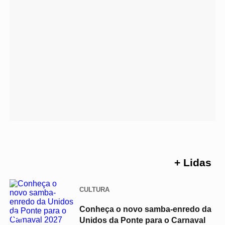
+ Lidas
CULTURA
Conheça o novo samba-enredo da
01
Unidos da Ponte para o Carnaval