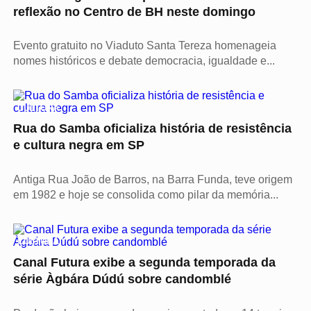
reflexão no Centro de BH neste domingo
Evento gratuito no Viaduto Santa Tereza homenageia
nomes históricos e debate democracia, igualdade e...
CULTURA
Rua do Samba oficializa história de resistência
e cultura negra em SP
Antiga Rua João de Barros, na Barra Funda, teve origem
em 1982 e hoje se consolida como pilar da memória...
CULTURA
Canal Futura exibe a segunda temporada da
série Àgbára Dúdú sobre candomblé