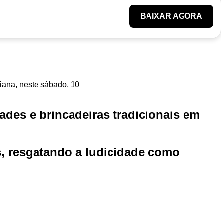
BAIXAR AGORA
des e brincadeiras tradicionais em
s, resgatando a ludicidade como