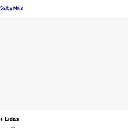
Saiba Mais
+ Lidas