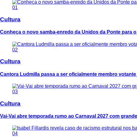
01
Cultura
Conheça o novo samba-enredo da Unidos da Ponte para o
02
Cultura
Cantora Ludmilla passa a ser oficialmente membro votant
03
Cultura
Vai-Vai abre temporada rumo ao Carnaval 2027 com grande
04