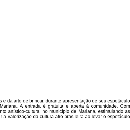
 e da arte de brincar, durante apresentação de seu espetáculo
Mariana. A entrada é gratuita e aberta à comunidade. Com
to artístico-cultural no município de Mariana, estimulando as
 valorização da cultura afro-brasileira ao levar o espetáculo