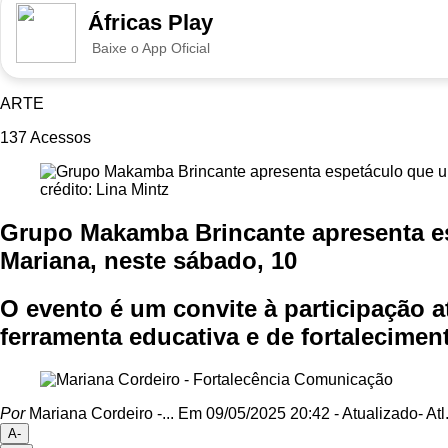
Áfricas Play
Baixe o App Oficial
ARTE
137
Acessos
crédito: Lina Mintz
Grupo Makamba Brincante apresenta esp
Mariana, neste sábado, 10
O evento é um convite à participação a
ferramenta educativa e de fortaleciment
Por
Mariana Cordeiro -...
Em 09/05/2025 20:42
- Atualizado
- Atl
A-