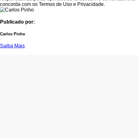
concorda com os Termos de Uso e Privacidade.
Publicado por:
Carlos Pinho
Saiba Mais