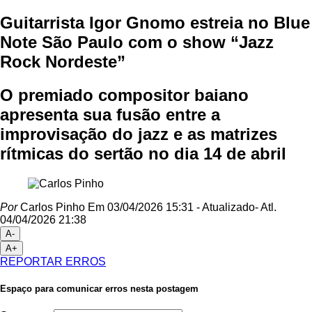
Guitarrista Igor Gnomo estreia no Blue
Note São Paulo com o show “Jazz
Rock Nordeste”
O premiado compositor baiano
apresenta sua fusão entre a
improvisação do jazz e as matrizes
rítmicas do sertão no dia 14 de abril
Por
Carlos Pinho
Em 03/04/2026 15:31
- Atualizado
- Atl.
04/04/2026 21:38
A-
A+
REPORTAR ERROS
Espaço para comunicar erros nesta postagem