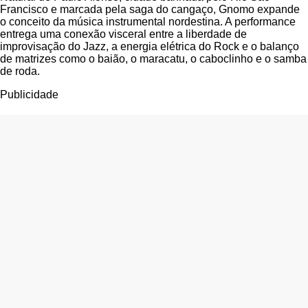
Francisco e marcada pela saga do cangaço, Gnomo expande
o conceito da música instrumental nordestina. A performance
entrega uma conexão visceral entre a liberdade de
improvisação do Jazz, a energia elétrica do Rock e o balanço
de matrizes como o baião, o maracatu, o caboclinho e o samba
de roda.
Publicidade