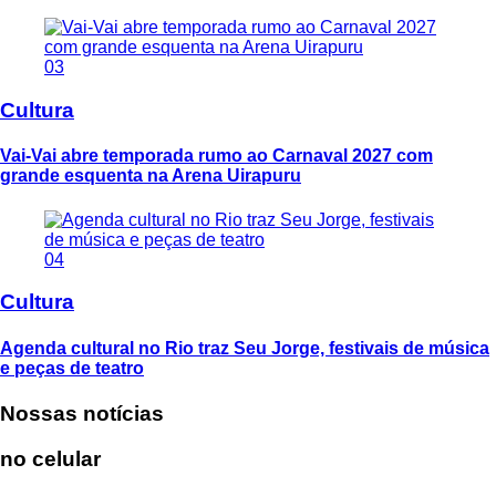
03
Cultura
Vai-Vai abre temporada rumo ao Carnaval 2027 com
grande esquenta na Arena Uirapuru
04
Cultura
Agenda cultural no Rio traz Seu Jorge, festivais de música
e peças de teatro
Nossas notícias
no celular