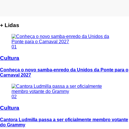
+ Lidas
01
Cultura
Conheça o novo samba-enredo da Unidos da Ponte para o
Carnaval 2027
02
Cultura
Cantora Ludmilla passa a ser oficialmente membro votante
do Grammy