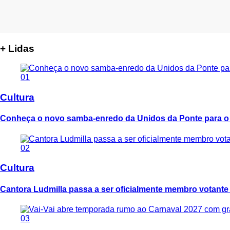
+ Lidas
01
Cultura
Conheça o novo samba-enredo da Unidos da Ponte para o
02
Cultura
Cantora Ludmilla passa a ser oficialmente membro votant
03