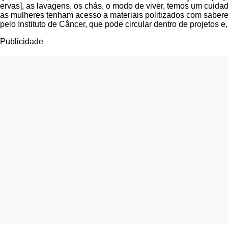
ervas], as lavagens, os chás, o modo de viver, temos um cuidad
as mulheres tenham acesso a materiais politizados com saberes 
pelo Instituto de Câncer, que pode circular dentro de projetos e
Publicidade