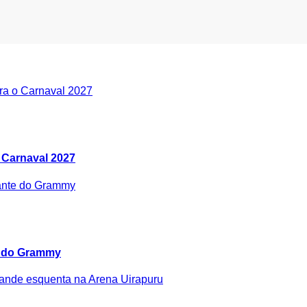
 Carnaval 2027
e do Grammy