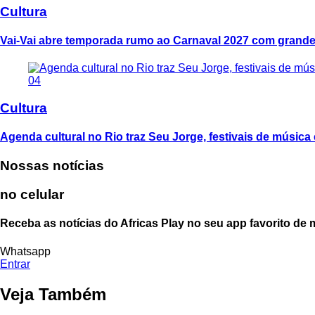
Cultura
Vai-Vai abre temporada rumo ao Carnaval 2027 com grande
04
Cultura
Agenda cultural no Rio traz Seu Jorge, festivais de música 
Nossas notícias
no celular
Receba as notícias do Africas Play no seu app favorito de
Whatsapp
Entrar
Veja Também