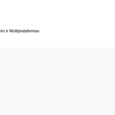
iro e Multiplataformas