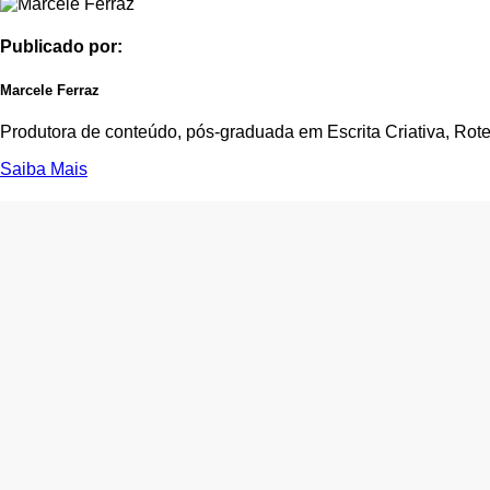
Publicado por:
Marcele Ferraz
Produtora de conteúdo, pós-graduada em Escrita Criativa, Rote
Saiba Mais