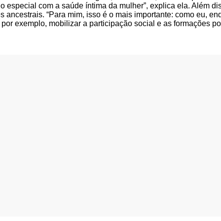
o especial com a saúde íntima da mulher”, explica ela. Além dis
ancestrais. “Para mim, isso é o mais importante: como eu, enqu
, por exemplo, mobilizar a participação social e as formações po