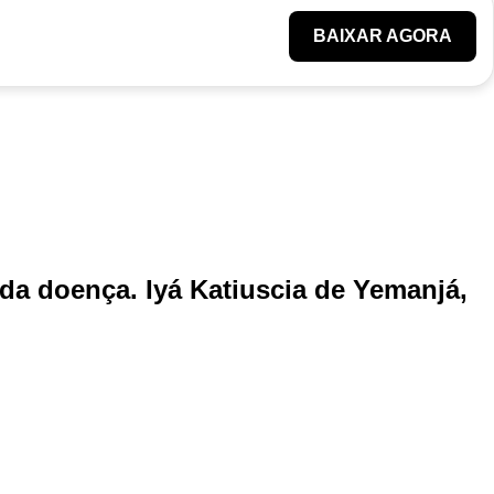
BAIXAR AGORA
 da doença. Iyá Katiuscia de Yemanjá,