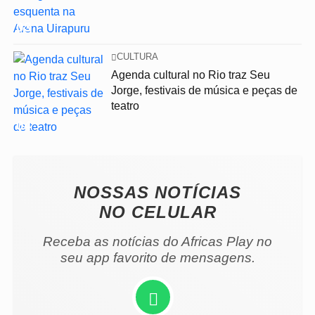
03
CULTURA
Agenda cultural no Rio traz Seu
Jorge, festivais de música e peças de
teatro
04
NOSSAS NOTÍCIAS
NO CELULAR
Receba as notícias do Africas Play no
seu app favorito de mensagens.