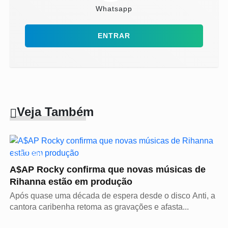
Whatsapp
ENTRAR
Veja Também
CULTURA
A$AP Rocky confirma que novas músicas de
Rihanna estão em produção
Após quase uma década de espera desde o disco Anti, a
cantora caribenha retoma as gravações e afasta...