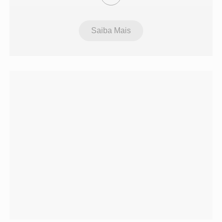
Saiba Mais