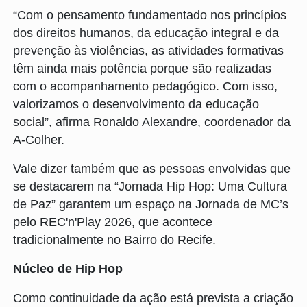
“Com o pensamento fundamentado nos princípios
dos direitos humanos, da educação integral e da
prevenção às violências, as atividades formativas
têm ainda mais potência porque são realizadas
com o acompanhamento pedagógico. Com isso,
valorizamos o desenvolvimento da educação
social”, afirma Ronaldo Alexandre, coordenador da
A-Colher.
Vale dizer também que as pessoas envolvidas que
se destacarem na “Jornada Hip Hop: Uma Cultura
de Paz” garantem um espaço na Jornada de MC’s
pelo REC'n'Play 2026, que acontece
tradicionalmente no Bairro do Recife.
Núcleo de Hip Hop
Como continuidade da ação está prevista a criação