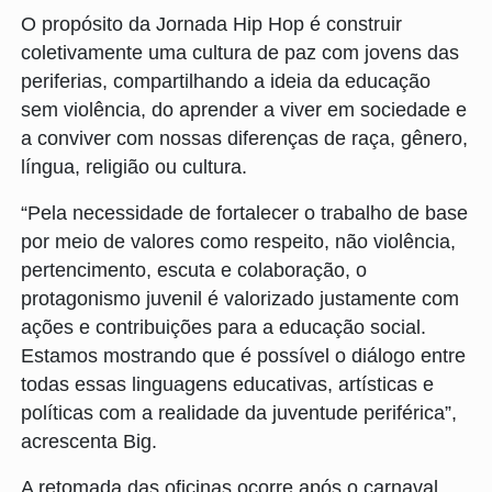
O propósito da Jornada Hip Hop é construir
coletivamente uma cultura de paz com jovens das
periferias, compartilhando a ideia da educação
sem violência, do aprender a viver em sociedade e
a conviver com nossas diferenças de raça, gênero,
língua, religião ou cultura.
“Pela necessidade de fortalecer o trabalho de base
por meio de valores como respeito, não violência,
pertencimento, escuta e colaboração, o
protagonismo juvenil é valorizado justamente com
ações e contribuições para a educação social.
Estamos mostrando que é possível o diálogo entre
todas essas linguagens educativas, artísticas e
políticas com a realidade da juventude periférica”,
acrescenta Big.
A retomada das oficinas ocorre após o carnaval,