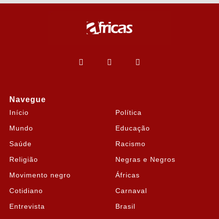
Navegue
Início
Política
Mundo
Educação
Saúde
Racismo
Religião
Negras e Negros
Movimento negro
Áfricas
Cotidiano
Carnaval
Entrevista
Brasil