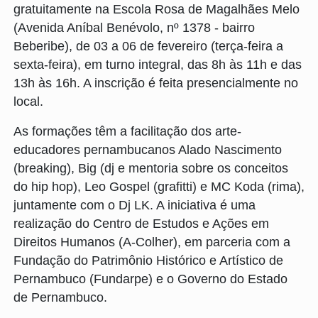
gratuitamente na Escola Rosa de Magalhães Melo
(Avenida Aníbal Benévolo, nº 1378 - bairro
Beberibe), de 03 a 06 de fevereiro (terça-feira a
sexta-feira), em turno integral, das 8h às 11h e das
13h às 16h. A inscrição é feita presencialmente no
local.
As formações têm a facilitação dos arte-
educadores pernambucanos Alado Nascimento
(breaking), Big (dj e mentoria sobre os conceitos
do hip hop), Leo Gospel (grafitti) e MC Koda (rima),
juntamente com o Dj LK. A iniciativa é uma
realização do Centro de Estudos e Ações em
Direitos Humanos (A-Colher), em parceria com a
Fundação do Patrimônio Histórico e Artístico de
Pernambuco (Fundarpe) e o Governo do Estado
de Pernambuco.