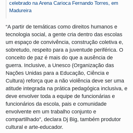
celebrado na Arena Carioca Fernando Torres, em
Madureira
“A partir de temáticas como direitos humanos e
tecnologia social, a gente cria dentro das escolas
um espaço de convivência, construção coletiva e,
sobretudo, respeito para a juventude periférica. O
conceito de paz é mais do que a ausência de
guerra. Inclusive, a Unesco (Organização das
Nações Unidas para a Educação, Ciência e
Cultura) reforça que a não violência deve ser uma
atitude integrada na prática pedagógica inclusiva, e
deve envolver toda a equipe de funcionárias e
funcionários da escola, pais e comunidade
envolvente em um trabalho conjunto e
compartilhado”, declara Dj Big, também produtor
cultural e arte-educador.