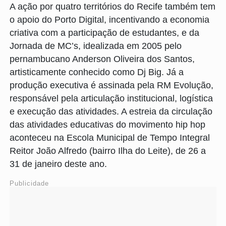
A ação por quatro territórios do Recife também tem
o apoio do Porto Digital, incentivando a economia
criativa com a participação de estudantes, e da
Jornada de MC’s, idealizada em 2005 pelo
pernambucano Anderson Oliveira dos Santos,
artisticamente conhecido como Dj Big. Já a
produção executiva é assinada pela RM Evolução,
responsável pela articulação institucional, logística
e execução das atividades. A estreia da circulação
das atividades educativas do movimento hip hop
aconteceu na Escola Municipal de Tempo Integral
Reitor João Alfredo (bairro Ilha do Leite), de 26 a
31 de janeiro deste ano.
Publicidade