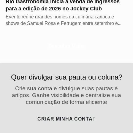
Rio Gastronomia inicia a venda de ingressos
para a edição de 2026 no Jockey Club
Evento reúne grandes nomes da culinária carioca e
shows de Samuel Rosa e Ferrugem entre setembro e...
Descubra Mais
Quer divulgar sua pauta ou coluna?
Crie sua conta e divulgue suas pautas e
artigos. Ganhe visibilidade e centralize sua
comunicação de forma eficiente
CRIAR MINHA CONTA