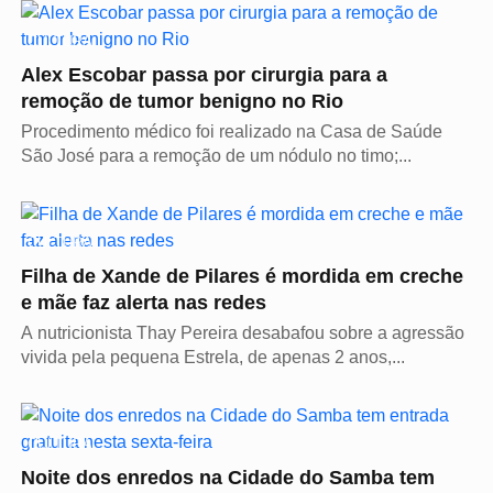
CULTURA
Alex Escobar passa por cirurgia para a
remoção de tumor benigno no Rio
Procedimento médico foi realizado na Casa de Saúde
São José para a remoção de um nódulo no timo;...
CULTURA
Filha de Xande de Pilares é mordida em creche
e mãe faz alerta nas redes
A nutricionista Thay Pereira desabafou sobre a agressão
vivida pela pequena Estrela, de apenas 2 anos,...
CULTURA
Noite dos enredos na Cidade do Samba tem