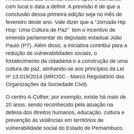
com local e data a definir. A previsão é de que a
conclusão dessa primeira edição seja no mês de
fevereiro deste ano. Vale dizer que a “Jornada Hip
Hop: Uma Cultura de Paz” tem o incentivo de
emenda parlamentar do deputado estadual João
Paulo (PT). Além disso, a iniciativa contribui para a
redução de vulnerabilidades sociais, o
fortalecimento da cidadania e a construção de uma
cultura de paz, alinhando-se aos princípios da Lei
nº 13.019/2014 (MROSC - Marco Regulatório das
Organizações da Sociedade Civil).
O centro A-Colher, por exemplo, existe há mais de
20 anos, sendo reconhecido pela atuação na
defesa dos direitos humanos, educação, cultura e
prevenção às violências em territórios de
vulnerabilidade social do Estado de Pernambuco.