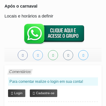
Após o carnaval
Locais e horários a definir
Comentários
Para comentar realize o login em sua conta!
Login
Cadastre-se