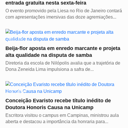
entrada gratuita nesta sexta-feira
O evento promovido pela Liesa no Rio de Janeiro contará
com apresentações imersivas das doze agremiações...
CULTURA
Beija-flor aposta em enredo marcante e projeta
alta qualidade na disputa de samba
Diretoria da escola de Nilópolis avalia que a trajetória de
Dona Zeneida Lima impulsiona a safra de...
CULTURA
Conceição Evaristo recebe título inédito de
Doutora Honoris Causa na Unicamp
Escritora visitou o campus em Campinas, ministrou aula
aberta e destacou a importância da honraria para...