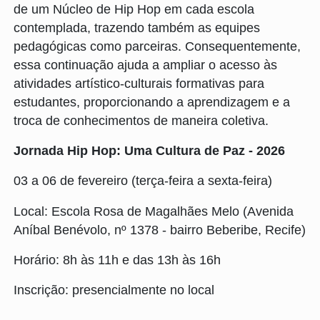
de um Núcleo de Hip Hop em cada escola
contemplada, trazendo também as equipes
pedagógicas como parceiras. Consequentemente,
essa continuação ajuda a ampliar o acesso às
atividades artístico-culturais formativas para
estudantes, proporcionando a aprendizagem e a
troca de conhecimentos de maneira coletiva.
Jornada Hip Hop: Uma Cultura de Paz - 2026
03 a 06 de fevereiro (terça-feira a sexta-feira)
Local: Escola Rosa de Magalhães Melo (Avenida
Aníbal Benévolo, nº 1378 - bairro Beberibe, Recife)
Horário: 8h às 11h e das 13h às 16h
Inscrição: presencialmente no local