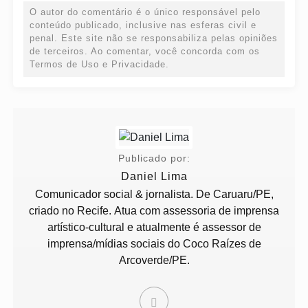
O autor do comentário é o único responsável pelo
conteúdo publicado, inclusive nas esferas civil e
penal. Este site não se responsabiliza pelas opiniões
de terceiros. Ao comentar, você concorda com os
Termos de Uso e Privacidade.
Publicado por:
Daniel Lima
Comunicador social & jornalista. De Caruaru/PE,
criado no Recife. Atua com assessoria de imprensa
artístico-cultural e atualmente é assessor de
imprensa/mídias sociais do Coco Raízes de
Arcoverde/PE.