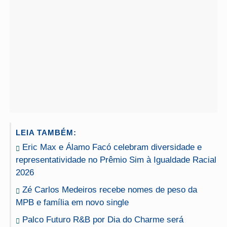
LEIA TAMBÉM:
Eric Max e Álamo Facó celebram diversidade e
representatividade no Prêmio Sim à Igualdade Racial
2026
Zé Carlos Medeiros recebe nomes de peso da
MPB e família em novo single
Palco Futuro R&B por Dia do Charme será