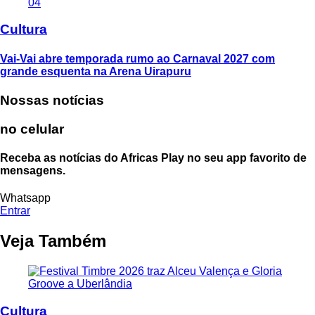
04
Cultura
Vai-Vai abre temporada rumo ao Carnaval 2027 com
grande esquenta na Arena Uirapuru
Nossas notícias
no celular
Receba as notícias do Africas Play no seu app favorito de
mensagens.
Whatsapp
Entrar
Veja Também
Cultura