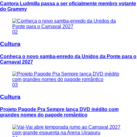
Cantora Ludmilla passa a ser oficialmente membro votante
do Grammy
02
Cultura
Conheça o novo samba-enredo da Unidos da Ponte para o
Carnaval 2027
03
Cultura
Projeto Pagode Pra Sempre lança DVD inédito com
grandes nomes do pagode romântico