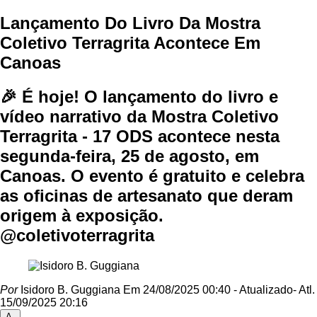
Lançamento Do Livro Da Mostra
Coletivo Terragrita Acontece Em
Canoas
🎉 É hoje! O lançamento do livro e
vídeo narrativo da Mostra Coletivo
Terragrita - 17 ODS acontece nesta
segunda-feira, 25 de agosto, em
Canoas. O evento é gratuito e celebra
as oficinas de artesanato que deram
origem à exposição.
@coletivoterragrita
Por
Isidoro B. Guggiana
Em 24/08/2025 00:40
- Atualizado
- Atl.
15/09/2025 20:16
A-