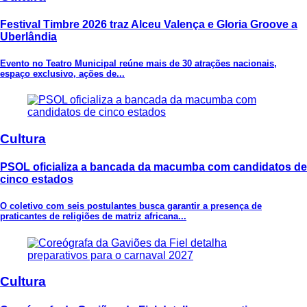
Festival Timbre 2026 traz Alceu Valença e Gloria Groove a
Uberlândia
Evento no Teatro Municipal reúne mais de 30 atrações nacionais,
espaço exclusivo, ações de...
Cultura
PSOL oficializa a bancada da macumba com candidatos de
cinco estados
O coletivo com seis postulantes busca garantir a presença de
praticantes de religiões de matriz africana...
Cultura