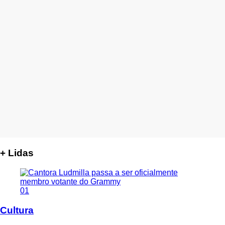
+ Lidas
01
Cultura