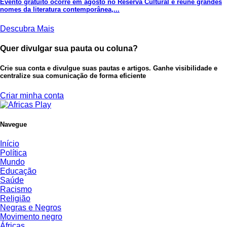
Evento gratuito ocorre em agosto no Reserva Cultural e reúne grandes
nomes da literatura contemporânea,...
Descubra Mais
Quer divulgar sua pauta ou coluna?
Crie sua conta e divulgue suas pautas e artigos. Ganhe visibilidade e
centralize sua comunicação de forma eficiente
Criar minha conta
Navegue
Início
Política
Mundo
Educação
Saúde
Racismo
Religião
Negras e Negros
Movimento negro
Áfricas