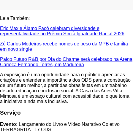
Leia Também:
Eric Max e Álamo Facó celebram diversidade e
representatividade no Prêmio Sim à Igualdade Racial 2026
Zé Carlos Medeiros recebe nomes de peso da MPB e família
em novo single
Palco Futuro R&B por Dia do Charme será celebrado na Arena
Carioca Fernando Torres, em Madureira
A exposição é uma oportunidade para o público apreciar as
criações e entender a importância dos ODS para a construção
de um futuro melhor, a partir das obras feitas em um trabalho
de arte-educação e inclusão social. A Casa das Artes Villa
Mimosa é um espaço cultural com acessibilidade, o que torna
a iniciativa ainda mais inclusiva.
Serviço
Evento:
Lançamento do Livro e Vídeo Narrativo Coletivo
TERRAGRITA - 17 ODS