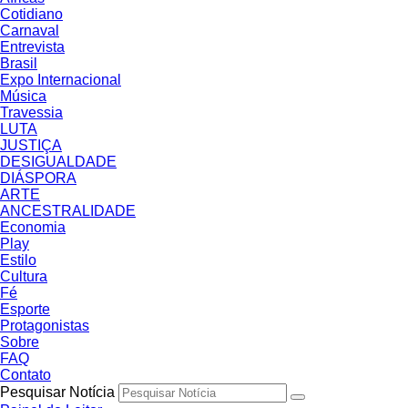
Cotidiano
Carnaval
Entrevista
Brasil
Expo Internacional
Música
Travessia
LUTA
JUSTIÇA
DESIGUALDADE
DIÁSPORA
ARTE
ANCESTRALIDADE
Economia
Play
Estilo
Cultura
Fé
Esporte
Protagonistas
Sobre
FAQ
Contato
Pesquisar Notícia