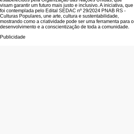
visam garantir um futuro mais justo e inclusivo. A iniciativa, que
foi contemplada pelo Edital SEDAC nº 29/2024 PNAB RS -
Culturas Populares, une arte, cultura e sustentabilidade,
mostrando como a criatividade pode ser uma ferramenta para o
desenvolvimento e a conscientização de toda a comunidade.
Publicidade