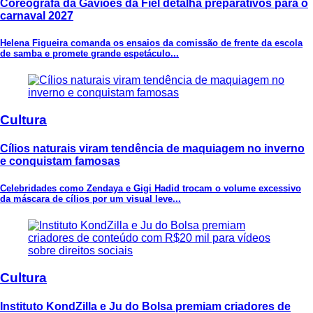
Coreógrafa da Gaviões da Fiel detalha preparativos para o
carnaval 2027
Helena Figueira comanda os ensaios da comissão de frente da escola
de samba e promete grande espetáculo...
Cultura
Cílios naturais viram tendência de maquiagem no inverno
e conquistam famosas
Celebridades como Zendaya e Gigi Hadid trocam o volume excessivo
da máscara de cílios por um visual leve...
Cultura
Instituto KondZilla e Ju do Bolsa premiam criadores de