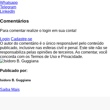
Whatsapp
Telegram
LinkedIn
Comentários
Para comentar realize o login em sua conta!
Login
Cadastre-se
O autor do comentário é o único responsável pelo conteúdo
publicado, inclusive nas esferas civil e penal. Este site não se
responsabiliza pelas opiniões de terceiros. Ao comentar, você
concorda com os Termos de Uso e Privacidade.
Publicado por:
Isidoro B. Guggiana
Saiba Mais