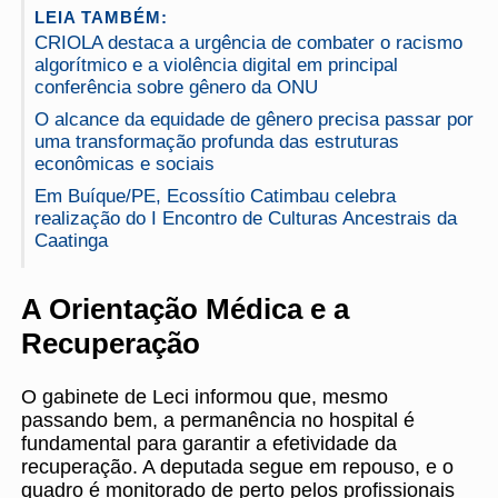
LEIA TAMBÉM:
CRIOLA destaca a urgência de combater o racismo
algorítmico e a violência digital em principal
conferência sobre gênero da ONU
O alcance da equidade de gênero precisa passar por
uma transformação profunda das estruturas
econômicas e sociais
Em Buíque/PE, Ecossítio Catimbau celebra
realização do I Encontro de Culturas Ancestrais da
Caatinga
A Orientação Médica e a
Recuperação
O gabinete de Leci informou que, mesmo
passando bem, a permanência no hospital é
fundamental para garantir a efetividade da
recuperação. A deputada segue em repouso, e o
quadro é monitorado de perto pelos profissionais