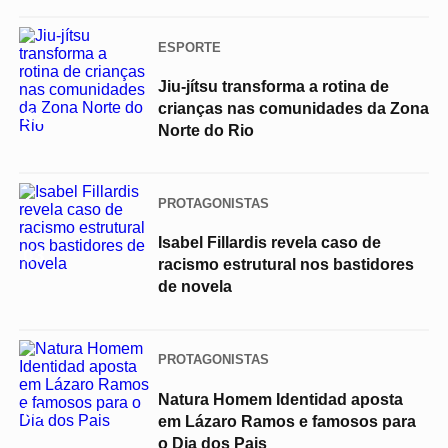
ESPORTE
Jiu-jítsu transforma a rotina de
crianças nas comunidades da Zona
02
Norte do Rio
PROTAGONISTAS
Isabel Fillardis revela caso de
03
racismo estrutural nos bastidores
de novela
PROTAGONISTAS
Natura Homem Identidad aposta
04
em Lázaro Ramos e famosos para
o Dia dos Pais