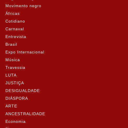
Movimento negro
Áfricas
Cotidiano
Carnaval
Entrevista
Brasil
Expo Internacional
Música
Travessia
LUTA
JUSTIÇA
DESIGUALDADE
DIÁSPORA
ARTE
ANCESTRALIDADE
Economia