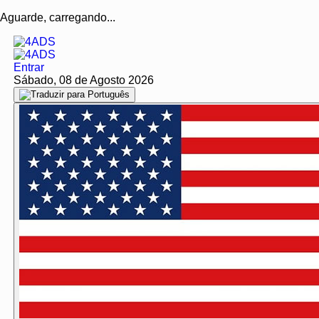
Aguarde, carregando...
Entrar
Sábado, 08 de Agosto 2026