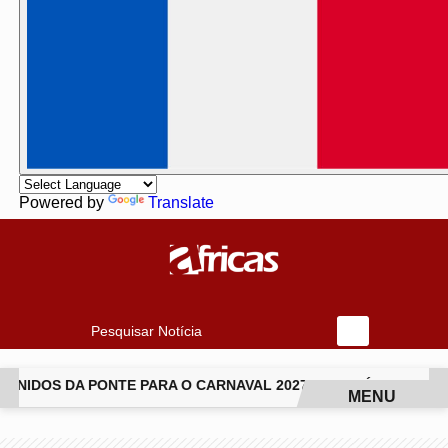
Powered by
Translate
Pesquisar Notícia
NIDOS DA PONTE PARA O CARNAVAL 2027
JIU-JÍTSU TRANS
MENU
EM ALTA