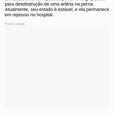
para desobstrução de uma artéria na perna.
Atualmente, seu estado é estável, e ela permanece
em repouso no hospital.
Publicidade