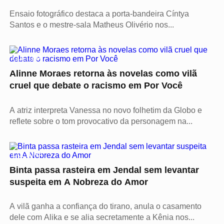
Ensaio fotográfico destaca a porta-bandeira Cíntya
Santos e o mestre-sala Matheus Olivério nos...
CULTURA
Alinne Moraes retorna às novelas como vilã
cruel que debate o racismo em Por Você
A atriz interpreta Vanessa no novo folhetim da Globo e
reflete sobre o tom provocativo da personagem na...
CULTURA
Binta passa rasteira em Jendal sem levantar
suspeita em A Nobreza do Amor
A vilã ganha a confiança do tirano, anula o casamento
dele com Alika e se alia secretamente a Kênia nos...