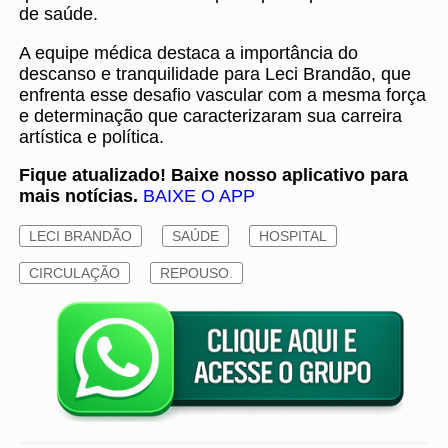
de saúde.
A equipe médica destaca a importância do
descanso e tranquilidade para Leci Brandão, que
enfrenta esse desafio vascular com a mesma força
e determinação que caracterizaram sua carreira
artística e política.
Fique atualizado! Baixe nosso aplicativo para
mais notícias.
BAIXE O APP
LECI BRANDÃO
SAÚDE
HOSPITAL
CIRCULAÇÃO
REPOUSO.