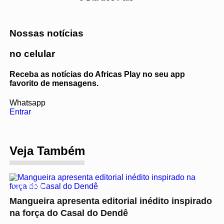
Nossas notícias
no celular
Receba as notícias do Africas Play no seu app
favorito de mensagens.
Whatsapp
Entrar
Veja Também
CULTURA
Mangueira apresenta editorial inédito inspirado
na força do Casal do Dendê