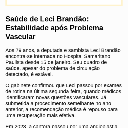
Saúde de Leci Brandão:
Estabilidade após Problema
Vascular
Aos 79 anos, a deputada e sambista Leci Brandão
encontra-se internada no Hospital Samaritano
Paulista desde 15 de janeiro. Seu quadro de
saúde, apesar do problema de circulação
detectado, é estável.
O gabinete confirmou que Leci passou por exames
de rotina na última segunda-feira, quando médicos
identificaram novas questões vasculares. Já
submetida a procedimento semelhante no ano
anterior, a recomendação médica é repouso para
uma recuperação mais efetiva.
Em 2023, a cantora passou por uma angioplastia