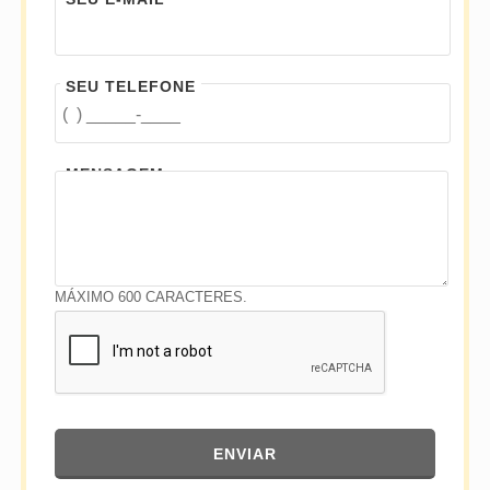
SEU TELEFONE
MENSAGEM
MÁXIMO 600 CARACTERES.
ENVIAR