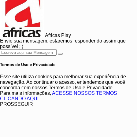
Africas Play
Envie sua mensagem, estaremos respondendo assim que
possível ; )
Termos de Uso e Privacidade
Esse site utiliza cookies para melhorar sua experiência de
navegação. Ao continuar o acesso, entendemos que você
concorda com nossos Termos de Uso e Privacidade.
Para mais informações,
ACESSE NOSSOS TERMOS
CLICANDO AQUI
PROSSEGUIR