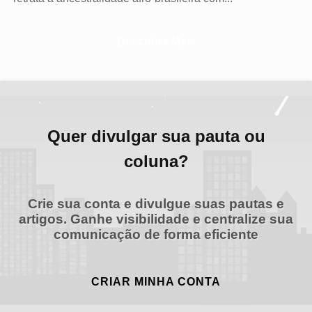
Descubra Mais
Quer divulgar sua pauta ou
coluna?
Crie sua conta e divulgue suas pautas e
artigos. Ganhe visibilidade e centralize sua
comunicação de forma eficiente
CRIAR MINHA CONTA