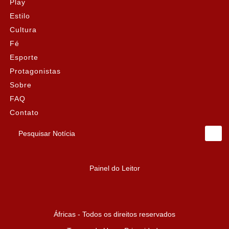
Play
Estilo
Cultura
Fé
Esporte
Protagonistas
Sobre
FAQ
Contato
Pesquisar Notícia
Painel do Leitor
Áfricas - Todos os direitos reservados