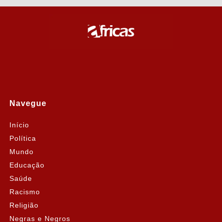
Navegue
Início
Política
Mundo
Educação
Saúde
Racismo
Religião
Negras e Negros