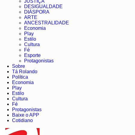
JUSTIÇA
DESIGUALDADE
DIÁSPORA
ARTE
ANCESTRALIDADE
Economia
Play
Estilo
Cultura
Fé
Esporte
Protagonistas
Sobre
Tá Rolando
Política
Economia
Play
Estilo
Cultura
Fé
Protagonistas
Baixe o APP
Cotidiano