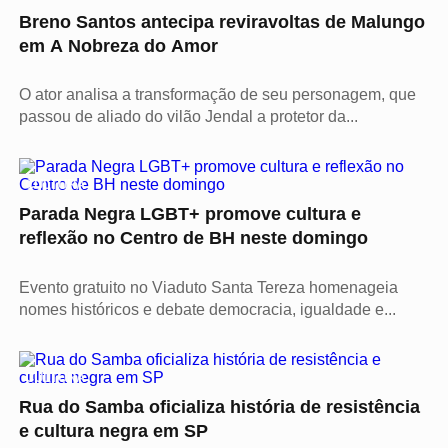
Breno Santos antecipa reviravoltas de Malungo
em A Nobreza do Amor
O ator analisa a transformação de seu personagem, que
passou de aliado do vilão Jendal a protetor da...
CULTURA
Parada Negra LGBT+ promove cultura e
reflexão no Centro de BH neste domingo
Evento gratuito no Viaduto Santa Tereza homenageia
nomes históricos e debate democracia, igualdade e...
CULTURA
Rua do Samba oficializa história de resistência
e cultura negra em SP