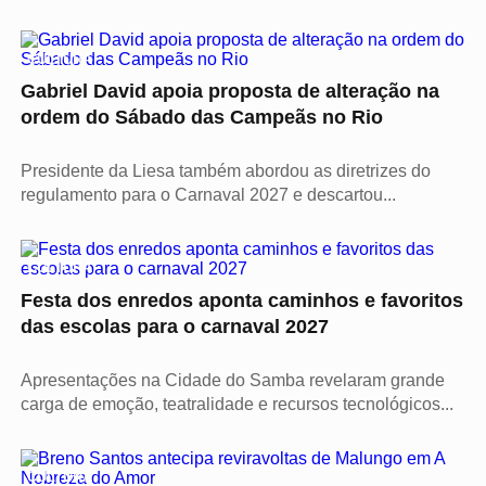
CULTURA
Gabriel David apoia proposta de alteração na
ordem do Sábado das Campeãs no Rio
Presidente da Liesa também abordou as diretrizes do
regulamento para o Carnaval 2027 e descartou...
CULTURA
Festa dos enredos aponta caminhos e favoritos
das escolas para o carnaval 2027
Apresentações na Cidade do Samba revelaram grande
carga de emoção, teatralidade e recursos tecnológicos...
CULTURA