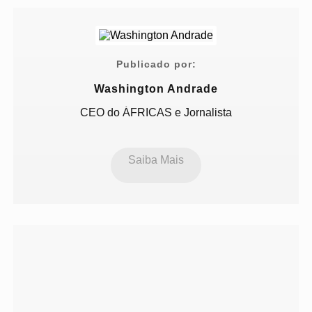
Publicado por:
Washington Andrade
CEO do ÁFRICAS e Jornalista
Saiba Mais