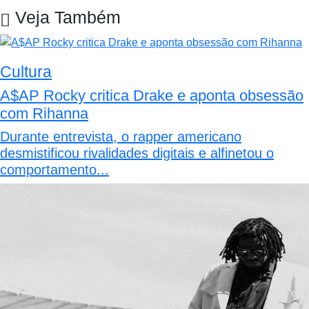
Veja Também
Cultura
A$AP Rocky critica Drake e aponta obsessão
com Rihanna
Durante entrevista, o rapper americano
desmistificou rivalidades digitais e alfinetou o
comportamento...