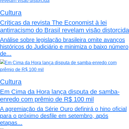
Cultura
Críticas da revista The Economist à lei
antirracismo do Brasil revelam visão distorcida
Análise sobre legislação brasileira omite avanços
históricos do Judiciário e minimiza o baixo número
de...
Cultura
Em Cima da Hora lança disputa de samba-
enredo com prêmio de R$ 100 mil
A agremiação da Série Ouro definirá o hino oficial
para o próximo desfile em setembro, após
etapas...