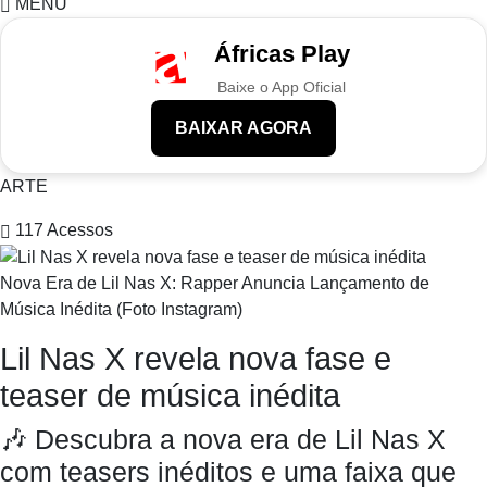
MENU
Áfricas Play
Baixe o App Oficial
BAIXAR AGORA
ARTE
117
Acessos
Nova Era de Lil Nas X: Rapper Anuncia Lançamento de
Música Inédita (Foto Instagram)
Lil Nas X revela nova fase e
teaser de música inédita
🎶 Descubra a nova era de Lil Nas X
com teasers inéditos e uma faixa que