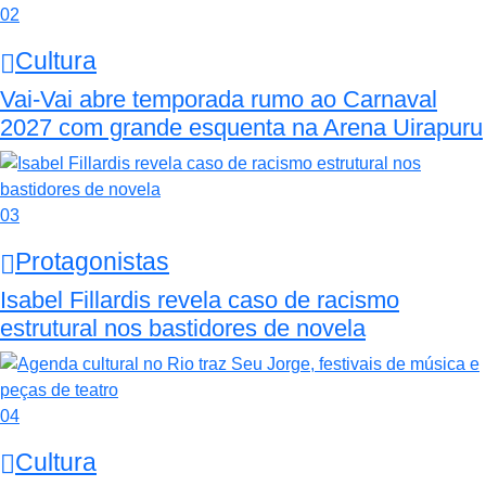
02
Cultura
Vai-Vai abre temporada rumo ao Carnaval
2027 com grande esquenta na Arena Uirapuru
03
Protagonistas
Isabel Fillardis revela caso de racismo
estrutural nos bastidores de novela
04
Cultura