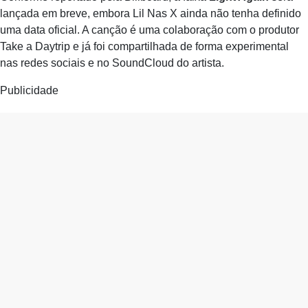
lançada em breve, embora Lil Nas X ainda não tenha definido
uma data oficial. A canção é uma colaboração com o produtor
Take a Daytrip e já foi compartilhada de forma experimental
nas redes sociais e no SoundCloud do artista.
Publicidade