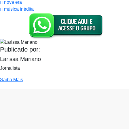
nova era
música inédita
Publicado por:
Larissa Mariano
Jornalista
Saiba Mais