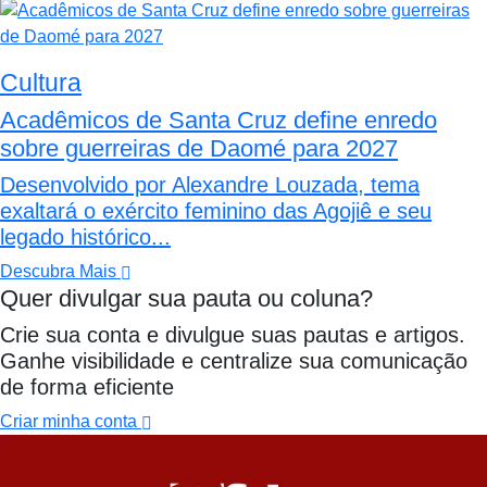
Cultura
Acadêmicos de Santa Cruz define enredo
sobre guerreiras de Daomé para 2027
Desenvolvido por Alexandre Louzada, tema
exaltará o exército feminino das Agojiê e seu
legado histórico...
Descubra Mais
Quer divulgar sua pauta ou coluna?
Crie sua conta e divulgue suas pautas e artigos.
Ganhe visibilidade e centralize sua comunicação
de forma eficiente
Criar minha conta