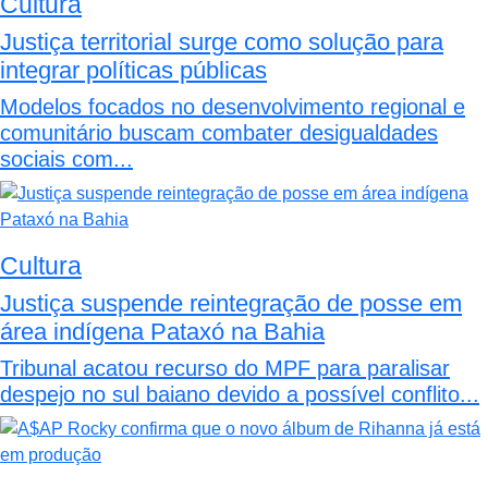
Cultura
Justiça territorial surge como solução para
integrar políticas públicas
Modelos focados no desenvolvimento regional e
comunitário buscam combater desigualdades
sociais com...
Cultura
Justiça suspende reintegração de posse em
área indígena Pataxó na Bahia
Tribunal acatou recurso do MPF para paralisar
despejo no sul baiano devido a possível conflito...