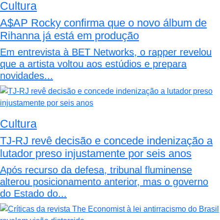
Cultura
A$AP Rocky confirma que o novo álbum de
Rihanna já está em produção
Em entrevista à BET Networks, o rapper revelou
que a artista voltou aos estúdios e prepara
novidades...
Cultura
TJ-RJ revê decisão e concede indenização a
lutador preso injustamente por seis anos
Após recurso da defesa, tribunal fluminense
alterou posicionamento anterior, mas o governo
do Estado do...