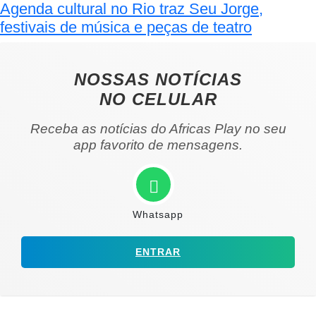
Agenda cultural no Rio traz Seu Jorge,
festivais de música e peças de teatro
NOSSAS NOTÍCIAS
NO CELULAR
Receba as notícias do Africas Play no seu
app favorito de mensagens.
Whatsapp
ENTRAR