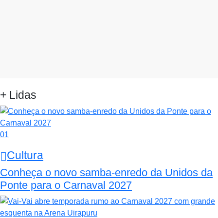
+ Lidas
01
Cultura
Conheça o novo samba-enredo da Unidos da
Ponte para o Carnaval 2027