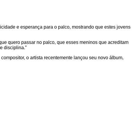
icidade e esperança para o palco, mostrando que estes jovens
 que quero passar no palco, que esses meninos que acreditam
 disciplina.”
 compositor, o artista recentemente lançou seu novo álbum,