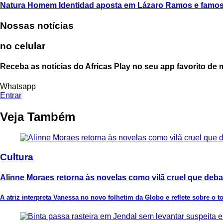
Natura Homem Identidad aposta em Lázaro Ramos e famoso
Nossas notícias
no celular
Receba as notícias do Africas Play no seu app favorito de
Whatsapp
Entrar
Veja Também
Cultura
Alinne Moraes retorna às novelas como vilã cruel que deb
A atriz interpreta Vanessa no novo folhetim da Globo e reflete sobre o