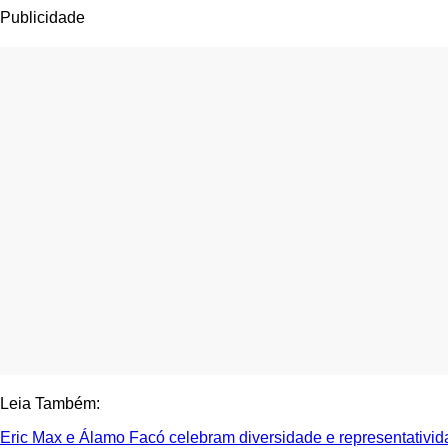
Publicidade
Leia Também:
Eric Max e Álamo Facó celebram diversidade e representativi