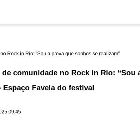
 de comunidade no Rock in Rio: “Sou a
o Espaço Favela do festival
025 09:45