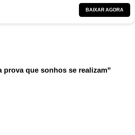
BAIXAR AGORA
 prova que sonhos se realizam”