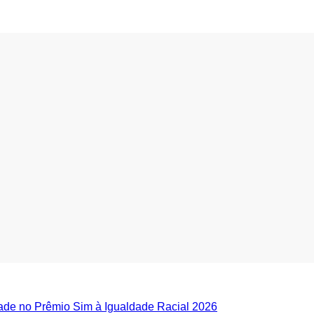
dade no Prêmio Sim à Igualdade Racial 2026