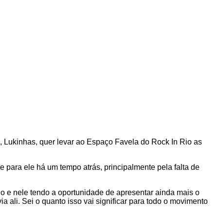
, Lukinhas, quer levar ao Espaço Favela do Rock In Rio as
te para ele há um tempo atrás, principalmente pela falta de
o e nele tendo a oportunidade de apresentar ainda mais o
ali. Sei o quanto isso vai significar para todo o movimento