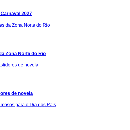
 Carnaval 2027
 da Zona Norte do Rio
idores de novela