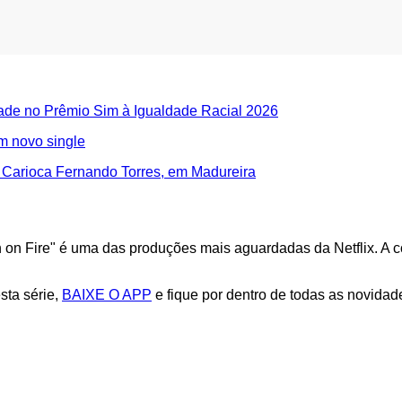
dade no Prêmio Sim à Igualdade Racial 2026
m novo single
 Carioca Fernando Torres, em Madureira
n on Fire" é uma das produções mais aguardadas da Netflix. A
sta série,
BAIXE O APP
e fique por dentro de todas as novidad