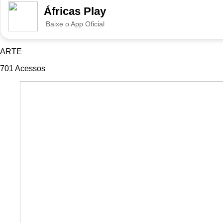
Áfricas Play
Baixe o App Oficial
ARTE
701
Acessos