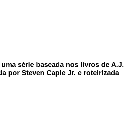
 uma série baseada nos livros de A.J.
 por Steven Caple Jr. e roteirizada