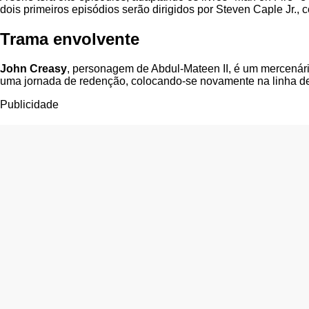
dois primeiros episódios serão dirigidos por Steven Caple Jr., 
Trama envolvente
John Creasy
, personagem de Abdul-Mateen II, é um mercenár
uma jornada de redenção, colocando-se novamente na linha de f
Publicidade