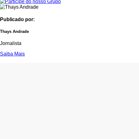
Publicado por:
Thays Andrade
Jornalista
Saiba Mais