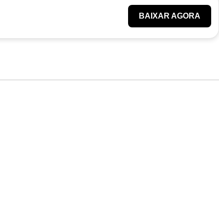
BAIXAR AGORA