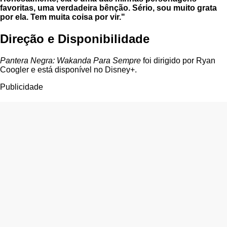
favoritas, uma verdadeira bênção. Sério, sou muito grata
por ela. Tem muita coisa por vir."
Direção e Disponibilidade
Pantera Negra: Wakanda Para Sempre
foi dirigido por Ryan
Coogler e está disponível no Disney+.
Publicidade