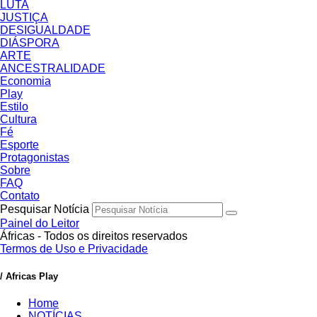
LUTA
JUSTIÇA
DESIGUALDADE
DIÁSPORA
ARTE
ANCESTRALIDADE
Economia
Play
Estilo
Cultura
Fé
Esporte
Protagonistas
Sobre
FAQ
Contato
Pesquisar Notícia
Painel do Leitor
Áfricas - Todos os direitos reservados
Termos de Uso e Privacidade
/ Africas Play
Home
NOTÍCIAS