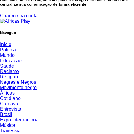
centralize sua comunicação de forma eficiente
Criar minha conta
Navegue
Início
Política
Mundo
Educação
Saúde
Racismo
Religião
Negras e Negros
Movimento negro
Áfricas
Cotidiano
Carnaval
Entrevista
Brasil
Expo Internacional
Música
Travessia