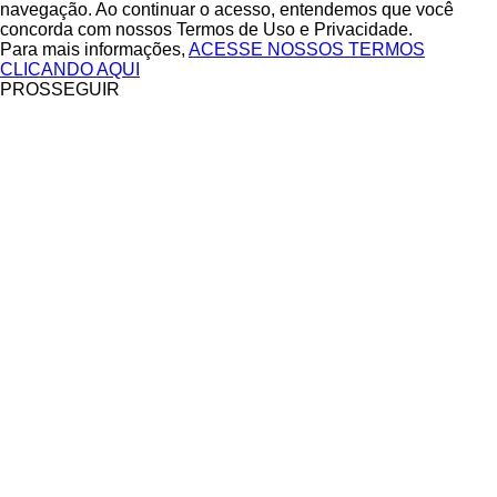
navegação. Ao continuar o acesso, entendemos que você
concorda com nossos Termos de Uso e Privacidade.
Para mais informações,
ACESSE NOSSOS TERMOS
CLICANDO AQUI
PROSSEGUIR