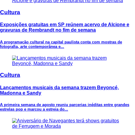
Cultura
Exposições gratuitas em SP reúnem acervo de Alcione e
gravuras de Rembrandt no fim de semana
A programação cultural na capital paulista conta com mostras de
fotografia, arte contemporânea e...
Cultura
Lançamentos musicais da semana trazem Beyoncé,
Madonna e Sandy
A primeira semana de agosto reuniu parcerias inéditas entre grandes
estrelas pop e marcou a estreia do...