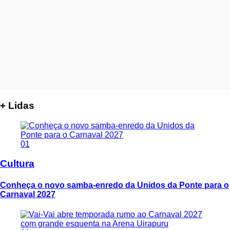
+ Lidas
01
Cultura
Conheça o novo samba-enredo da Unidos da Ponte para o
Carnaval 2027