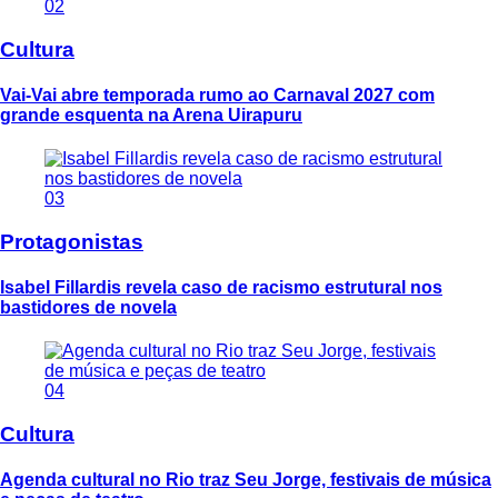
02
Cultura
Vai-Vai abre temporada rumo ao Carnaval 2027 com
grande esquenta na Arena Uirapuru
03
Protagonistas
Isabel Fillardis revela caso de racismo estrutural nos
bastidores de novela
04
Cultura
Agenda cultural no Rio traz Seu Jorge, festivais de música