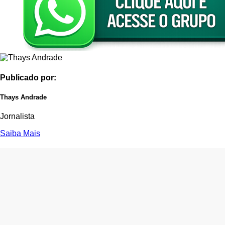
Publicado por:
Thays Andrade
Jornalista
Saiba Mais