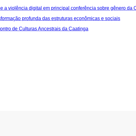
 a violência digital em principal conferência sobre gênero da
sformação profunda das estruturas econômicas e sociais
ontro de Culturas Ancestrais da Caatinga