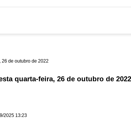
sta quarta-feira, 26 de outubro de 202
9/2025 13:23