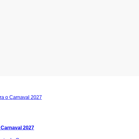
 Carnaval 2027