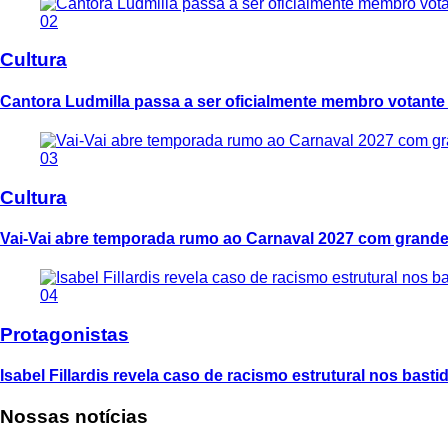
02
Cultura
Cantora Ludmilla passa a ser oficialmente membro votant
03
Cultura
Vai-Vai abre temporada rumo ao Carnaval 2027 com grande
04
Protagonistas
Isabel Fillardis revela caso de racismo estrutural nos bast
Nossas notícias