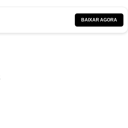
BAIXAR AGORA
2