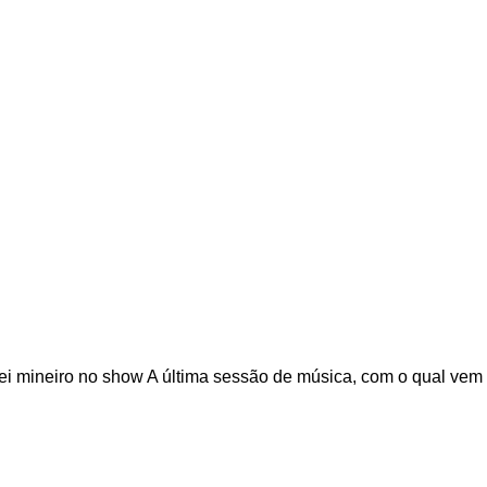
 mineiro no show A última sessão de música, com o qual vem