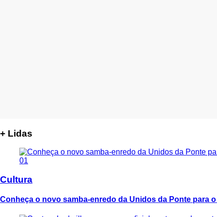
+ Lidas
01
Cultura
Conheça o novo samba-enredo da Unidos da Ponte para o