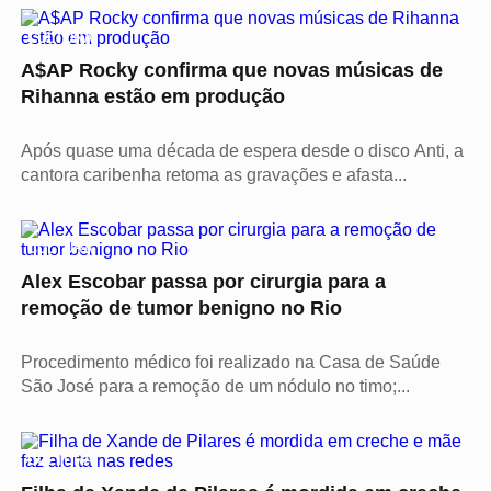
CULTURA
A$AP Rocky confirma que novas músicas de
Rihanna estão em produção
Após quase uma década de espera desde o disco Anti, a
cantora caribenha retoma as gravações e afasta...
CULTURA
Alex Escobar passa por cirurgia para a
remoção de tumor benigno no Rio
Procedimento médico foi realizado na Casa de Saúde
São José para a remoção de um nódulo no timo;...
CULTURA