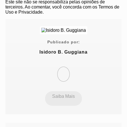
Este site não se responsabiliza pelas opiniões de
terceiros. Ao comentar, você concorda com os Termos de
Uso e Privacidade.
Publicado por:
Isidoro B. Guggiana
Saiba Mais