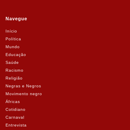
Navegue
Início
Política
Mundo
Educação
Saúde
Racismo
Religião
Negras e Negros
Movimento negro
Áfricas
Cotidiano
Carnaval
Entrevista