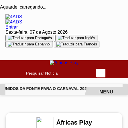
Aguarde, carregando...
Entrar
Sexta-feira, 07 de Agosto 2026
Pesquisar Notícia
UNIDOS DA PONTE PARA O CARNAVAL 2027
CANTORA LUDMIL
MENU
EM ALTA
Áfricas Play