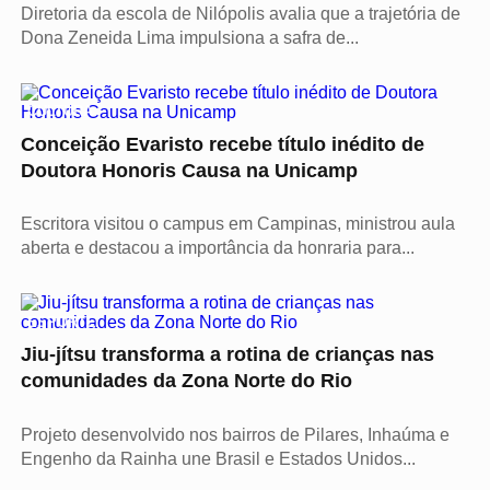
Diretoria da escola de Nilópolis avalia que a trajetória de
Dona Zeneida Lima impulsiona a safra de...
CULTURA
Conceição Evaristo recebe título inédito de
Doutora Honoris Causa na Unicamp
Escritora visitou o campus em Campinas, ministrou aula
aberta e destacou a importância da honraria para...
ESPORTE
Jiu-jítsu transforma a rotina de crianças nas
comunidades da Zona Norte do Rio
Projeto desenvolvido nos bairros de Pilares, Inhaúma e
Engenho da Rainha une Brasil e Estados Unidos...