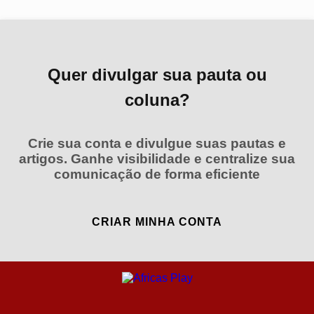
Quer divulgar sua pauta ou
coluna?
Crie sua conta e divulgue suas pautas e
artigos. Ganhe visibilidade e centralize sua
comunicação de forma eficiente
CRIAR MINHA CONTA