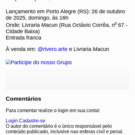
Lançamento em Porto Alegre (RS): 26 de outubro
de 2025, domingo, às 16h
Onde: Livraria Macun (Rua Octávio Corrêa, n⁰ 67 -
Cidade Baixa)
Entrada franca
À venda em:
@rivero.arte
e Livraria Macun
Comentários
Para comentar realize o login em sua conta!
Login
Cadastre-se
O autor do comentário é o único responsável pelo
conteúdo publicado, inclusive nas esferas civil e penal.