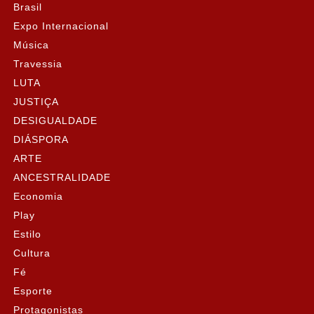
Brasil
Expo Internacional
Música
Travessia
LUTA
JUSTIÇA
DESIGUALDADE
DIÁSPORA
ARTE
ANCESTRALIDADE
Economia
Play
Estilo
Cultura
Fé
Esporte
Protagonistas