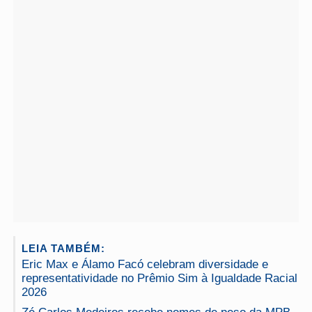
LEIA TAMBÉM:
Eric Max e Álamo Facó celebram diversidade e
representatividade no Prêmio Sim à Igualdade Racial
2026