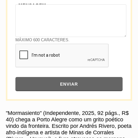
MENSAGEM
MÁXIMO 600 CARACTERES.
ENVIAR
"Mormasiento" (Independente, 2025, 92 págs., R$
40) chega a Porto Alegre como um grito poético
vindo da fronteira. Escrito por Andrés Rivero, poeta
afro-indígena e artista de Minas de Corrales