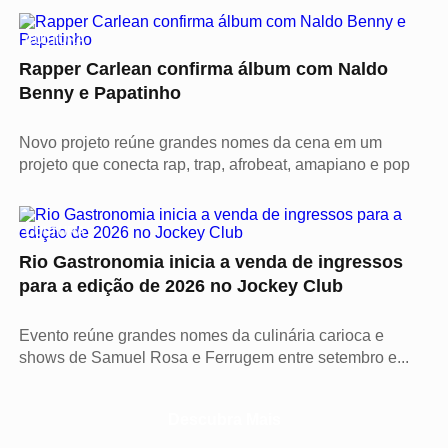
CULTURA
Rapper Carlean confirma álbum com Naldo
Benny e Papatinho
Novo projeto reúne grandes nomes da cena em um
projeto que conecta rap, trap, afrobeat, amapiano e pop
CULTURA
Rio Gastronomia inicia a venda de ingressos
para a edição de 2026 no Jockey Club
Evento reúne grandes nomes da culinária carioca e
shows de Samuel Rosa e Ferrugem entre setembro e...
Descubra Mais