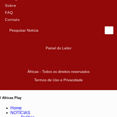
Sobre
FAQ
Contato
Pesquisar Notícia
Painel do Leitor
Áfricas - Todos os direitos reservados
Termos de Uso e Privacidade
/ Africas Play
Home
NOTÍCIAS