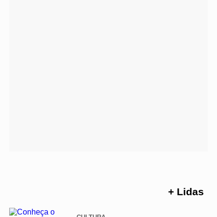
+ Lidas