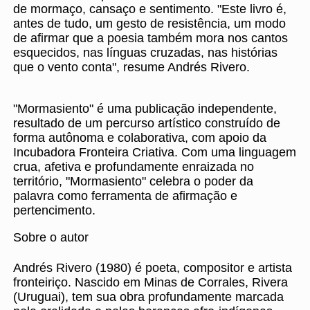
de mormaço, cansaço e sentimento. "Este livro é,
antes de tudo, um gesto de resistência, um modo
de afirmar que a poesia também mora nos cantos
esquecidos, nas línguas cruzadas, nas histórias
que o vento conta", resume Andrés Rivero.
"Mormasiento" é uma publicação independente,
resultado de um percurso artístico construído de
forma autônoma e colaborativa, com apoio da
Incubadora Fronteira Criativa. Com uma linguagem
crua, afetiva e profundamente enraizada no
território, "Mormasiento" celebra o poder da
palavra como ferramenta de afirmação e
pertencimento.
Sobre o autor
Andrés Rivero (1980) é poeta, compositor e artista
fronteiriço. Nascido em Minas de Corrales, Rivera
(Uruguai), tem sua obra profundamente marcada