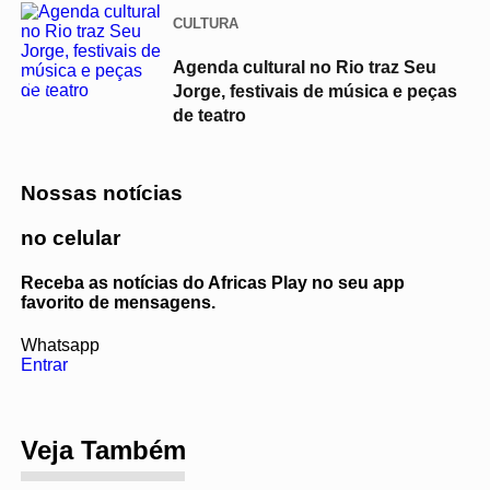
CULTURA
Agenda cultural no Rio traz Seu
04
Jorge, festivais de música e peças
de teatro
Nossas notícias
no celular
Receba as notícias do Africas Play no seu app
favorito de mensagens.
Whatsapp
Entrar
Veja Também