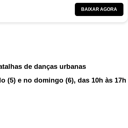
BAIXAR AGORA
atalhas de danças urbanas
 (5) e no domingo (6), das 10h às 17h