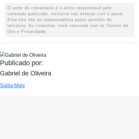
O autor do comentário é o único responsável pelo
conteúdo publicado, inclusive nas esferas civil e penal.
Este site não se responsabiliza pelas opiniões de
terceiros. Ao comentar, você concorda com os Termos de
Uso e Privacidade.
Publicado por:
Gabriel de Oliveira
Saiba Mais