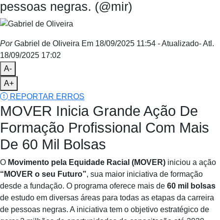
pessoas negras. (@mir)
Por
Gabriel de Oliveira
Em 18/09/2025 11:54
- Atualizado
- Atl.
18/09/2025 17:02
A-
A+
REPORTAR ERROS
MOVER Inicia Grande Ação De
Formação Profissional Com Mais
De 60 Mil Bolsas
O
Movimento pela Equidade Racial (MOVER)
iniciou a ação
“MOVER o seu Futuro”
, sua maior iniciativa de formação
desde a fundação. O programa oferece mais de
60 mil bolsas
de estudo em diversas áreas para todas as etapas da carreira
de pessoas negras. A iniciativa tem o objetivo estratégico de