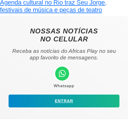
Agenda cultural no Rio traz Seu Jorge,
festivais de música e peças de teatro
NOSSAS NOTÍCIAS
NO CELULAR
Receba as notícias do Africas Play no seu
app favorito de mensagens.
Whatsapp
ENTRAR