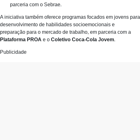
parceria com o Sebrae.
A iniciativa também oferece programas focados em jovens para
desenvolvimento de habilidades socioemocionais e
preparação para o mercado de trabalho, em parceria com a
Plataforma PROA
e o
Coletivo Coca-Cola Jovem
.
Publicidade