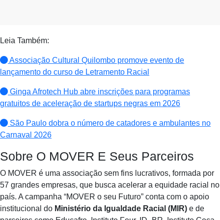
Leia Também:
Associação Cultural Quilombo promove evento de
lançamento do curso de Letramento Racial
Ginga Afrotech Hub abre inscrições para programas
gratuitos de aceleração de startups negras em 2026
São Paulo dobra o número de catadores e ambulantes no
Carnaval 2026
Sobre O MOVER E Seus Parceiros
O MOVER é uma associação sem fins lucrativos, formada por
57 grandes empresas, que busca acelerar a equidade racial no
país. A campanha “MOVER o seu Futuro” conta com o apoio
institucional do
Ministério da Igualdade Racial (MIR)
e de