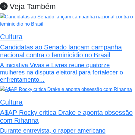
Veja Também
Cultura
Candidatas ao Senado lançam campanha
nacional contra o feminicídio no Brasil
A iniciativa Vivas e Livres reúne quatorze
mulheres na disputa eleitoral para fortalecer o
enfrentamento...
Cultura
A$AP Rocky critica Drake e aponta obsessão
com Rihanna
Durante entrevista, o rapper americano