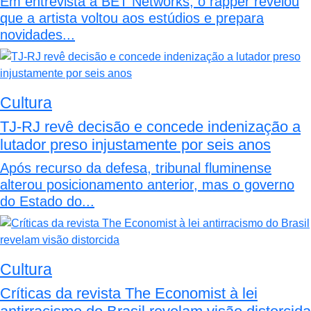
Em entrevista à BET Networks, o rapper revelou
que a artista voltou aos estúdios e prepara
novidades...
Cultura
TJ-RJ revê decisão e concede indenização a
lutador preso injustamente por seis anos
Após recurso da defesa, tribunal fluminense
alterou posicionamento anterior, mas o governo
do Estado do...
Cultura
Críticas da revista The Economist à lei