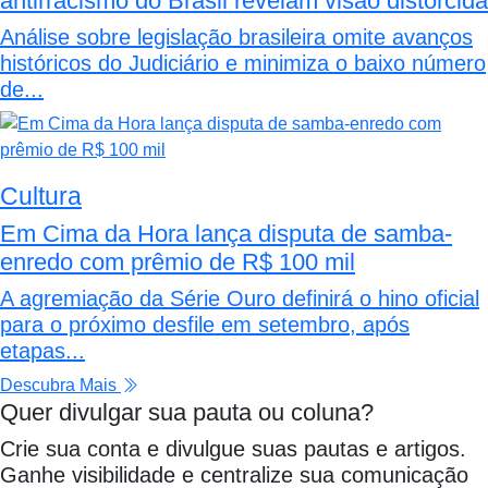
antirracismo do Brasil revelam visão distorcida
Análise sobre legislação brasileira omite avanços
históricos do Judiciário e minimiza o baixo número
de...
Cultura
Em Cima da Hora lança disputa de samba-
enredo com prêmio de R$ 100 mil
A agremiação da Série Ouro definirá o hino oficial
para o próximo desfile em setembro, após
etapas...
Descubra Mais
Quer divulgar sua pauta ou coluna?
Crie sua conta e divulgue suas pautas e artigos.
Ganhe visibilidade e centralize sua comunicação