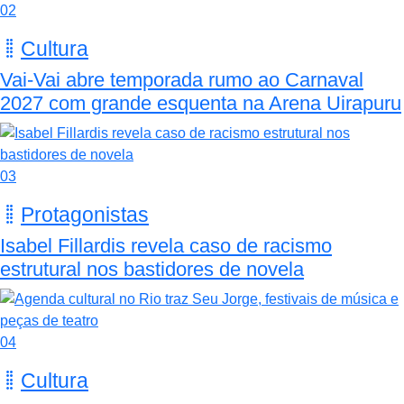
02
Cultura
Vai-Vai abre temporada rumo ao Carnaval
2027 com grande esquenta na Arena Uirapuru
03
Protagonistas
Isabel Fillardis revela caso de racismo
estrutural nos bastidores de novela
04
Cultura