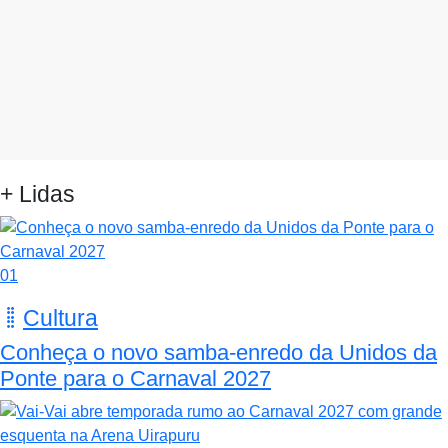
+ Lidas
01
Cultura
Conheça o novo samba-enredo da Unidos da
Ponte para o Carnaval 2027