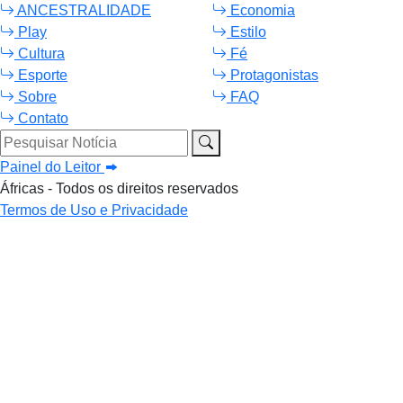
ANCESTRALIDADE
Economia
Play
Estilo
Cultura
Fé
Esporte
Protagonistas
Sobre
FAQ
Contato
Pesquisar Notícia
Painel do Leitor
Áfricas - Todos os direitos reservados
Termos de Uso e Privacidade