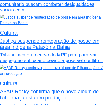
comunitário buscam combater desigualdades
sociais com...
Cultura
Justiça suspende reintegração de posse em
área indígena Pataxó na Bahia
Tribunal acatou recurso do MPF para paralisar
despejo no sul baiano devido a possível conflito...
Cultura
A$AP Rocky confirma que o novo álbum de
Rihanna já está em produção