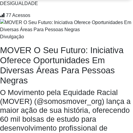
DESIGUALDADE
77
Acessos
Divulgação
MOVER O Seu Futuro: Iniciativa
Oferece Oportunidades Em
Diversas Áreas Para Pessoas
Negras
O Movimento pela Equidade Racial
(MOVER) (@somosmover_org) lança a
maior ação de sua história, oferecendo
60 mil bolsas de estudo para
desenvolvimento profissional de