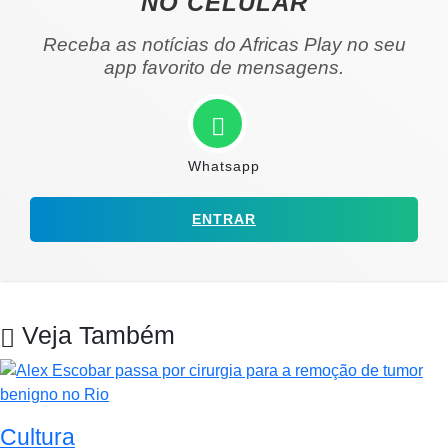
NO CELULAR
Receba as notícias do Africas Play no seu
app favorito de mensagens.
Whatsapp
ENTRAR
Veja Também
Cultura