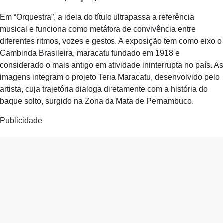
Em “Orquestra”, a ideia do título ultrapassa a referência
musical e funciona como metáfora de convivência entre
diferentes ritmos, vozes e gestos. A exposição tem como eixo o
Cambinda Brasileira, maracatu fundado em 1918 e
considerado o mais antigo em atividade ininterrupta no país. As
imagens integram o projeto Terra Maracatu, desenvolvido pelo
artista, cuja trajetória dialoga diretamente com a história do
baque solto, surgido na Zona da Mata de Pernambuco.
Publicidade