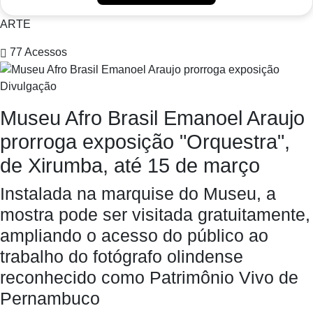
ARTE
77
Acessos
Divulgação
Museu Afro Brasil Emanoel Araujo
prorroga exposição "Orquestra",
de Xirumba, até 15 de março
Instalada na marquise do Museu, a
mostra pode ser visitada gratuitamente,
ampliando o acesso do público ao
trabalho do fotógrafo olindense
reconhecido como Patrimônio Vivo de
Pernambuco