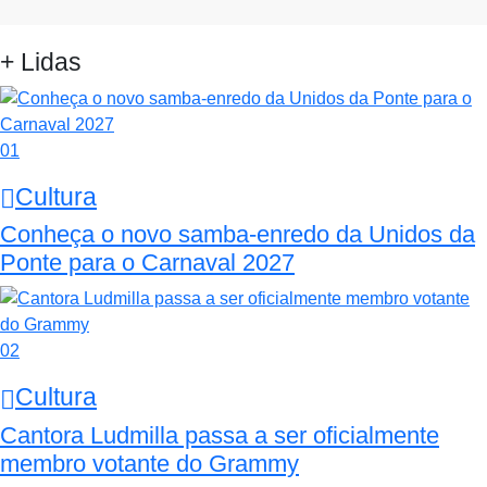
+ Lidas
01
Cultura
Conheça o novo samba-enredo da Unidos da
Ponte para o Carnaval 2027
02
Cultura
Cantora Ludmilla passa a ser oficialmente
membro votante do Grammy