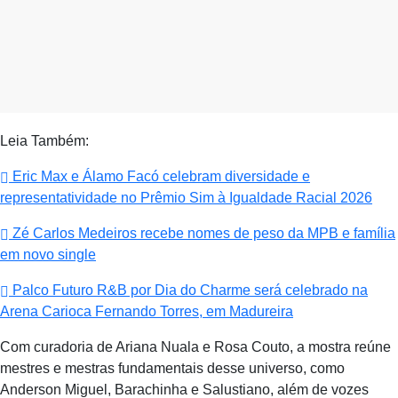
Leia Também:
Eric Max e Álamo Facó celebram diversidade e
representatividade no Prêmio Sim à Igualdade Racial 2026
Zé Carlos Medeiros recebe nomes de peso da MPB e família
em novo single
Palco Futuro R&B por Dia do Charme será celebrado na
Arena Carioca Fernando Torres, em Madureira
Com curadoria de Ariana Nuala e Rosa Couto, a mostra reúne
mestres e mestras fundamentais desse universo, como
Anderson Miguel, Barachinha e Salustiano, além de vozes