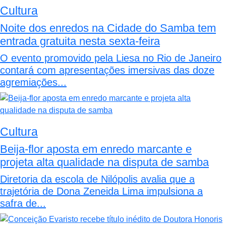
Cultura
Noite dos enredos na Cidade do Samba tem
entrada gratuita nesta sexta-feira
O evento promovido pela Liesa no Rio de Janeiro
contará com apresentações imersivas das doze
agremiações...
Cultura
Beija-flor aposta em enredo marcante e
projeta alta qualidade na disputa de samba
Diretoria da escola de Nilópolis avalia que a
trajetória de Dona Zeneida Lima impulsiona a
safra de...