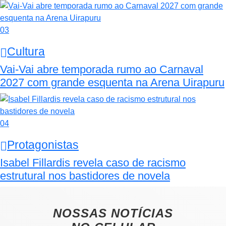
03
Cultura
Vai-Vai abre temporada rumo ao Carnaval
2027 com grande esquenta na Arena Uirapuru
04
Protagonistas
Isabel Fillardis revela caso de racismo
estrutural nos bastidores de novela
NOSSAS NOTÍCIAS