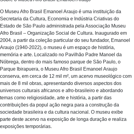
O Museu Afro Brasil Emanoel Araujo é uma instituição da
Secretaria da Cultura, Economia e Indústria Criativas do
Estado de São Paulo administrada pela Associação Museu
Afro Brasil – Organização Social de Cultura. Inaugurado em
2004, a partir da coleção particular do seu fundador, Emanoel
Araujo (1940-2022), o museu é um espaço de história,
memória e arte. Localizado no Pavilhão Padre Manoel da
Nóbrega, dentro do mais famoso parque de São Paulo, o
Parque Ibirapuera, o Museu Afro Brasil Emanoel Araujo
conserva, em cerca de 12 mil m², um acervo museológico com
mais de 8 mil obras, apresentando diversos aspectos dos
universos culturais africanos e afro-brasileiro e abordando
temas como religiosidade, arte e história, a partir das
contribuições da popul ação negra para a construção da
sociedade brasileira e da cultura nacional. O museu exibe
parte deste acervo na exposição de longa duração e realiza
exposições temporárias.