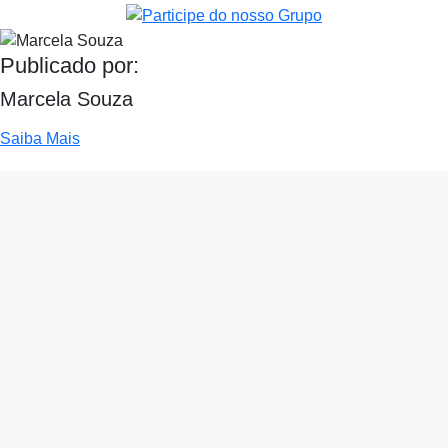
Publicado por:
Marcela Souza
Saiba Mais