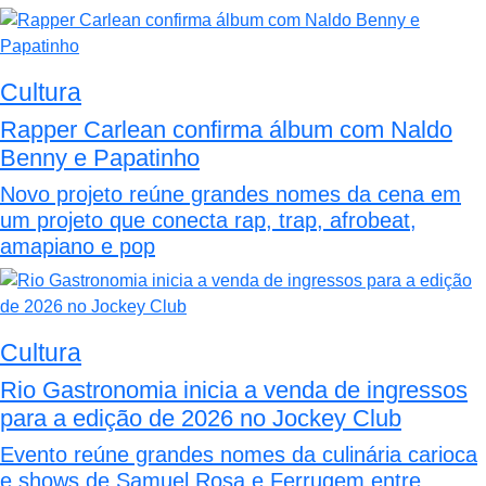
Cultura
Rapper Carlean confirma álbum com Naldo
Benny e Papatinho
Novo projeto reúne grandes nomes da cena em
um projeto que conecta rap, trap, afrobeat,
amapiano e pop
Cultura
Rio Gastronomia inicia a venda de ingressos
para a edição de 2026 no Jockey Club
Evento reúne grandes nomes da culinária carioca
e shows de Samuel Rosa e Ferrugem entre