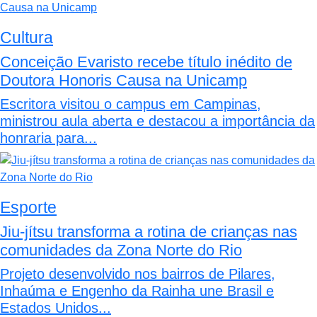
Cultura
Conceição Evaristo recebe título inédito de
Doutora Honoris Causa na Unicamp
Escritora visitou o campus em Campinas,
ministrou aula aberta e destacou a importância da
honraria para...
Esporte
Jiu-jítsu transforma a rotina de crianças nas
comunidades da Zona Norte do Rio
Projeto desenvolvido nos bairros de Pilares,
Inhaúma e Engenho da Rainha une Brasil e
Estados Unidos...