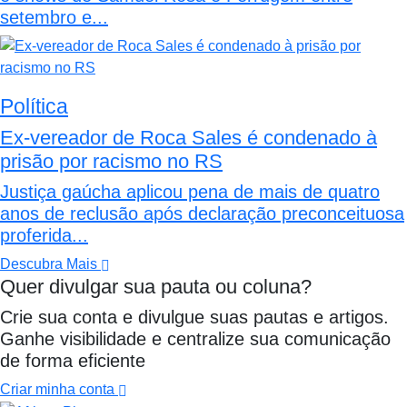
setembro e...
Política
Ex-vereador de Roca Sales é condenado à
prisão por racismo no RS
Justiça gaúcha aplicou pena de mais de quatro
anos de reclusão após declaração preconceituosa
proferida...
Descubra Mais
Quer divulgar sua pauta ou coluna?
Crie sua conta e divulgue suas pautas e artigos.
Ganhe visibilidade e centralize sua comunicação
de forma eficiente
Criar minha conta