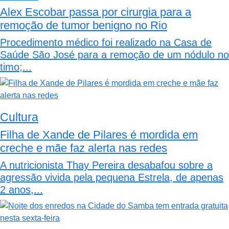
Alex Escobar passa por cirurgia para a
remoção de tumor benigno no Rio
Procedimento médico foi realizado na Casa de
Saúde São José para a remoção de um nódulo no
timo;...
Cultura
Filha de Xande de Pilares é mordida em
creche e mãe faz alerta nas redes
A nutricionista Thay Pereira desabafou sobre a
agressão vivida pela pequena Estrela, de apenas
2 anos,...