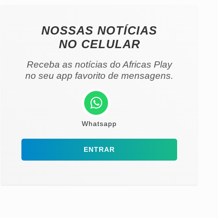
NOSSAS NOTÍCIAS
NO CELULAR
Receba as notícias do Africas Play
no seu app favorito de mensagens.
Whatsapp
ENTRAR