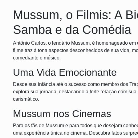
Mussum, o Filmis: A Bi
Samba e da Comédia
Antônio Carlos, o lendário Mussum, é homenageado em u
filme traz à tona aspectos desconhecidos de sua vida, m
comediante e músico.
Uma Vida Emocionante
Desde sua infância até o sucesso como membro dos Tra
explora sua jornada, destacando a forte relação com sua 
carismático.
Mussum nos Cinemas
Para os fãs de Mussum e para todos que desejam conhec
uma experiência única no cinema. Descubra fatos surpreen