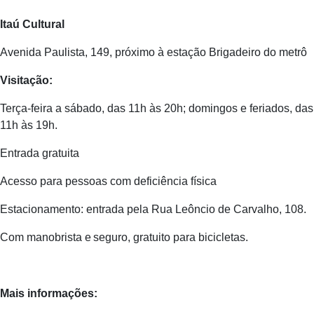
Itaú Cultural
Avenida Paulista, 149, próximo à estação Brigadeiro do metrô
Visitação:
Terça-feira a sábado, das 11h às 20h; domingos e feriados, das
11h às 19h.
Entrada gratuita
Acesso para pessoas com deficiência física
Estacionamento: entrada pela Rua Leôncio de Carvalho, 108.
Com manobrista e seguro, gratuito para bicicletas.
Mais informações: