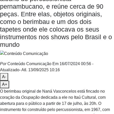
pernambucano, e reúne cerca de 90
peças. Entre elas, objetos originais,
como o berimbau e um dos dois
tapetes onde ele colocava os seus
instrumentos nos shows pelo Brasil e o
mundo
Por
Conteúdo Comunicação
Em 16/07/2024 00:56
-
Atualizado
- Atl.
13/09/2025 10:16
A-
A+
O berimbau original de Naná Vasconcelos está fincado no
coração da
Ocupação
dedicada a ele no Itaú Cultural, com
abertura para o público a partir de 17 de julho, às 20h. O
instrumento foi construído pelo percussionista, em 1967, com