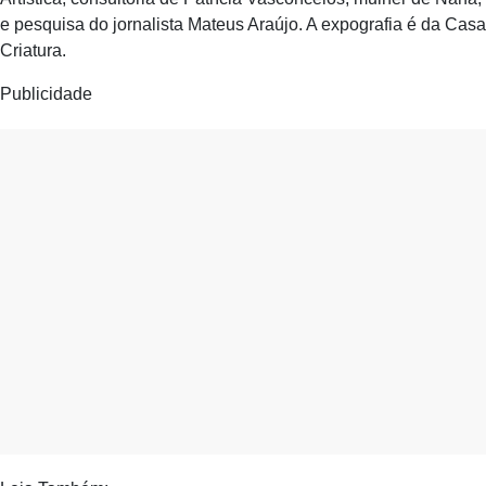
e pesquisa do jornalista Mateus Araújo. A expografia é da Casa
Criatura.
Publicidade