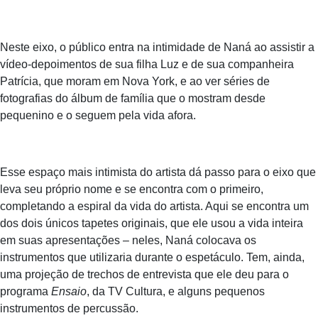
Neste eixo, o público entra na intimidade de Naná ao assistir a
vídeo-depoimentos de sua filha Luz e de sua companheira
Patrícia, que moram em Nova York, e ao ver séries de
fotografias do álbum de família que o mostram desde
pequenino e o seguem pela vida afora.
Esse espaço mais intimista do artista dá passo para o eixo que
leva seu próprio nome e se encontra com o primeiro,
completando a espiral da vida do artista. Aqui se encontra um
dos dois únicos tapetes originais, que ele usou a vida inteira
em suas apresentações – neles, Naná colocava os
instrumentos que utilizaria durante o espetáculo. Tem, ainda,
uma projeção de trechos de entrevista que ele deu para o
programa
Ensaio
, da TV Cultura, e alguns pequenos
instrumentos de percussão.