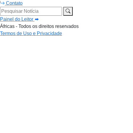
Contato
Pesquisar Notícia
Painel do Leitor
Áfricas - Todos os direitos reservados
Termos de Uso e Privacidade