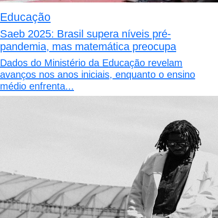
Educação
Saeb 2025: Brasil supera níveis pré-
pandemia, mas matemática preocupa
Dados do Ministério da Educação revelam
avanços nos anos iniciais, enquanto o ensino
médio enfrenta...