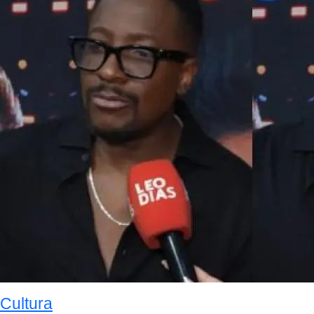
Cultura