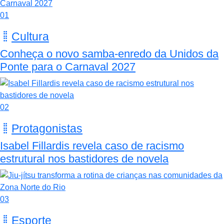
01
Cultura
Conheça o novo samba-enredo da Unidos da
Ponte para o Carnaval 2027
02
Protagonistas
Isabel Fillardis revela caso de racismo
estrutural nos bastidores de novela
03
Esporte