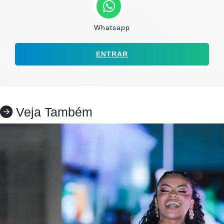
Whatsapp
ENTRAR
Veja Também