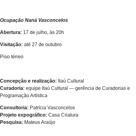
Ocupação Naná Vasconcelos
Abertura:
17 de julho, às 20h
Visitação:
até 27 de outubro
Piso térreo
Concepção e realização:
Itaú Cultural
Curadoria:
equipe Itaú Cultural — gerência de Curadorias e
Programação Artística
Consultoria:
Patrícia Vasconcelos
Projeto expográfico:
Casa Criatura
Pesquisa:
Mateus Araújo