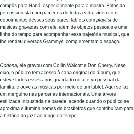
compôs para Naná, especialmente para a mostra. Fotos do
percussionista com parceiros de toda a vida, vídeo com
depoimentos desses seus pares, tablets com
playlist
de
músicas gravadas com ele, além de objetos pessoais e uma
linha do tempo para acompanhar essa trajetória musical, que
lhe rendeu diversos Grammys, complementam o espaço.
Codona,
ele gravou com Collin Walcott e Don Cherry. Nese
eixo, o público tem acesso à capa original do álbum, que
esteve todos esses anos guardado no acervo pessoal da
família, e ouve as músicas por meio de um tablet. Aqui se faz
um mergulho nas parcerias internacionais. Uma árvore
estilizada incrustada na parede, acende quando o público se
aproxima e ilumina nomes de brasileiros que contribuíram para
a história do jazz ao longo do tempo.