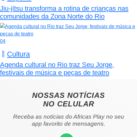
Jiu-jítsu transforma a rotina de crianças nas
comunidades da Zona Norte do Rio
04
Cultura
Agenda cultural no Rio traz Seu Jorge,
festivais de música e peças de teatro
NOSSAS NOTÍCIAS
NO CELULAR
Receba as notícias do Africas Play no seu
app favorito de mensagens.