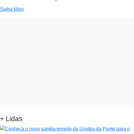
Saiba Mais
+ Lidas