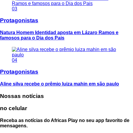
03
Protagonistas
Natura Homem Identidad aposta em Lázaro Ramos e
famosos para o Dia dos Pais
04
Protagonistas
Aline silva recebe o prêmio luiza mahin em são paulo
Nossas notícias
no celular
Receba as notícias do Africas Play no seu app favorito de
mensagens.