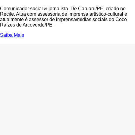
Comunicador social & jornalista. De Caruaru/PE, criado no
Recife. Atua com assessoria de imprensa artístico-cultural e
atualmente é assessor de imprensa/mídias sociais do Coco
Raízes de Arcoverde/PE.
Saiba Mais