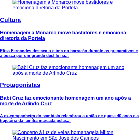
Cultura
Homenagem a Monarco move bastidores e emociona
diretoria da Portela
Elisa Fernandes destaca o clima no barracão durante os preparativos e
a busca por um grande desfile na...
Protagonistas
Babi Cruz faz emocionante homenagem um ano após a
morte de Arlindo Cruz
A ex-companheira do sambista relembrou a união de quase 40 anos e a
trajetória da família marcada pelas...