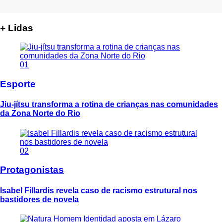
+ Lidas
01
Esporte
Jiu-jítsu transforma a rotina de crianças nas comunidades
da Zona Norte do Rio
02
Protagonistas
Isabel Fillardis revela caso de racismo estrutural nos
bastidores de novela