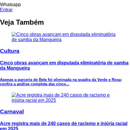
Whatsapp
Entrar
Veja Também
Cultura
Cinco obras avançam em disputada eliminatória de samba
da Mangueira
Apenas a parceria de Bete foi eliminada na quadra da Verde e Rosa;
confira a análise completa das cinco...
Carnaval
Acre registra mais de 240 casos de racismo e injúria racial
em 2025