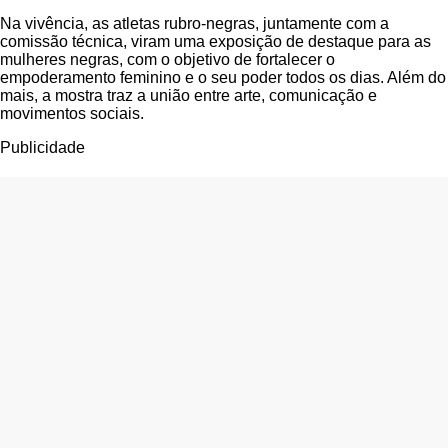
Na vivência, as atletas rubro-negras, juntamente com a
comissão técnica, viram uma exposição de destaque para as
mulheres negras, com o objetivo de fortalecer o
empoderamento feminino e o seu poder todos os dias. Além do
mais, a mostra traz a união entre arte, comunicação e
movimentos sociais.
Publicidade