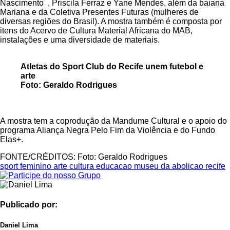
Nascimento , Priscila Ferraz e Yane Mendes, além da baiana
Mariana e da Coletiva Presentes Futuras (mulheres de
diversas regiões do Brasil). A mostra também é composta por
itens do Acervo de Cultura Material Africana do MAB,
instalações e uma diversidade de materiais.
Atletas do Sport Club do Recife unem futebol e
arte
Foto: Geraldo Rodrigues
A mostra tem a coprodução da Mandume Cultural e o apoio do
programa Aliança Negra Pelo Fim da Violência e do Fundo
Elas+.
FONTE/CRÉDITOS:
Foto: Geraldo Rodrigues
sport feminino arte cultura educacao museu da abolicao recife
Publicado por:
Daniel Lima