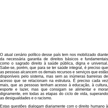
O atual cenário político desse país tem nos mobilizado diante
da necessária garantia de direitos básicos e fundamentais
como o sagrado direito à saúde pública, digna e universal.
Sabe-se, porém, que para se ter saúde integral, é preciso que
as pessoas alcancem os demais recursos e serviços que estão
disponíveis pelo sistema, mas sem as inúmeras barreiras de
acesso que se relacionam na estrutura. É preciso cada vez
mais, que as pessoas tenham acesso à educação, à cultura,
esporte e lazer, mas que consigam se alimentar e morar
dignamente, em todas as etapas do ciclo de vida, superando
as desigualdades e o racismo.
Estas questões dialogam diariamente com o direito humano à