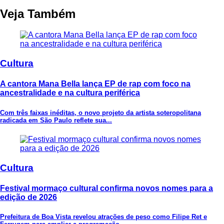
Veja Também
Cultura
A cantora Mana Bella lança EP de rap com foco na
ancestralidade e na cultura periférica
Com três faixas inéditas, o novo projeto da artista soteropolitana
radicada em São Paulo reflete sua...
Cultura
Festival mormaço cultural confirma novos nomes para a
edição de 2026
Prefeitura de Boa Vista revelou atrações de peso como Filipe Ret e