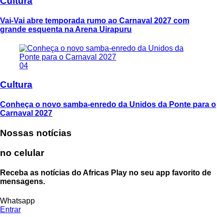
Cultura
Vai-Vai abre temporada rumo ao Carnaval 2027 com
grande esquenta na Arena Uirapuru
04
Cultura
Conheça o novo samba-enredo da Unidos da Ponte para o
Carnaval 2027
Nossas notícias
no celular
Receba as notícias do Africas Play no seu app favorito de
mensagens.
Whatsapp
Entrar