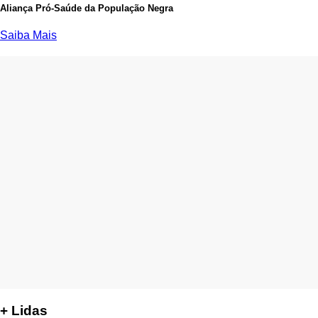
Aliança Pró-Saúde da População Negra
Saiba Mais
+ Lidas