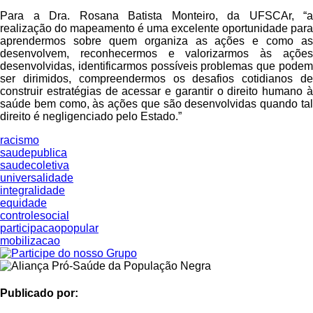
Para a Dra. Rosana Batista Monteiro, da UFSCAr, “a
realização do mapeamento é uma excelente oportunidade para
aprendermos sobre quem organiza as ações e como as
desenvolvem, reconhecermos e valorizarmos às ações
desenvolvidas, identificarmos possíveis problemas que podem
ser dirimidos, compreendermos os desafios cotidianos de
construir estratégias de acessar e garantir o direito humano à
saúde bem como, às ações que são desenvolvidas quando tal
direito é negligenciado pelo Estado.”
racismo
saudepublica
saudecoletiva
universalidade
integralidade
equidade
controlesocial
participacaopopular
mobilizacao
Publicado por: