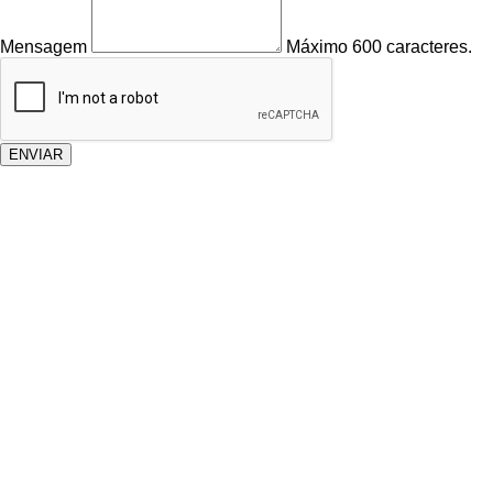
Mensagem
Máximo 600 caracteres.
ENVIAR