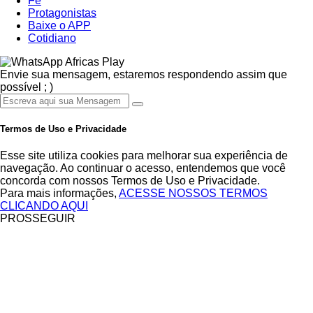
Fé
Protagonistas
Baixe o APP
Cotidiano
Africas Play
Envie sua mensagem, estaremos respondendo assim que
possível ; )
Termos de Uso e Privacidade
Esse site utiliza cookies para melhorar sua experiência de
navegação. Ao continuar o acesso, entendemos que você
concorda com nossos Termos de Uso e Privacidade.
Para mais informações,
ACESSE NOSSOS TERMOS
CLICANDO AQUI
PROSSEGUIR