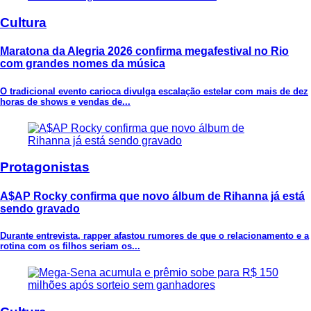
Cultura
Maratona da Alegria 2026 confirma megafestival no Rio
com grandes nomes da música
O tradicional evento carioca divulga escalação estelar com mais de dez
horas de shows e vendas de...
Protagonistas
A$AP Rocky confirma que novo álbum de Rihanna já está
sendo gravado
Durante entrevista, rapper afastou rumores de que o relacionamento e a
rotina com os filhos seriam os...