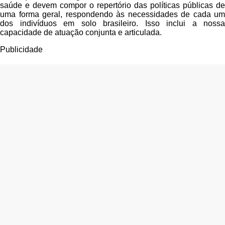
saúde e devem compor o repertório das políticas públicas de
uma forma geral, respondendo às necessidades de cada um
dos indivíduos em solo brasileiro. Isso inclui a nossa
capacidade de atuação conjunta e articulada.
Publicidade