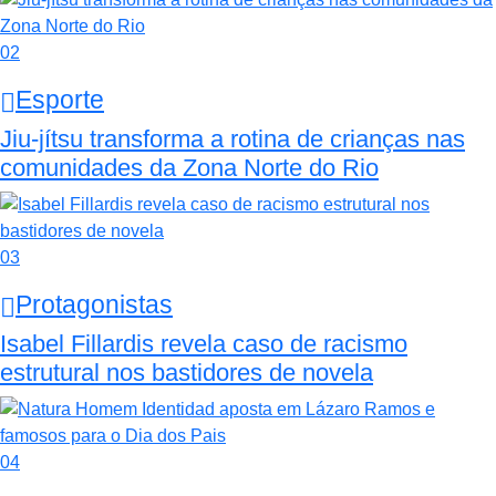
02
Esporte
Jiu-jítsu transforma a rotina de crianças nas
comunidades da Zona Norte do Rio
03
Protagonistas
Isabel Fillardis revela caso de racismo
estrutural nos bastidores de novela
04