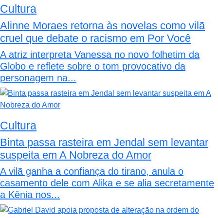
Cultura
Alinne Moraes retorna às novelas como vilã
cruel que debate o racismo em Por Você
A atriz interpreta Vanessa no novo folhetim da
Globo e reflete sobre o tom provocativo da
personagem na...
Cultura
Binta passa rasteira em Jendal sem levantar
suspeita em A Nobreza do Amor
A vilã ganha a confiança do tirano, anula o
casamento dele com Alika e se alia secretamente
a Kênia nos...