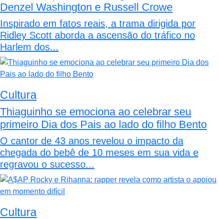
Denzel Washington e Russell Crowe
Inspirado em fatos reais, a trama dirigida por
Ridley Scott aborda a ascensão do tráfico no
Harlem dos...
Cultura
Thiaguinho se emociona ao celebrar seu
primeiro Dia dos Pais ao lado do filho Bento
O cantor de 43 anos revelou o impacto da
chegada do bebê de 10 meses em sua vida e
regravou o sucesso...
Cultura