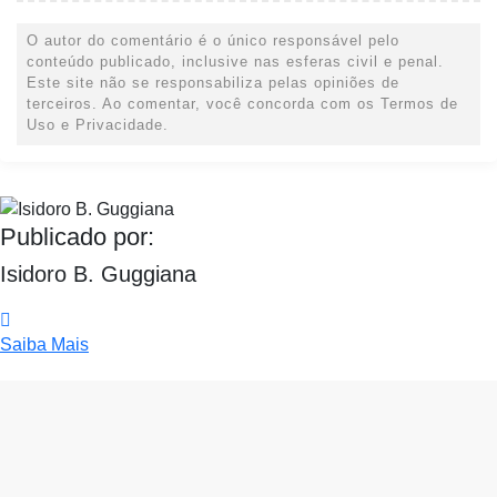
O autor do comentário é o único responsável pelo
conteúdo publicado, inclusive nas esferas civil e penal.
Este site não se responsabiliza pelas opiniões de
terceiros. Ao comentar, você concorda com os Termos de
Uso e Privacidade.
Publicado por:
Isidoro B. Guggiana
Saiba Mais