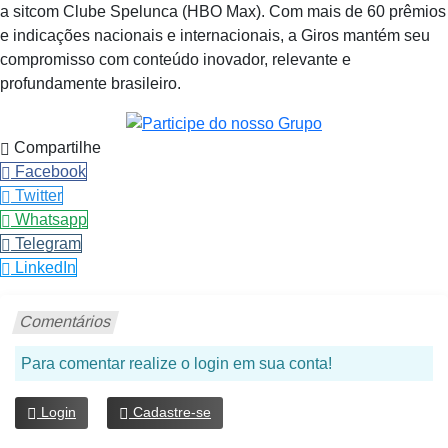
a sitcom Clube Spelunca (HBO Max). Com mais de 60 prêmios
e indicações nacionais e internacionais, a Giros mantém seu
compromisso com conteúdo inovador, relevante e
profundamente brasileiro.
Compartilhe
Facebook
Twitter
Whatsapp
Telegram
LinkedIn
Comentários
Para comentar realize o login em sua conta!
Login
Cadastre-se