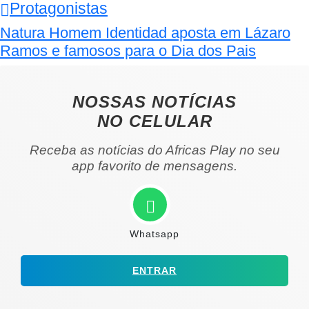
Protagonistas
Natura Homem Identidad aposta em Lázaro
Ramos e famosos para o Dia dos Pais
NOSSAS NOTÍCIAS
NO CELULAR
Receba as notícias do Africas Play no seu
app favorito de mensagens.
Whatsapp
ENTRAR