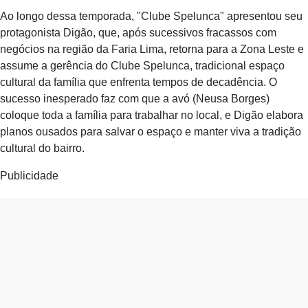
Ao longo dessa temporada, "Clube Spelunca" apresentou seu
protagonista Digão, que, após sucessivos fracassos com
negócios na região da Faria Lima, retorna para a Zona Leste e
assume a gerência do Clube Spelunca, tradicional espaço
cultural da família que enfrenta tempos de decadência. O
sucesso inesperado faz com que a avó (Neusa Borges)
coloque toda a família para trabalhar no local, e Digão elabora
planos ousados para salvar o espaço e manter viva a tradição
cultural do bairro.
Publicidade