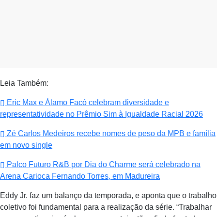
Leia Também:
Eric Max e Álamo Facó celebram diversidade e
representatividade no Prêmio Sim à Igualdade Racial 2026
Zé Carlos Medeiros recebe nomes de peso da MPB e família
em novo single
Palco Futuro R&B por Dia do Charme será celebrado na
Arena Carioca Fernando Torres, em Madureira
Eddy Jr. faz um balanço da temporada, e aponta que o trabalho
coletivo foi fundamental para a realização da série. “Trabalhar