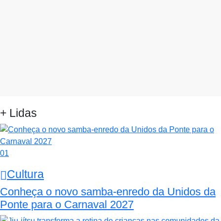
+ Lidas
01
Cultura
Conheça o novo samba-enredo da Unidos da
Ponte para o Carnaval 2027