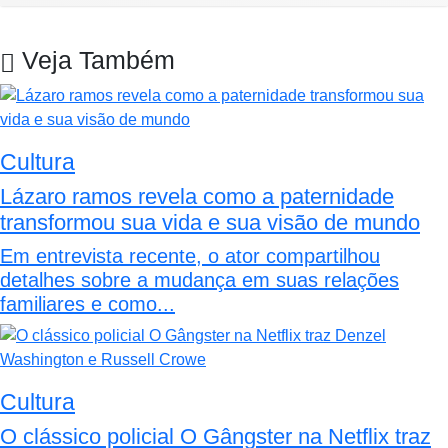
Veja Também
Cultura
Lázaro ramos revela como a paternidade
transformou sua vida e sua visão de mundo
Em entrevista recente, o ator compartilhou
detalhes sobre a mudança em suas relações
familiares e como...
Cultura
O clássico policial O Gângster na Netflix traz