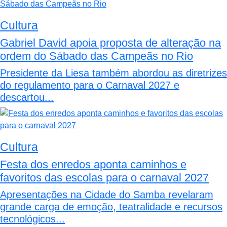
Cultura
Gabriel David apoia proposta de alteração na
ordem do Sábado das Campeãs no Rio
Presidente da Liesa também abordou as diretrizes
do regulamento para o Carnaval 2027 e
descartou...
Cultura
Festa dos enredos aponta caminhos e
favoritos das escolas para o carnaval 2027
Apresentações na Cidade do Samba revelaram
grande carga de emoção, teatralidade e recursos
tecnológicos...