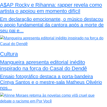
A$AP Rocky e Rihanna: rapper revela como
artista o apoiou em momento difícil
Em declaração emocionante, o músico destacou
o apoio fundamental da cantora após a morte de
seu pai e...
Cultura
Mangueira apresenta editorial inédito
inspirado na força do Casal do Dendê
Ensaio fotográfico destaca a porta-bandeira
Cíntya Santos e o mestre-sala Matheus Olivério
nos...