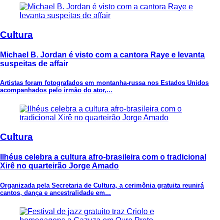
Cultura
Michael B. Jordan é visto com a cantora Raye e levanta
suspeitas de affair
Artistas foram fotografados em montanha-russa nos Estados Unidos
acompanhados pelo irmão do ator,...
Cultura
Ilhéus celebra a cultura afro-brasileira com o tradicional
Xirê no quarteirão Jorge Amado
Organizada pela Secretaria de Cultura, a cerimônia gratuita reunirá
cantos, dança e ancestralidade em...