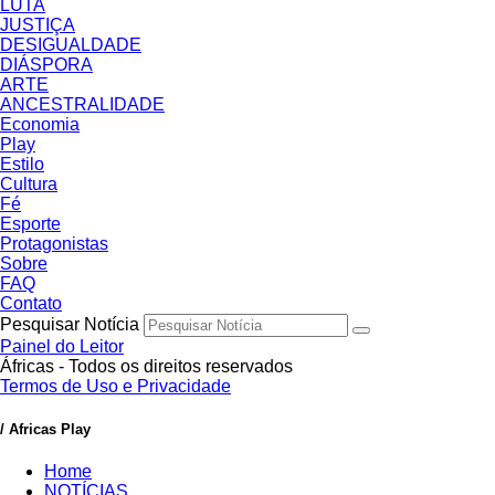
LUTA
JUSTIÇA
DESIGUALDADE
DIÁSPORA
ARTE
ANCESTRALIDADE
Economia
Play
Estilo
Cultura
Fé
Esporte
Protagonistas
Sobre
FAQ
Contato
Pesquisar Notícia
Painel do Leitor
Áfricas - Todos os direitos reservados
Termos de Uso e Privacidade
/ Africas Play
Home
NOTÍCIAS