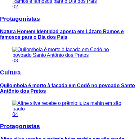
02
Protagonistas
Natura Homem Identidad aposta em Lázaro Ramos e
famosos para o Dia dos Pais
03
Cultura
Quilombola é morto à facada em Codó no povoado Santo
Antônio dos Pretos
04
Protagonistas