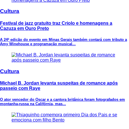
Cultura
Festival de jazz gratuito traz Criolo e homenagens a
Cazuza em Ouro Preto
A 24ª edição do evento em Minas Gerais também contará com tributo a
Amy Winehouse e programação musical...
Cultura
Michael B. Jordan levanta suspeitas de romance após
passeio com Raye
O ator vencedor do Oscar e a cantora britânica foram fotografados em
montanha-russa na Califórnia, mas...