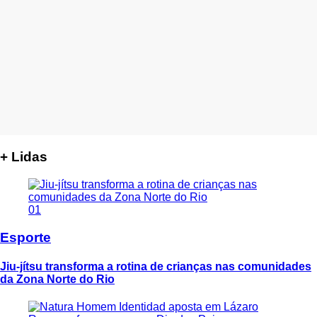
+ Lidas
01
Esporte
Jiu-jítsu transforma a rotina de crianças nas comunidades
da Zona Norte do Rio