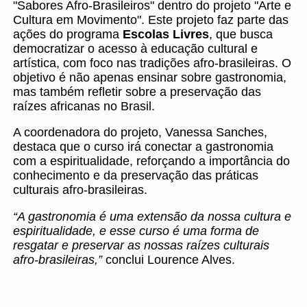
"Sabores Afro-Brasileiros" dentro do projeto "Arte e
Cultura em Movimento". Este projeto faz parte das
ações do programa
Escolas Livres
, que busca
democratizar o acesso à educação cultural e
artística, com foco nas tradições afro-brasileiras. O
objetivo é não apenas ensinar sobre gastronomia,
mas também refletir sobre a preservação das
raízes africanas no Brasil.
A coordenadora do projeto, Vanessa Sanches,
destaca que o curso irá conectar a gastronomia
com a espiritualidade, reforçando a importância do
conhecimento e da preservação das práticas
culturais afro-brasileiras.
“A gastronomia é uma extensão da nossa cultura e
espiritualidade, e esse curso é uma forma de
resgatar e preservar as nossas raízes culturais
afro-brasileiras,”
conclui Lourence Alves.