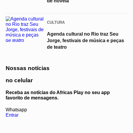
de novela
CULTURA
Agenda cultural no Rio traz Seu
04
Jorge, festivais de música e peças
de teatro
Nossas notícias
no celular
Receba as notícias do Africas Play no seu app
favorito de mensagens.
Whatsapp
Entrar