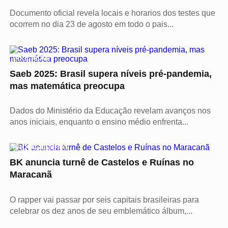
Documento oficial revela locais e horarios dos testes que
ocorrem no dia 23 de agosto em todo o pais...
Vídeo
EDUCAÇÃO
Saeb 2025: Brasil supera níveis pré-pandemia,
mas matemática preocupa
Dados do Ministério da Educação revelam avanços nos
anos iniciais, enquanto o ensino médio enfrenta...
PROTAGONISTAS
Vídeo
BK anuncia turnê de Castelos e Ruínas no
Maracanã
O rapper vai passar por seis capitais brasileiras para
celebrar os dez anos de seu emblemático álbum,...