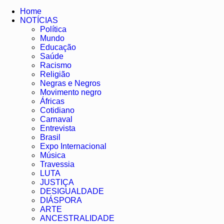
Home
NOTÍCIAS
Política
Mundo
Educação
Saúde
Racismo
Religião
Negras e Negros
Movimento negro
Áfricas
Cotidiano
Carnaval
Entrevista
Brasil
Expo Internacional
Música
Travessia
LUTA
JUSTIÇA
DESIGUALDADE
DIÁSPORA
ARTE
ANCESTRALIDADE