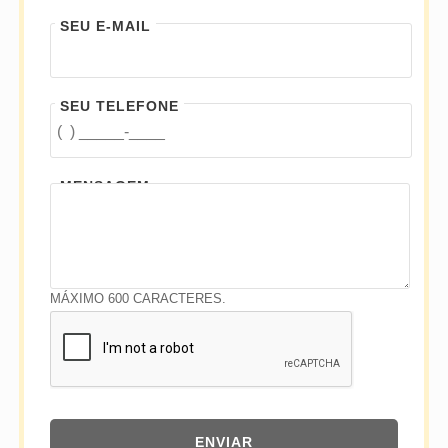
SEU E-MAIL
SEU TELEFONE
MENSAGEM
MÁXIMO 600 CARACTERES.
ENVIAR