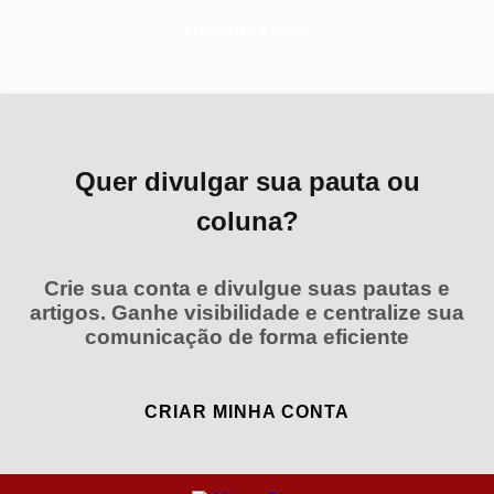
Descubra Mais
Quer divulgar sua pauta ou
coluna?
Crie sua conta e divulgue suas pautas e
artigos. Ganhe visibilidade e centralize sua
comunicação de forma eficiente
CRIAR MINHA CONTA