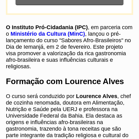
O Instituto Pró-Cidadania (IPC)
, em parceria com
o
Ministério da Cultura (MinC)
, lançou o pré-
lançamento do curso "Sabores Afro-Brasileiros" no
Dia de Iemanjá, em 2 de fevereiro. Este projeto
visa promover a valorização da rica gastronomia
afro-brasileira e suas influências culturais e
religiosas.
Formação com Lourence Alves
O curso será conduzido por
Lourence Alves
, chef
de cozinha renomada, doutora em Alimentação,
Nutrição e Saúde pela UERJ e professora na
Universidade Federal da Bahia. Ela destaca as
origens e influências afro-brasileiras na
gastronomia, trazendo à tona receitas que são
parte integrante da tradição religiosa e cultural do