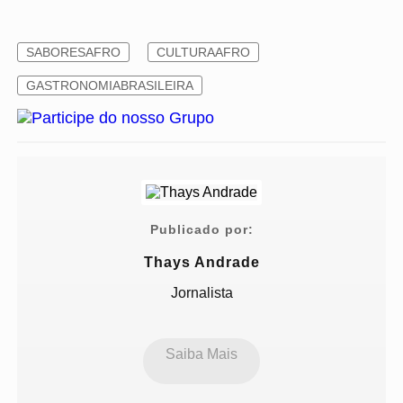
SABORESAFRO
CULTURAAFRO
GASTRONOMIABRASILEIRA
Publicado por:
Thays Andrade
Jornalista
Saiba Mais