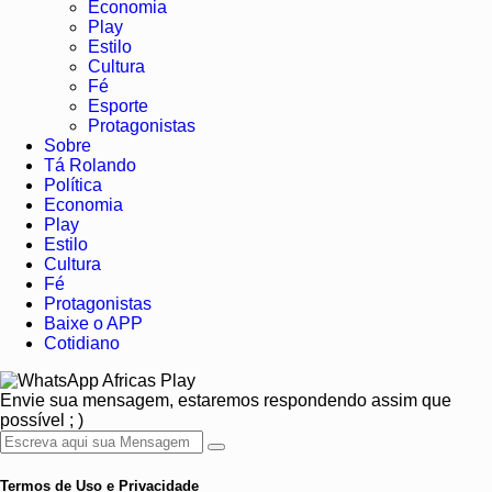
Economia
Play
Estilo
Cultura
Fé
Esporte
Protagonistas
Sobre
Tá Rolando
Política
Economia
Play
Estilo
Cultura
Fé
Protagonistas
Baixe o APP
Cotidiano
Africas Play
Envie sua mensagem, estaremos respondendo assim que
possível ; )
Termos de Uso e Privacidade