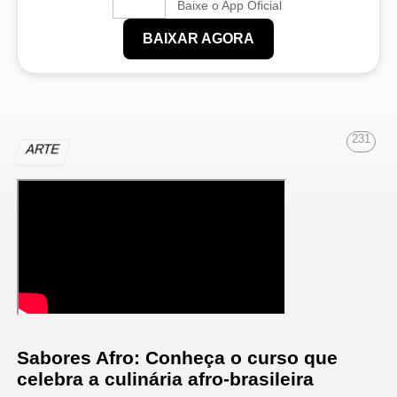
Baixe o App Oficial
BAIXAR AGORA
231
ARTE
Sabores Afro: Conheça o curso que
celebra a culinária afro-brasileira