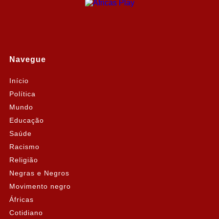
Navegue
Início
Política
Mundo
Educação
Saúde
Racismo
Religião
Negras e Negros
Movimento negro
Áfricas
Cotidiano