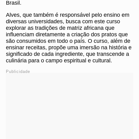
Brasil.
Alves, que também é responsável pelo ensino em
diversas universidades, busca com este curso
explorar as tradições de matriz africana que
influenciam diretamente a criação dos pratos que
são consumidos em todo o país. O curso, além de
ensinar receitas, propõe uma imersão na história e
significado de cada ingrediente, que transcende a
culinária para o campo espiritual e cultural.
Publicidade