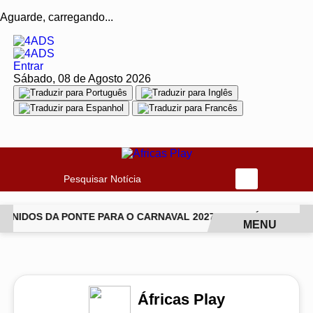
Aguarde, carregando...
Entrar
Sábado, 08 de Agosto 2026
Pesquisar Notícia
NIDOS DA PONTE PARA O CARNAVAL 2027
JIU-JÍTSU TRANS
MENU
EM ALTA
Áfricas Play