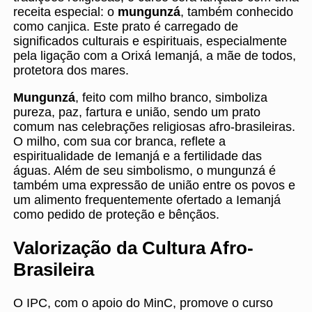
receita especial: o
mungunzá
, também conhecido
como canjica. Este prato é carregado de
significados culturais e espirituais, especialmente
pela ligação com a Orixá Iemanjá, a mãe de todos,
protetora dos mares.
Mungunzá
, feito com milho branco, simboliza
pureza, paz, fartura e união, sendo um prato
comum nas celebrações religiosas afro-brasileiras.
O milho, com sua cor branca, reflete a
espiritualidade de Iemanjá e a fertilidade das
águas. Além de seu simbolismo, o mungunzá é
também uma expressão de união entre os povos e
um alimento frequentemente ofertado a Iemanjá
como pedido de proteção e bênçãos.
Valorização da Cultura Afro-
Brasileira
O IPC, com o apoio do MinC, promove o curso