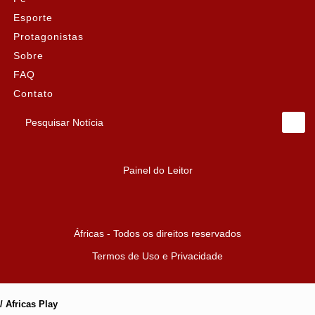
Esporte
Protagonistas
Sobre
FAQ
Contato
Pesquisar Notícia
Painel do Leitor
Áfricas - Todos os direitos reservados
Termos de Uso e Privacidade
/ Africas Play