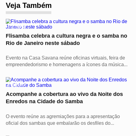
Veja Também
Vídeo
CULTURA
Flisamba celebra a cultura negra e o samba no
Rio de Janeiro neste sábado
Evento na Casa Savana reúne oficinas virtuais, feira de
empreendedorismo e homenagens a ícones da música...
Vídeo
CULTURA
Acompanhe a cobertura ao vivo da Noite dos
Enredos na Cidade do Samba
O evento reúne as agremiações para a apresentação
oficial dos sambas que embalarão os desfiles do...