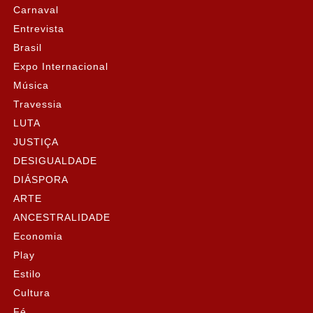
Carnaval
Entrevista
Brasil
Expo Internacional
Música
Travessia
LUTA
JUSTIÇA
DESIGUALDADE
DIÁSPORA
ARTE
ANCESTRALIDADE
Economia
Play
Estilo
Cultura
Fé