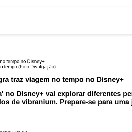
no tempo (Foto Divulgação)
gra traz viagem no tempo no Disney+
 no Disney+ vai explorar diferentes pe
os de vibranium. Prepare-se para uma 