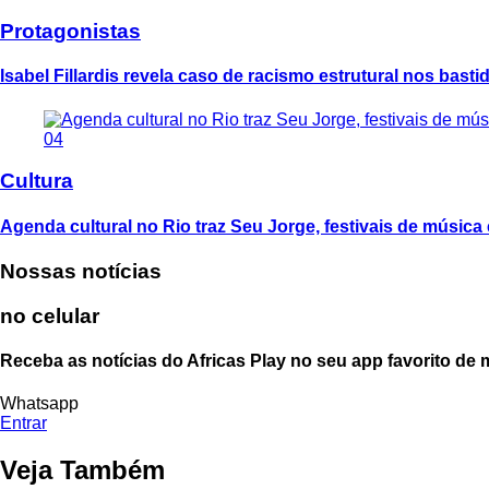
Protagonistas
Isabel Fillardis revela caso de racismo estrutural nos bast
04
Cultura
Agenda cultural no Rio traz Seu Jorge, festivais de música 
Nossas notícias
no celular
Receba as notícias do Africas Play no seu app favorito de
Whatsapp
Entrar
Veja Também