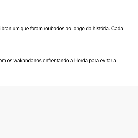
ibranium que foram roubados ao longo da história. Cada
com os wakandanos enfrentando a Horda para evitar a