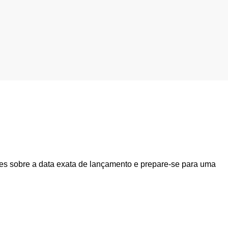
lhes sobre a data exata de lançamento e prepare-se para uma