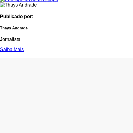
Publicado por:
Thays Andrade
Jornalista
Saiba Mais