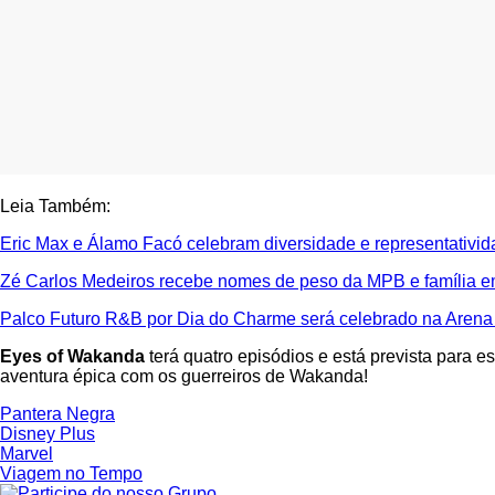
Leia Também:
Eric Max e Álamo Facó celebram diversidade e representativi
Zé Carlos Medeiros recebe nomes de peso da MPB e família e
Palco Futuro R&B por Dia do Charme será celebrado na Arena
Eyes of Wakanda
terá quatro episódios e está prevista para 
aventura épica com os guerreiros de Wakanda!
Pantera Negra
Disney Plus
Marvel
Viagem no Tempo