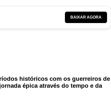
BAIXAR AGORA
ríodos históricos com os guerreiros de
jornada épica através do tempo e da