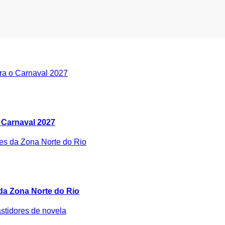
 Carnaval 2027
 da Zona Norte do Rio