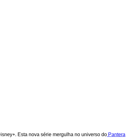
isney+. Esta nova série mergulha no universo do
Pantera