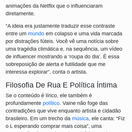
animações da Netflix que o influenciaram
diretamente.
“A ideia era justamente traduzir esse contraste
entre um
mundo
em colapso e uma vida marcada
por distrações fúteis. Você vê uma notícia sobre
uma tragédia climática e, na sequência, um vídeo
de influencer mostrando a ‘roupa do dia’. É essa
sobreposição de alerta e futilidade que me
interessa explorar”, conta o artista.
Filosofia De Rua E Política Íntima
Se o conteúdo é lírico, ele também é
profundamente
político
. Vaine não foge das
contradições que vive enquanto artista e cidadão
brasileiro. Em um trecho da
música
, ele canta: “Fiz
o L esperando comprar mais coisa”, uma