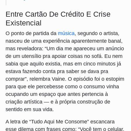
Entre Cartão De Crédito E Crise
Existencial
O ponto de partida da
música
, segundo o artista,
nasceu de uma experiência aparentemente banal,
mas reveladora: “Um dia me apareceu um anúncio
de um utensílio pra apoiar coisas no sofá. Eu nem
sabia que aquilo existia, mas em cinco minutos já
estava fazendo conta pra saber se dava pra
comprar”, relembra Vaine. O episódio foi o estopim
para que ele percebesse como o consumo vinha
ocupando um espaço que antes pertencia à
criação artística — e à própria construção de
sentido em sua vida.
A letra de “Tudo Aqui Me Consome” escancara
esse dilema com frases como: “Você tem o celular,