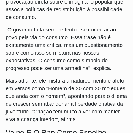
provocação direta sobre o imaginário popular que
associa políticas de redistribuição à possibilidade
de consumo.
“O governo Lula sempre tentou se conectar ao
povo pela via do consumo. Essa frase não é
exatamente uma crítica, mas um questionamento
sobre como isso se mistura nas nossas
expectativas. O consumo como símbolo de
progresso pode ser uma armadilha”, explica.
Mais adiante, ele mistura amadurecimento e afeto
em versos como “Homem de 30 com 30 moleques
que anda com o homem”, apontando para o dilema
de crescer sem abandonar a liberdade criativa da
juventude. “Criação tem muito a ver com manter
viva a criança interior”, afirma.
Vaine E O Rap Como Espelho