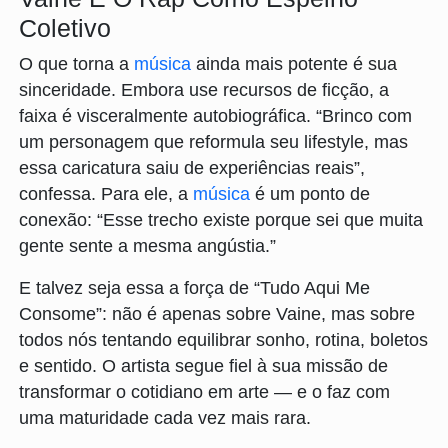
Coletivo
O que torna a
música
ainda mais potente é sua
sinceridade. Embora use recursos de ficção, a
faixa é visceralmente autobiográfica. “Brinco com
um personagem que reformula seu lifestyle, mas
essa caricatura saiu de experiências reais”,
confessa. Para ele, a
música
é um ponto de
conexão: “Esse trecho existe porque sei que muita
gente sente a mesma angústia.”
E talvez seja essa a força de “Tudo Aqui Me
Consome”: não é apenas sobre Vaine, mas sobre
todos nós tentando equilibrar sonho, rotina, boletos
e sentido. O artista segue fiel à sua missão de
transformar o cotidiano em arte — e o faz com
uma maturidade cada vez mais rara.