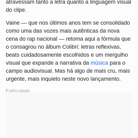
atravessam tanto a letra quanto a linguagem visual
do clipe.
Vaine — que nos últimos anos tem se consolidado
como uma das vozes mais autênticas da nova
cena do rap nacional — retoma aqui a fórmula que
o consagrou no álbum Colibri: letras reflexivas,
beats cuidadosamente escolhidos e um mergulho
visual que expande a narrativa da
música
para o
campo audiovisual. Mas há algo de mais cru, mais
urgente, mais inquieto neste novo lançamento.
Publicidade