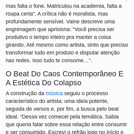
mas falta o fone. Matriculou na academia, falta a
roupa certa”. A crítica não é moralista, mas
profundamente sensível. Vaine descreve uma
engrenagem que aprisiona: “Você precisa ser
produtivo o tempo inteiro pra manter a coisa
girando. Até mesmo como artista, sinto que preciso
transformar tudo em produto e disputar atenção
nas redes. Isso tudo te consome…”.
O Beat Do Caos Contemporâneo E
A Estética Do Colapso
A construção da
música
seguiu o processo
característico do artista: uma ideia potente,
seguida de versos e, por fim, a busca pelo beat
ideal. “Dessa vez comecei pela temática. Sabia
que queria falar sobre essa relação entre consumir
e ser consumido. Escrevi o refrão logo no início e