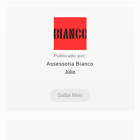
Publicado por:
Assessoria Bianco
Júlio
Saiba Mais