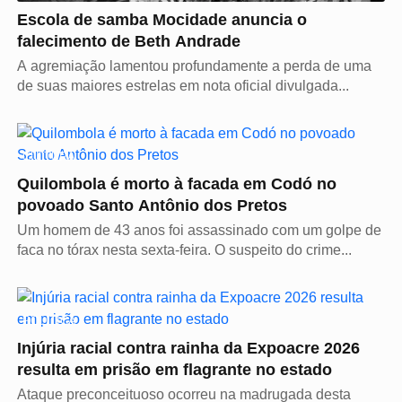
Escola de samba Mocidade anuncia o
falecimento de Beth Andrade
A agremiação lamentou profundamente a perda de uma
de suas maiores estrelas em nota oficial divulgada...
CULTURA
Quilombola é morto à facada em Codó no
povoado Santo Antônio dos Pretos
Um homem de 43 anos foi assassinado com um golpe de
faca no tórax nesta sexta-feira. O suspeito do crime...
POLÍTICA
Injúria racial contra rainha da Expoacre 2026
resulta em prisão em flagrante no estado
Ataque preconceituoso ocorreu na madrugada desta