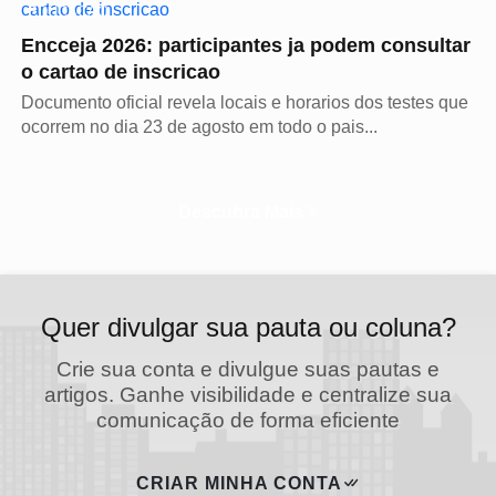
EDUCAÇÃO
Encceja 2026: participantes ja podem consultar
o cartao de inscricao
Documento oficial revela locais e horarios dos testes que
ocorrem no dia 23 de agosto em todo o pais...
Descubra Mais
Quer divulgar sua pauta ou coluna?
Crie sua conta e divulgue suas pautas e
artigos. Ganhe visibilidade e centralize sua
comunicação de forma eficiente
CRIAR MINHA CONTA