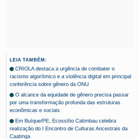
LEIA TAMBÉM:
CRIOLA destaca a urgência de combater o
racismo algorítmico e a violência digital em principal
conferência sobre gênero da ONU
O alcance da equidade de gênero precisa passar
por uma transformação profunda das estruturas
econômicas e sociais
Em Buíque/PE, Ecossítio Catimbau celebra
realização do I Encontro de Culturas Ancestrais da
Caatinga