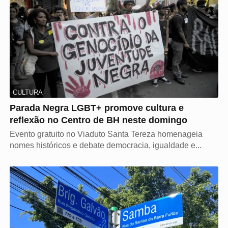
CULTURA
Parada Negra LGBT+ promove cultura e
reflexão no Centro de BH neste domingo
Evento gratuito no Viaduto Santa Tereza homenageia
nomes históricos e debate democracia, igualdade e...