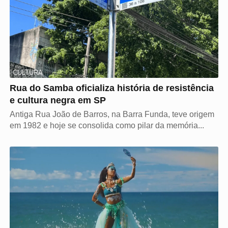
CULTURA
Rua do Samba oficializa história de resistência
e cultura negra em SP
Antiga Rua João de Barros, na Barra Funda, teve origem
em 1982 e hoje se consolida como pilar da memória...