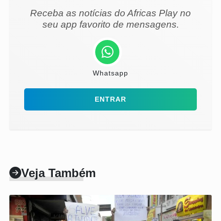
Receba as notícias do Africas Play no
seu app favorito de mensagens.
Whatsapp
ENTRAR
Veja Também