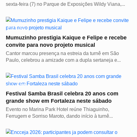
sexta-feira (7) no Parque de Exposições Wildy Viana,...
CULTURA
Mumuzinho prestigia Kaique e Felipe e recebe
convite para novo projeto musical
Cantor marcou presença na estreia da turnê em São
Paulo, celebrou a amizade com a dupla sertaneja e...
CULTURA
Festival Samba Brasil celebra 20 anos com
grande show em Fortaleza neste sábado
Evento no Marina Park Hotel reúne Thiaguinho,
Ferrugem e Sorriso Maroto, dando início à turnê...