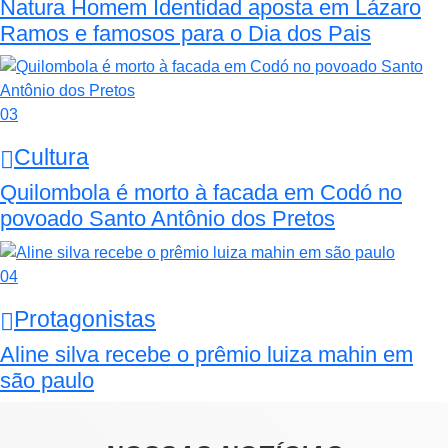
Natura Homem Identidad aposta em Lázaro
Ramos e famosos para o Dia dos Pais
03
Cultura
Quilombola é morto à facada em Codó no
povoado Santo Antônio dos Pretos
04
Protagonistas
Aline silva recebe o prêmio luiza mahin em
são paulo