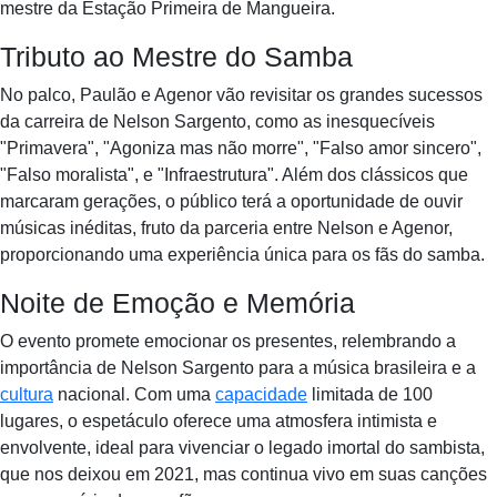
mestre da Estação Primeira de Mangueira.
Tributo ao Mestre do Samba
No palco, Paulão e Agenor vão revisitar os grandes sucessos
da carreira de Nelson Sargento, como as inesquecíveis
"Primavera", "Agoniza mas não morre", "Falso amor sincero",
"Falso moralista", e "Infraestrutura". Além dos clássicos que
marcaram gerações, o público terá a oportunidade de ouvir
músicas inéditas, fruto da parceria entre Nelson e Agenor,
proporcionando uma experiência única para os fãs do samba.
Noite de Emoção e Memória
O evento promete emocionar os presentes, relembrando a
importância de Nelson Sargento para a música brasileira e a
cultura
nacional. Com uma
capacidade
limitada de 100
lugares, o espetáculo oferece uma atmosfera intimista e
envolvente, ideal para vivenciar o legado imortal do sambista,
que nos deixou em 2021, mas continua vivo em suas canções