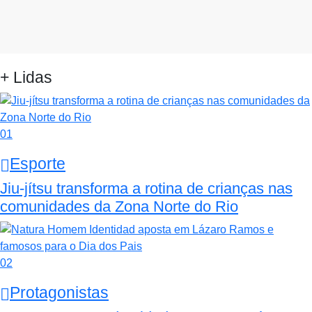
+ Lidas
01
Esporte
Jiu-jítsu transforma a rotina de crianças nas
comunidades da Zona Norte do Rio
02
Protagonistas