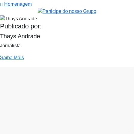
Homenagem
Publicado por:
Thays Andrade
Jornalista
Saiba Mais