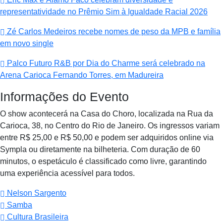
representatividade no Prêmio Sim à Igualdade Racial 2026
Zé Carlos Medeiros recebe nomes de peso da MPB e família
em novo single
Palco Futuro R&B por Dia do Charme será celebrado na
Arena Carioca Fernando Torres, em Madureira
Informações do Evento
O show acontecerá na Casa do Choro, localizada na Rua da
Carioca, 38, no Centro do Rio de Janeiro. Os ingressos variam
entre R$ 25,00 e R$ 50,00 e podem ser adquiridos online via
Sympla ou diretamente na bilheteria. Com duração de 60
minutos, o espetáculo é classificado como livre, garantindo
uma experiência acessível para todos.
Nelson Sargento
Samba
Cultura Brasileira