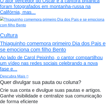
O ator vencedor do Oscar e a cantora britânica
foram fotografados em montanha-russa na
Califórnia, mas...
Cultura
Thiaguinho comemora primeiro Dia dos Pais e
se emociona com filho Bento
Ao lado de Carol Peixinho, o cantor compartilhou
um vídeo nas redes sociais celebrando a nova
fase e...
Descubra Mais
Quer divulgar sua pauta ou coluna?
Crie sua conta e divulgue suas pautas e artigos.
Ganhe visibilidade e centralize sua comunicação
de forma eficiente