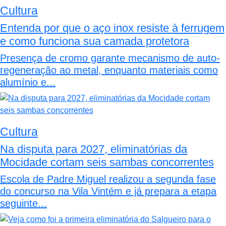
Cultura
Entenda por que o aço inox resiste à ferrugem
e como funciona sua camada protetora
Presença de cromo garante mecanismo de auto-
regeneração ao metal, enquanto materiais como
alumínio e...
Cultura
Na disputa para 2027, eliminatórias da
Mocidade cortam seis sambas concorrentes
Escola de Padre Miguel realizou a segunda fase
do concurso na Vila Vintém e já prepara a etapa
seguinte...