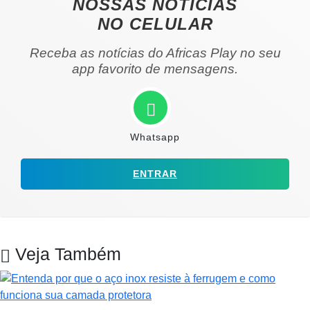
NOSSAS NOTÍCIAS
NO CELULAR
Receba as notícias do Africas Play no seu
app favorito de mensagens.
Whatsapp
ENTRAR
Veja Também