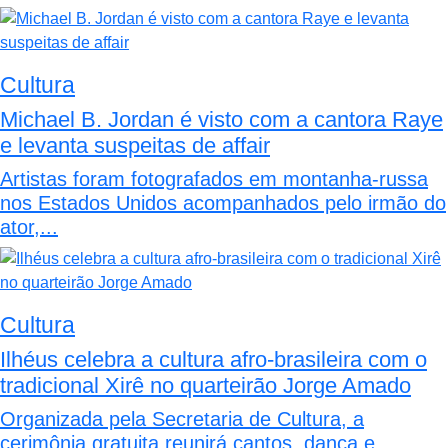
Cultura
Michael B. Jordan é visto com a cantora Raye
e levanta suspeitas de affair
Artistas foram fotografados em montanha-russa
nos Estados Unidos acompanhados pelo irmão do
ator,...
Cultura
Ilhéus celebra a cultura afro-brasileira com o
tradicional Xirê no quarteirão Jorge Amado
Organizada pela Secretaria de Cultura, a
cerimônia gratuita reunirá cantos, dança e