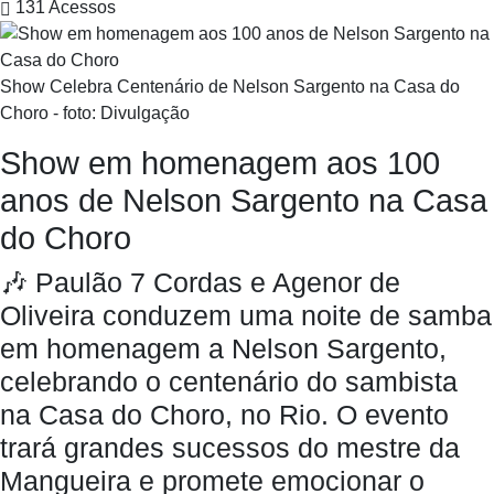
131
Acessos
Show Celebra Centenário de Nelson Sargento na Casa do
Choro - foto: Divulgação
Show em homenagem aos 100
anos de Nelson Sargento na Casa
do Choro
🎶 Paulão 7 Cordas e Agenor de
Oliveira conduzem uma noite de samba
em homenagem a Nelson Sargento,
celebrando o centenário do sambista
na Casa do Choro, no Rio. O evento
trará grandes sucessos do mestre da
Mangueira e promete emocionar o