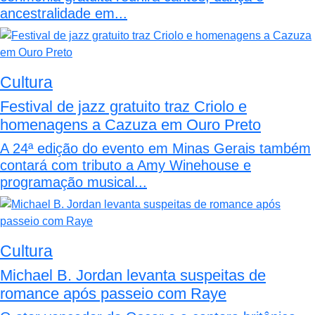
ancestralidade em...
Cultura
Festival de jazz gratuito traz Criolo e
homenagens a Cazuza em Ouro Preto
A 24ª edição do evento em Minas Gerais também
contará com tributo a Amy Winehouse e
programação musical...
Cultura
Michael B. Jordan levanta suspeitas de
romance após passeio com Raye