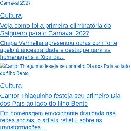
Cultura
Veja como foi a primeira eliminatória do
Salgueiro para o Carnaval 2027
Chapa Vermelha apresentou obras com forte
apelo à ancestralidade e destaque para as
homenagens a Xica da...
Cultura
Cantor Thiaguinho festeja seu primeiro Dia
dos Pais ao lado do filho Bento
Em homenagem emocionante divulgada nas
redes sociais, o artista refletiu sobre as
transformações...