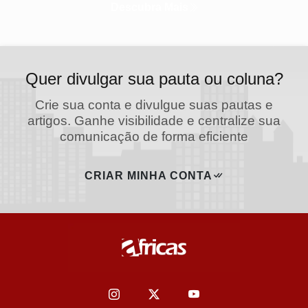
Descubra Mais
Quer divulgar sua pauta ou coluna?
Crie sua conta e divulgue suas pautas e
artigos. Ganhe visibilidade e centralize sua
comunicação de forma eficiente
CRIAR MINHA CONTA