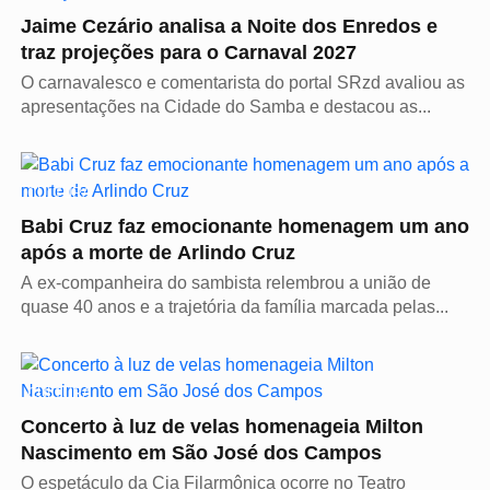
Jaime Cezário analisa a Noite dos Enredos e
traz projeções para o Carnaval 2027
O carnavalesco e comentarista do portal SRzd avaliou as
apresentações na Cidade do Samba e destacou as...
CULTURA
Babi Cruz faz emocionante homenagem um ano
após a morte de Arlindo Cruz
A ex-companheira do sambista relembrou a união de
quase 40 anos e a trajetória da família marcada pelas...
CULTURA
Concerto à luz de velas homenageia Milton
Nascimento em São José dos Campos
O espetáculo da Cia Filarmônica ocorre no Teatro