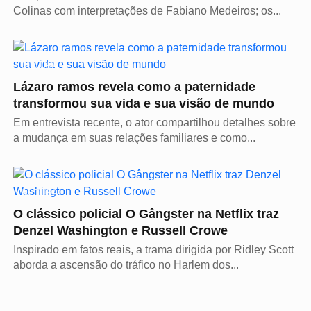
Colinas com interpretações de Fabiano Medeiros; os...
CULTURA
Lázaro ramos revela como a paternidade
transformou sua vida e sua visão de mundo
Em entrevista recente, o ator compartilhou detalhes sobre
a mudança em suas relações familiares e como...
CULTURA
O clássico policial O Gângster na Netflix traz
Denzel Washington e Russell Crowe
Inspirado em fatos reais, a trama dirigida por Ridley Scott
aborda a ascensão do tráfico no Harlem dos...