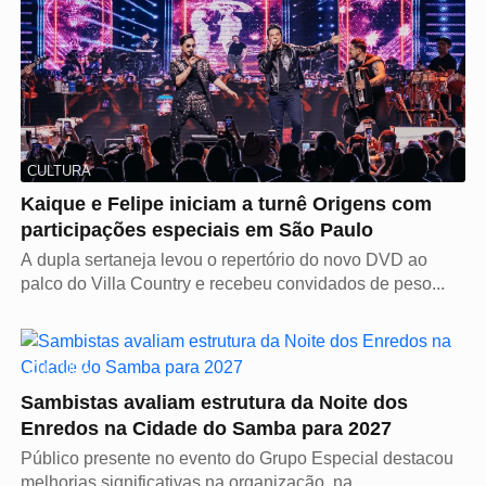
CULTURA
Kaique e Felipe iniciam a turnê Origens com
participações especiais em São Paulo
A dupla sertaneja levou o repertório do novo DVD ao
palco do Villa Country e recebeu convidados de peso...
CULTURA
Sambistas avaliam estrutura da Noite dos
Enredos na Cidade do Samba para 2027
Público presente no evento do Grupo Especial destacou
melhorias significativas na organização, na...