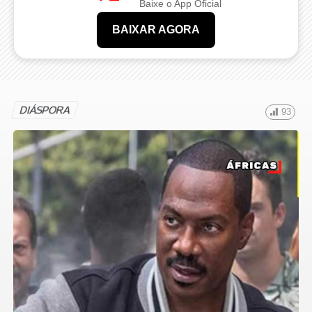
Baixe o App Oficial
BAIXAR AGORA
DIÁSPORA
93