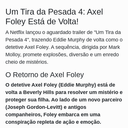
Um Tira da Pesada 4: Axel
Foley Está de Volta!
A Netflix lançou o aguardado trailer de "Um Tira da
Pesada 4", trazendo Eddie Murphy de volta como o
detetive Axel Foley. A sequência, dirigida por Mark
Molloy, promete explosões, diversão e um enredo
cheio de mistérios.
O Retorno de Axel Foley
O detetive Axel Foley (Eddie Murphy) está de
volta a Beverly Hills para resolver um mistério e
proteger sua filha. Ao lado de um novo parceiro
(Joseph Gordon-Levitt) e antigos
companheiros, Foley embarca em uma
conspiração repleta de ação e emoção.