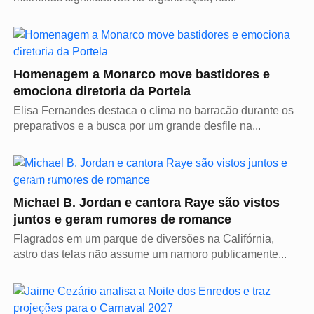
CULTURA
Homenagem a Monarco move bastidores e
emociona diretoria da Portela
Elisa Fernandes destaca o clima no barracão durante os
preparativos e a busca por um grande desfile na...
CULTURA
Michael B. Jordan e cantora Raye são vistos
juntos e geram rumores de romance
Flagrados em um parque de diversões na Califórnia,
astro das telas não assume um namoro publicamente...
CULTURA