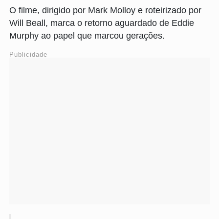
O filme, dirigido por Mark Molloy e roteirizado por
Will Beall, marca o retorno aguardado de Eddie
Murphy ao papel que marcou gerações.
Publicidade