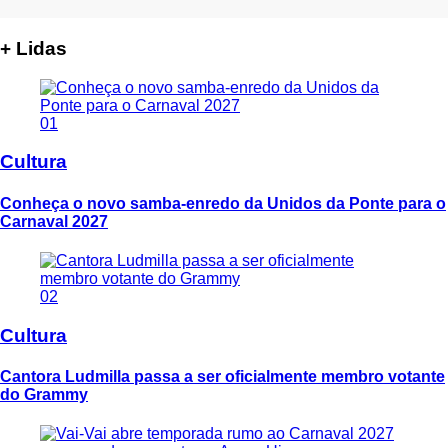
+ Lidas
01
Cultura
Conheça o novo samba-enredo da Unidos da Ponte para o
Carnaval 2027
02
Cultura
Cantora Ludmilla passa a ser oficialmente membro votante
do Grammy