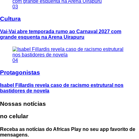
03
Cultura
Vai-Vai abre temporada rumo ao Carnaval 2027 com
grande esquenta na Arena Uirapuru
04
Protagonistas
Isabel Fillardis revela caso de racismo estrutural nos
bastidores de novela
Nossas notícias
no celular
Receba as notícias do Africas Play no seu app favorito de
mensagens.