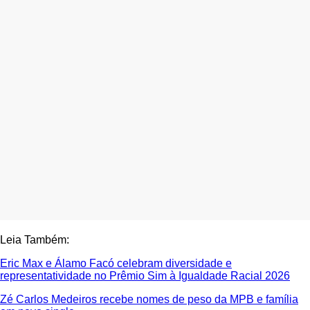
Leia Também:
Eric Max e Álamo Facó celebram diversidade e
representatividade no Prêmio Sim à Igualdade Racial 2026
Zé Carlos Medeiros recebe nomes de peso da MPB e família