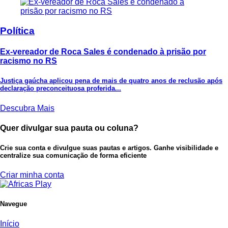
Política
Ex-vereador de Roca Sales é condenado à prisão por
racismo no RS
Justiça gaúcha aplicou pena de mais de quatro anos de reclusão após
declaração preconceituosa proferida...
Descubra Mais
Quer divulgar sua pauta ou coluna?
Crie sua conta e divulgue suas pautas e artigos. Ganhe visibilidade e
centralize sua comunicação de forma eficiente
Criar minha conta
Navegue
Início