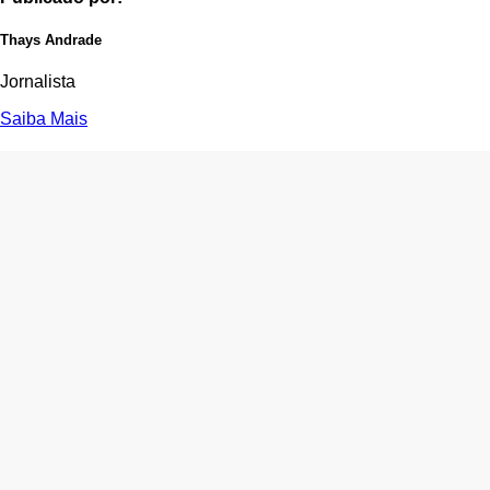
Thays Andrade
Jornalista
Saiba Mais