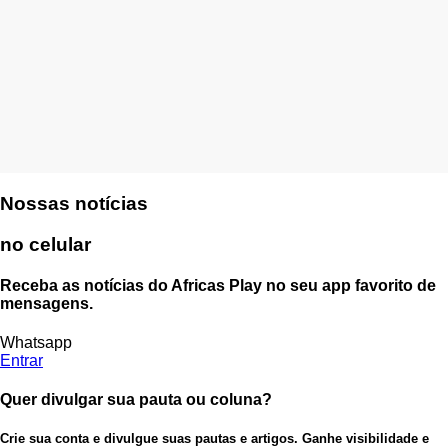
Nossas notícias
no celular
Receba as notícias do Africas Play no seu app favorito de
mensagens.
Whatsapp
Entrar
Quer divulgar sua pauta ou coluna?
Crie sua conta e divulgue suas pautas e artigos. Ganhe visibilidade e