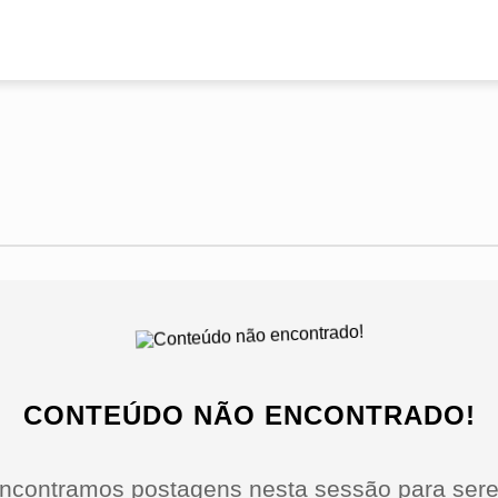
CONTEÚDO NÃO ENCONTRADO!
ncontramos postagens nesta sessão para sere