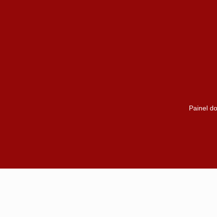
Painel do