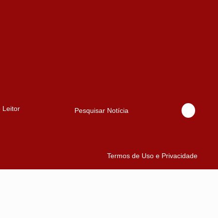
 Leitor
Pesquisar Notícia
Termos de Uso e Privacidade