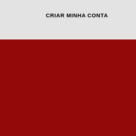
CRIAR MINHA CONTA