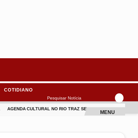
COTIDIANO
Pesquisar Notícia
AGENDA CULTURAL NO RIO TRAZ SEU JORGE, FESTIVAIS DE M
MENU