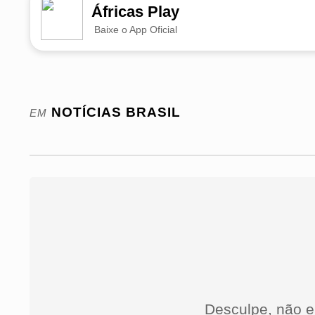
Áfricas Play
Baixe o App Oficial
NOTÍCIAS
BRASIL
EM
Desculpe, não e