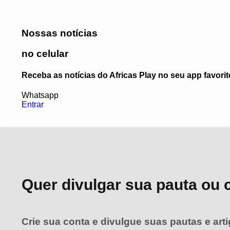
Nossas notícias
no celular
Receba as notícias do Africas Play no seu app favor
Whatsapp
Entrar
Quer divulgar sua pauta ou 
Crie sua conta e divulgue suas pautas e art