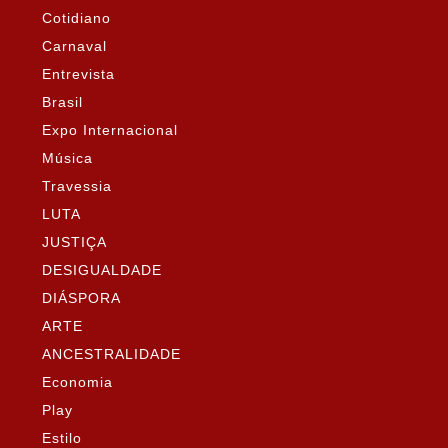
Cotidiano
Carnaval
Entrevista
Brasil
Expo Internacional
Música
Travessia
LUTA
JUSTIÇA
DESIGUALDADE
DIÁSPORA
ARTE
ANCESTRALIDADE
Economia
Play
Estilo