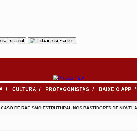
/
/
/
/
CA
CULTURA
PROTAGONISTAS
BAIXE O APP
 CASO DE RACISMO ESTRUTURAL NOS BASTIDORES DE NOVELA