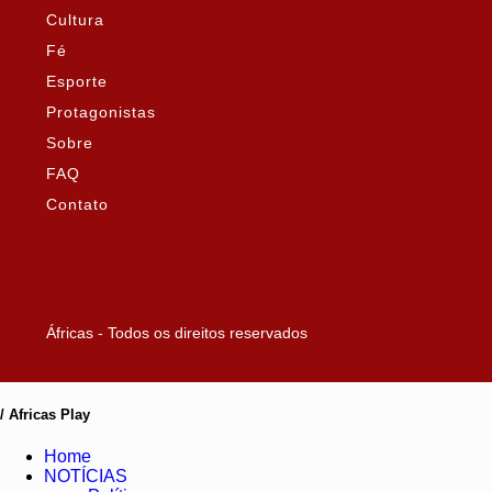
Cultura
Fé
Esporte
Protagonistas
Sobre
FAQ
Contato
Áfricas - Todos os direitos reservados
/ Africas Play
Home
NOTÍCIAS