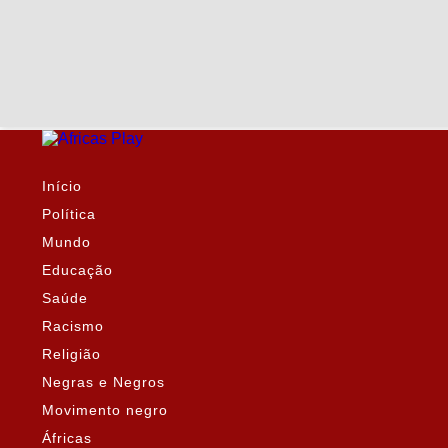
Início
Política
Mundo
Educação
Saúde
Racismo
Religião
Negras e Negros
Movimento negro
Áfricas