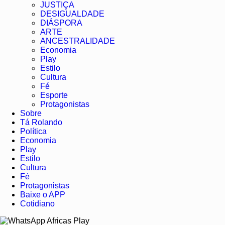
JUSTIÇA
DESIGUALDADE
DIÁSPORA
ARTE
ANCESTRALIDADE
Economia
Play
Estilo
Cultura
Fé
Esporte
Protagonistas
Sobre
Tá Rolando
Política
Economia
Play
Estilo
Cultura
Fé
Protagonistas
Baixe o APP
Cotidiano
Africas Play