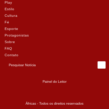
Play
Estilo
Cultura
Fé
Esporte
Protagonistas
Sobre
FAQ
Contato
Pesquisar Notícia
Painel do Leitor
Áfricas - Todos os direitos reservados