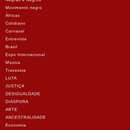
Movimento negro
Áfricas
Cotidiano
Carnaval
Entrevista
Brasil
Expo Internacional
Música
Travessia
LUTA
JUSTIÇA
DESIGUALDADE
DIÁSPORA
ARTE
ANCESTRALIDADE
Economia