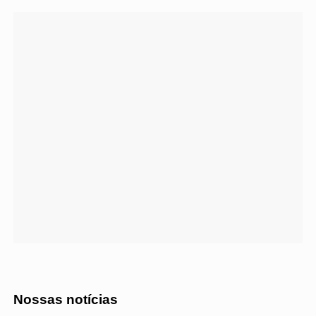
Nossas notícias