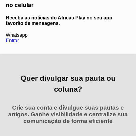
no celular
Receba as notícias do Africas Play no seu app
favorito de mensagens.
Whatsapp
Entrar
Quer divulgar sua pauta ou
coluna?
Crie sua conta e divulgue suas pautas e
artigos. Ganhe visibilidade e centralize sua
comunicação de forma eficiente