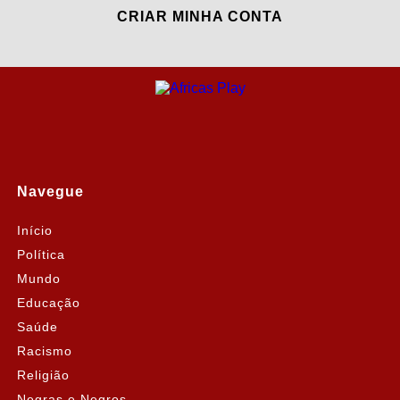
CRIAR MINHA CONTA
Navegue
Início
Política
Mundo
Educação
Saúde
Racismo
Religião
Negras e Negros