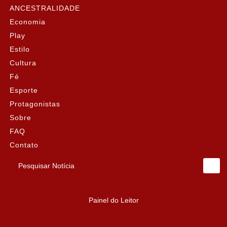
ANCESTRALIDADE
Economia
Play
Estilo
Cultura
Fé
Esporte
Protagonistas
Sobre
FAQ
Contato
Pesquisar Notícia
Painel do Leitor