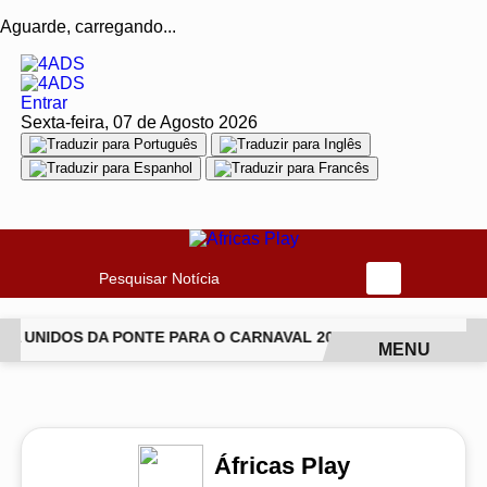
Aguarde, carregando...
Entrar
Sexta-feira, 07 de Agosto 2026
Pesquisar Notícia
A UNIDOS DA PONTE PARA O CARNAVAL 2027
VAI-VAI ABRE
MENU
EM ALTA
Áfricas Play