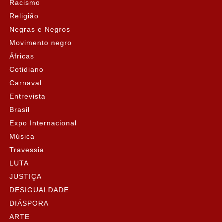
Racismo
Religião
Negras e Negros
Movimento negro
Áfricas
Cotidiano
Carnaval
Entrevista
Brasil
Expo Internacional
Música
Travessia
LUTA
JUSTIÇA
DESIGUALDADE
DIÁSPORA
ARTE