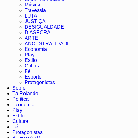
Música
Travessia
LUTA
JUSTIÇA
DESIGUALDADE
DIÁSPORA
ARTE
ANCESTRALIDADE
Economia
Play
Estilo
Cultura
Fé
Esporte
Protagonistas
Sobre
Tá Rolando
Política
Economia
Play
Estilo
Cultura
Fé
Protagonistas
Baixe o APP