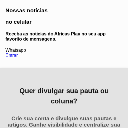
Nossas notícias
no celular
Receba as notícias do Africas Play no seu app
favorito de mensagens.
Whatsapp
Entrar
Quer divulgar sua pauta ou
coluna?
Crie sua conta e divulgue suas pautas e
artigos. Ganhe visibilidade e centralize sua