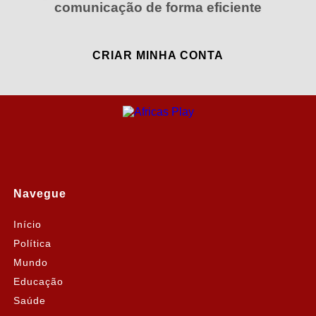
comunicação de forma eficiente
CRIAR MINHA CONTA
Navegue
Início
Política
Mundo
Educação
Saúde