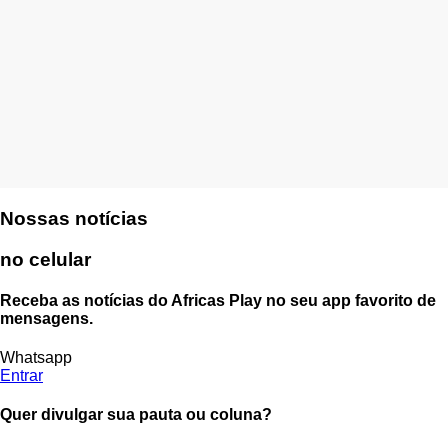
Nossas notícias
no celular
Receba as notícias do Africas Play no seu app favorito de
mensagens.
Whatsapp
Entrar
Quer divulgar sua pauta ou coluna?